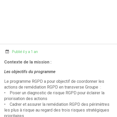
Publié il y a 1 an
Contexte de la mission :
Les objectifs du programme
Le programme RGPD a pour objectif de coordonner les
actions de remédiation RGPD en transverse Groupe :
• Poser un diagnostic de risque RGPD pour éclairer la
priorisation des actions
• Cadrer et assurer la remédiation RGPD des périmètres
les plus à risque au regard des trois risques stratégiques
prioritaires