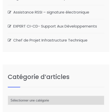
Assistance RSSI – signature électronique
EXPERT CI-CD- Support Aux Développements
Chef de Projet Infrastructure Technique
Catégorie d’articles
Catégorie
d’articles