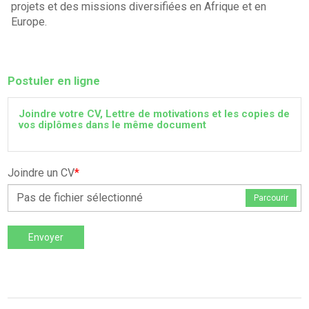
projets et des missions diversifiées en Afrique et en
Europe.
Postuler en ligne
Joindre votre CV, Lettre de motivations et les copies de
vos diplômes dans le même document
Joindre un CV
*
Pas de fichier sélectionné
Parcourir
Envoyer