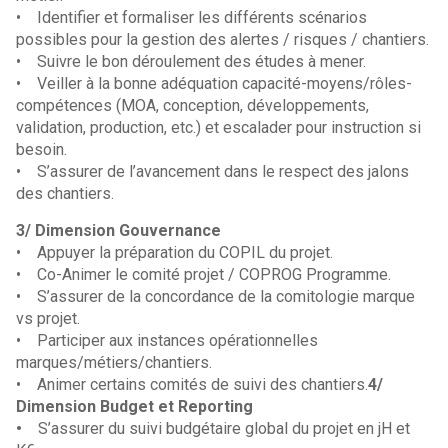
• Identifier et formaliser les différents scénarios
possibles pour la gestion des alertes / risques / chantiers.
• Suivre le bon déroulement des études à mener.
• Veiller à la bonne adéquation capacité-moyens/rôles-
compétences (MOA, conception, développements,
validation, production, etc.) et escalader pour instruction si
besoin.
• S’assurer de l’avancement dans le respect des jalons
des chantiers.
3/ Dimension Gouvernance
• Appuyer la préparation du COPIL du projet.
• Co-Animer le comité projet / COPROG Programme.
• S’assurer de la concordance de la comitologie marque
vs projet.
• Participer aux instances opérationnelles
marques/métiers/chantiers.
• Animer certains comités de suivi des chantiers.
4/
Dimension Budget et Reporting
•
S’assurer du suivi budgétaire global du projet en jH et