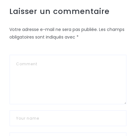
Laisser un commentaire
Votre adresse e-mail ne sera pas publiée.
Les champs
obligatoires sont indiqués avec
*