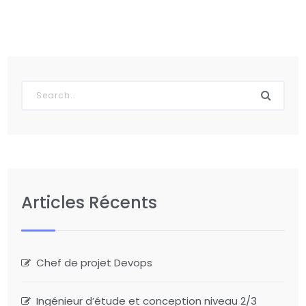
Articles Récents
Chef de projet Devops
Ingénieur d’étude et conception niveau 2/3