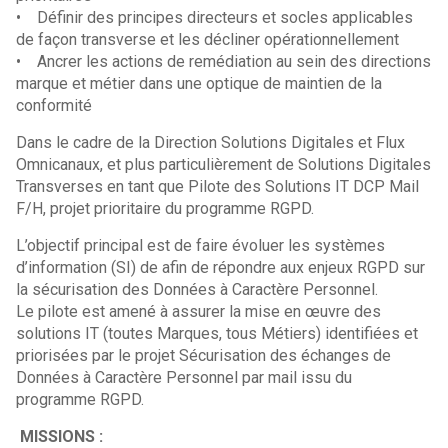
• Définir des principes directeurs et socles applicables
de façon transverse et les décliner opérationnellement
• Ancrer les actions de remédiation au sein des directions
marque et métier dans une optique de maintien de la
conformité
Dans le cadre de la Direction Solutions Digitales et Flux
Omnicanaux, et plus particulièrement de Solutions Digitales
Transverses en tant que Pilote des Solutions IT DCP Mail
F/H, projet prioritaire du programme RGPD.
L’objectif principal est de faire évoluer les systèmes
d’information (SI) de afin de répondre aux enjeux RGPD sur
la sécurisation des Données à Caractère Personnel.
Le pilote est amené à assurer la mise en œuvre des
solutions IT (toutes Marques, tous Métiers) identifiées et
priorisées par le projet Sécurisation des échanges de
Données à Caractère Personnel par mail issu du
programme RGPD.
MISSIONS :