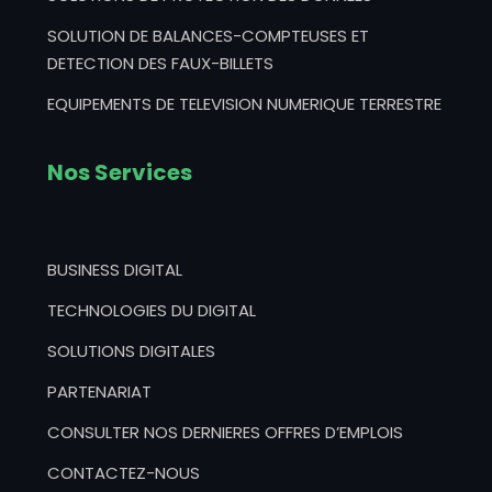
SOLUTION DE BALANCES-COMPTEUSES ET
DETECTION DES FAUX-BILLETS
EQUIPEMENTS DE TELEVISION NUMERIQUE TERRESTRE
Nos Services
BUSINESS DIGITAL
TECHNOLOGIES DU DIGITAL
SOLUTIONS DIGITALES
PARTENARIAT
CONSULTER NOS DERNIERES OFFRES D’EMPLOIS
CONTACTEZ-NOUS