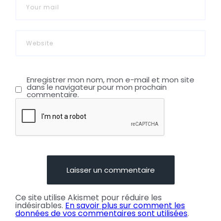
Enregistrer mon nom, mon e-mail et mon site
dans le navigateur pour mon prochain
commentaire.
Ce site utilise Akismet pour réduire les
indésirables.
En savoir plus sur comment les
données de vos commentaires sont utilisées
.