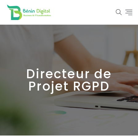
Directeur de
Projet RGPD