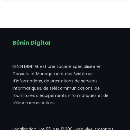
Bénin Digital
BENIN DIGITAL est une société spécialisée en
Conseils et Management des Systèmes
d’Informations, de prestations de services
informatiques, de télécommunications, de
fournitures d’équipements informatiques et de
télécommunications.
Localisation : lot 85, rue 12.200. Haie Vive, Cotonou.