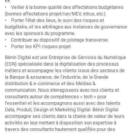
K€.
• Veiller à la bonne qualité des affectations budgétaires
(bonnes affectations projet/run/MEV, intrus, etc.).
• Porter l’état des lieux, le suivi des risques et
budgétaire, et les arbitrages aux instances de gouvernance
avec les sponsors du programme.
• Contribuer au dispositif de pilotage transverse.
• Porter les KPI risques projet.
Bénin Digital est une Entreprise de Services du Numérique
(ESN) spécialisée dans la digitalisation des processus
métiers et accompagne les clients issus des secteurs de
la Banque & assurance, de l’industrie, de la Grande
distribution & e-commerce et des Médias &
communication. Nous interagissons avec nos clients et
consultants autour de compétences « tech » pour
l’essentiel et les accompagnons aussi avec des talents
Data, Produit, Design et Marketing Digital. Bénin Digital
accompagne ses clients dans la chaine de valeur de leurs
activités en leur mettant à disposition son expertise à
travers des consultants hautement qualifiés pour des