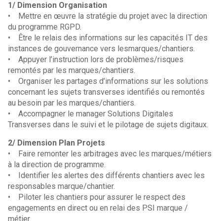
1/ Dimension Organisation
• Mettre en œuvre la stratégie du projet avec la direction
du programme RGPD.
• Être le relais des informations sur les capacités IT des
instances de gouvernance vers lesmarques/chantiers.
• Appuyer l’instruction lors de problèmes/risques
remontés par les marques/chantiers.
• Organiser les partages d’informations sur les solutions
concernant les sujets transverses identifiés ou remontés
au besoin par les marques/chantiers.
• Accompagner le manager Solutions Digitales
Transverses dans le suivi et le pilotage de sujets digitaux.
2/ Dimension Plan Projets
• Faire remonter les arbitrages avec les marques/métiers
à la direction de programme.
• Identifier les alertes des différents chantiers avec les
responsables marque/chantier.
• Piloter les chantiers pour assurer le respect des
engagements en direct ou en relai des PSI marque /
métier.