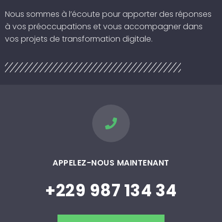
Nous sommes à l’écoute pour apporter des réponses
à vos préoccupations et vous accompagner dans
vos projets de transformation digitale.
APPELEZ-NOUS MAINTENANT
+229 987 134 34