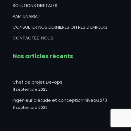
SOLUTIONS DIGITALES
PARTENARIAT
CONSULTER NOS DERNIERES OFFRES D’EMPLOIS
CONTACTEZ-NOUS
Nos articles récents
Chef de projet Devops
11 septembre 2025
Ingénieur d’étude et conception niveau 2/3
8 septembre 2025