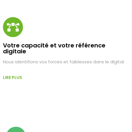
Votre capacité et votre référence
digitale
Nous identifions vos forces et faiblesses dans le digital.
LIRE PLUS