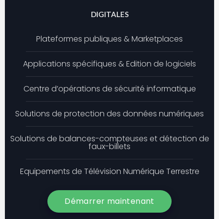
DIGITALES
Plateformes publiques & Marketplaces
Applications spécifiques & Edition de logiciels
Centre d’opérations de sécurité informatique
Solutions de protection des données numériques
Solutions de balances-compteuses et détection de
faux-billets
Equipements de Télévision Numérique Terrestre
Démarrer maintenant