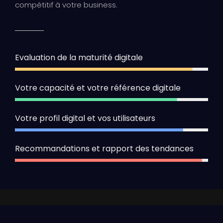
compétitif à votre business.
Evaluation de la maturité digitale
92%
Votre capacité et votre référence digitale
84%
Votre profil digital et vos utilisateurs
87%
Recommandations et rapport des tendances
97%