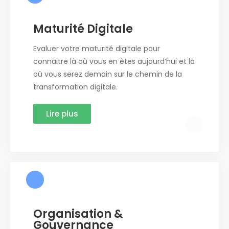
Maturité Digitale
Evaluer votre maturité digitale pour
connaitre là où vous en êtes aujourd’hui et là
où vous serez demain sur le chemin de la
transformation digitale.
Lire plus
Organisation &
Gouvernance