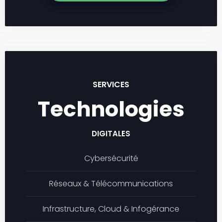
SERVICES
Technologies
DIGITALES
Cybersécurité
Réseaux & Télécommunications
Infrastructure, Cloud & Infogérance