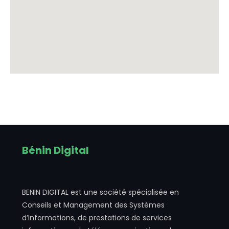
Bénin Digital
BENIN DIGITAL est une société spécialisée en
Conseils et Management des Systèmes
d’Informations, de prestations de services