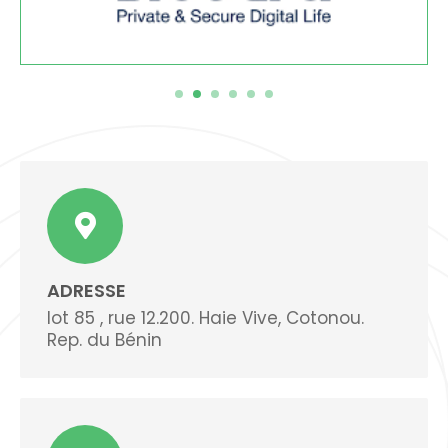
ADRESSE
lot 85 , rue 12.200. Haie Vive, Cotonou.
Rep. du Bénin