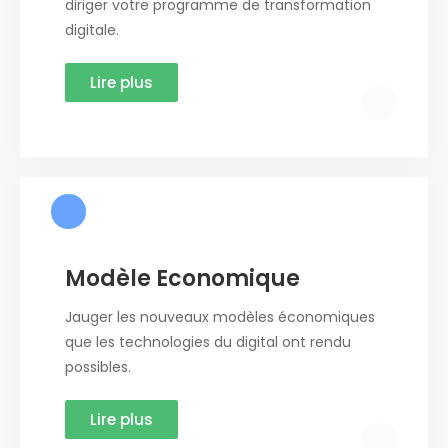
diriger votre programme de transformation
digitale.
Lire plus
Modèle Economique
Jauger les nouveaux modèles économiques
que les technologies du digital ont rendu
possibles.
Lire plus