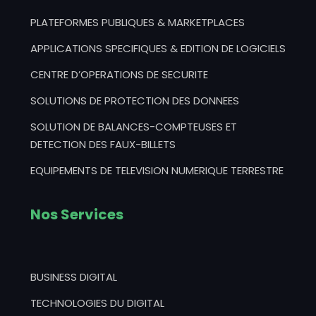
PLATEFORMES PUBLIQUES & MARKETPLACES
APPLICATIONS SPECIFIQUES & EDITION DE LOGICIELS
CENTRE D’OPERATIONS DE SECURITE
SOLUTIONS DE PROTECTION DES DONNEES
SOLUTION DE BALANCES-COMPTEUSES ET
DETECTION DES FAUX-BILLETS
EQUIPEMENTS DE TELEVISION NUMERIQUE TERRESTRE
Nos Services
BUSINESS DIGITAL
TECHNOLOGIES DU DIGITAL