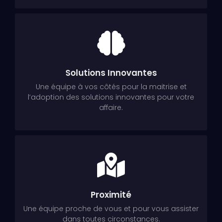
Solutions Innovantes
Une équipe à vos côtés pour la maitrise et
l’adoption des solutions innovantes pour votre
affaire.
Proximité
Une équipe proche de vous et pour vous assister
dans toutes circonstances.