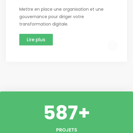
Mettre en place une organisation et une
gouvernance pour diriger votre
transformation digitale.
Lire plus
587
+
PROJETS