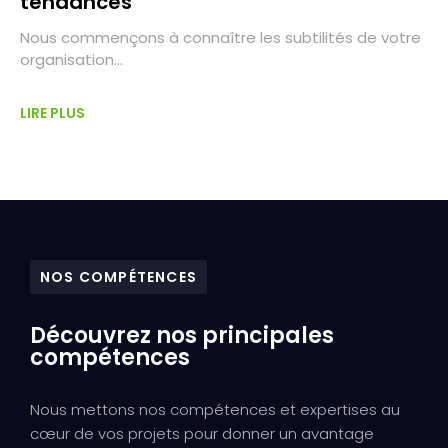
tendances
Nous commençons à connaître les subtilités de votre
organisation…
LIRE PLUS
NOS COMPÉTENCES
Découvrez nos principales
compétences
Nous mettons nos compétences et expertises au
cœur de vos projets pour donner un avantage