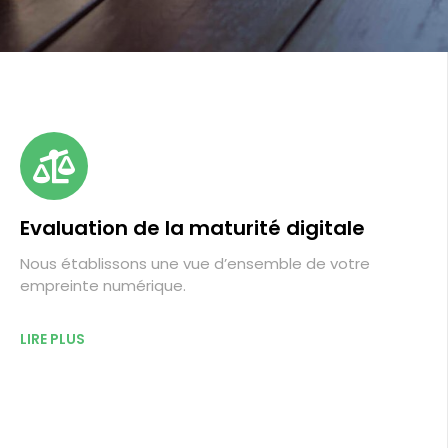
Evaluation de la maturité digitale
Nous établissons une vue d’ensemble de votre
empreinte numérique.
LIRE PLUS