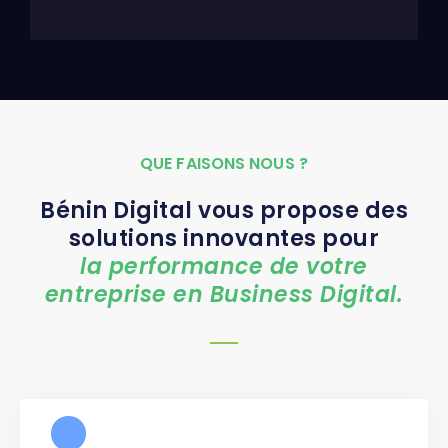
QUE FAISONS NOUS ?
Bénin Digital vous propose des
solutions innovantes pour
la performance de votre
entreprise en Business Digital.