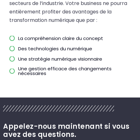
secteurs de l’industrie. Votre business ne pourra
entièrement profiter des avantages de la
transformation numérique que par :
La compréhension claire du concept
Des technologies du numérique
Une stratégie numérique visionnaire
Une gestion efficace des changements
nécessaires
Appelez-nous maintenant si vous
avez des questions.