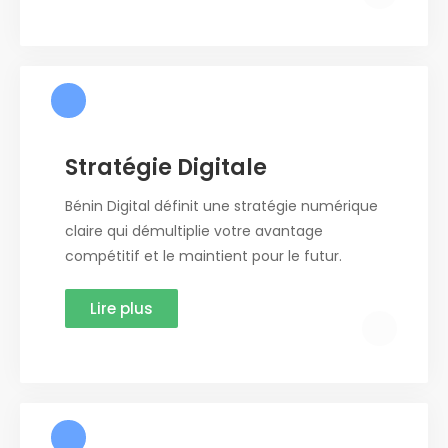
Stratégie Digitale
Bénin Digital définit une stratégie numérique
claire qui démultiplie votre avantage
compétitif et le maintient pour le futur.
Lire plus