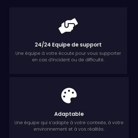
24/24 Equipe de support
Une équipe à votre écoute pour vous supporter
en cas d’incident ou de difficulté.
Adaptable
Une équipe qui s’adapte à votre contexte, à votre
environnement et à vos réalités.