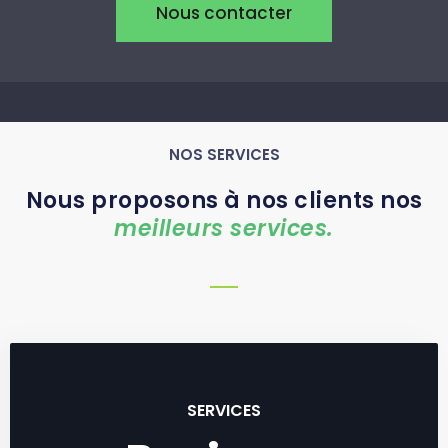
Nous contacter
NOS SERVICES
Nous proposons à nos clients nos
meilleurs services.
SERVICES