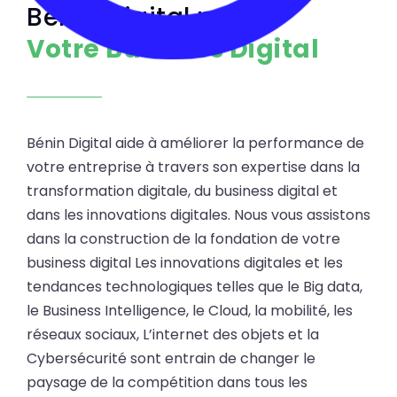
Bénin Digital pour
Votre Business Digital
Bénin Digital aide à améliorer la performance de
votre entreprise à travers son expertise dans la
transformation digitale, du business digital et
dans les innovations digitales. Nous vous assistons
dans la construction de la fondation de votre
business digital Les innovations digitales et les
tendances technologiques telles que le Big data,
le Business Intelligence, le Cloud, la mobilité, les
réseaux sociaux, L’internet des objets et la
Cybersécurité sont entrain de changer le
paysage de la compétition dans tous les