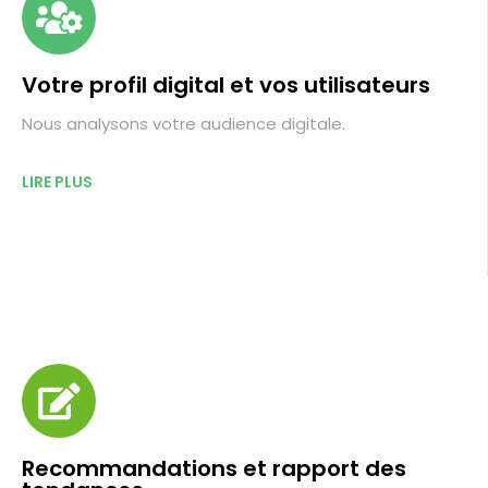
Votre profil digital et vos utilisateurs
Nous analysons votre audience digitale.
LIRE PLUS
Recommandations et rapport des