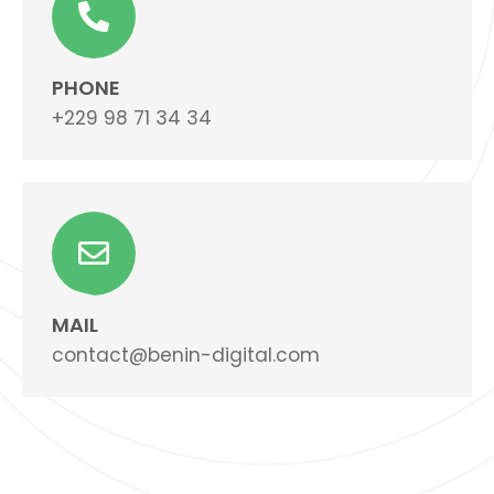
PHONE
+229 98 71 34 34
MAIL
contact@benin-digital.com