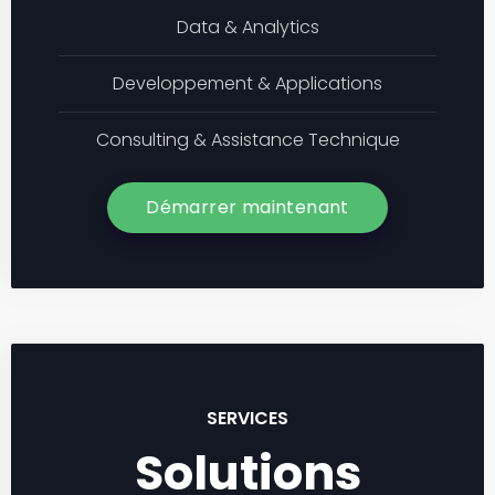
Data & Analytics
Developpement & Applications
Consulting & Assistance Technique
Démarrer maintenant
SERVICES
Solutions