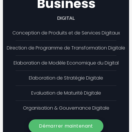
Business
DIGITAL
Conception de Produits et de Services Digitaux
Direction de Programme de Transformation Digitale
Elaboration de Modèle Economique du Digital
Elaboration de Stratégie Digitale
Evaluation de Maturité Digitale
Organisation & Gouvernance Digitale
Démarrer maintenant