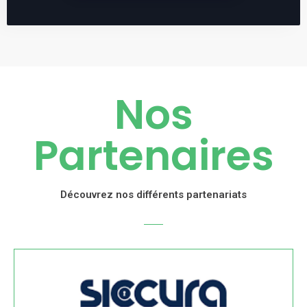
Nos
Partenaires
Découvrez nos différents partenariats