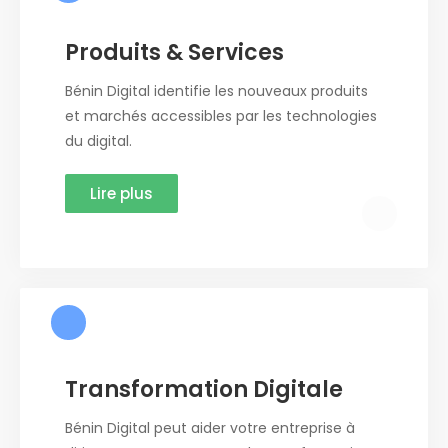
Produits & Services
Bénin Digital identifie les nouveaux produits
et marchés accessibles par les technologies
du digital.
Lire plus
Transformation Digitale
Bénin Digital peut aider votre entreprise à