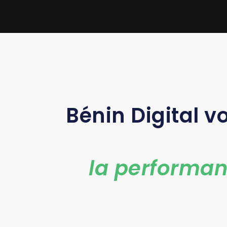
Bénin Digital 
la performan