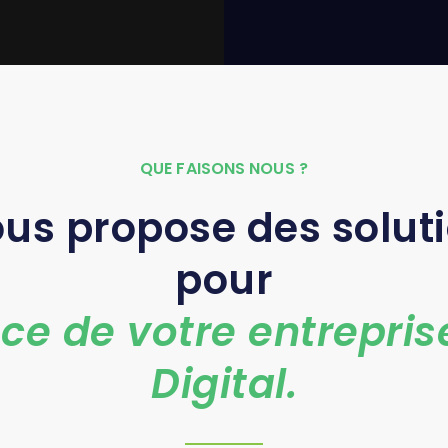
QUE FAISONS NOUS ?
vous propose des solut
pour
ce de votre entrepris
Digital.