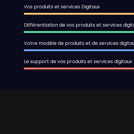
Vos produits et services Digitaux
Différentiation de vos produits et services digit
Votre modèle de produits et de services digita
Le support de vos produits et services digitaux