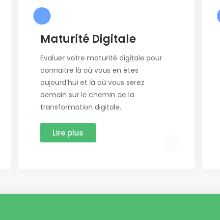
Maturité Digitale
Evaluer votre maturité digitale pour
connaitre là où vous en êtes
aujourd’hui et là où vous serez
demain sur le chemin de la
transformation digitale.
Lire plus