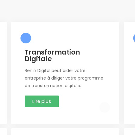
Transformation
Digitale
Bénin Digital peut aider votre
entreprise à diriger votre programme
de transformation digitale.
Lire plus