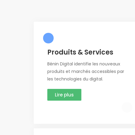
Produits & Services
Bénin Digital identifie les nouveaux
produits et marchés accessibles par
les technologies du digital.
Lire plus