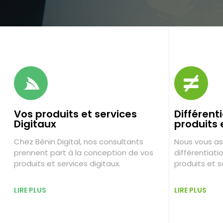
Vos produits et services
Différent
Digitaux
produits 
Chez Bénin Digital, nos consultants
Nous vous as
prennent part à la conception de vos
différentiati
produits et services digitaux.
produits et s
LIRE PLUS
LIRE PLUS