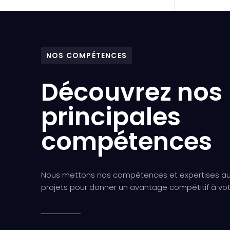
NOS COMPÉTENCES
Découvrez nos
principales
compétences
Nous mettons nos compétences et expertises a
projets pour donner un avantage compétitif à vot