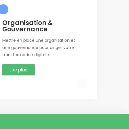
Organisation &
Gouvernance
Mettre en place une organisation et
une gouvernance pour diriger votre
transformation digitale.
Lire plus