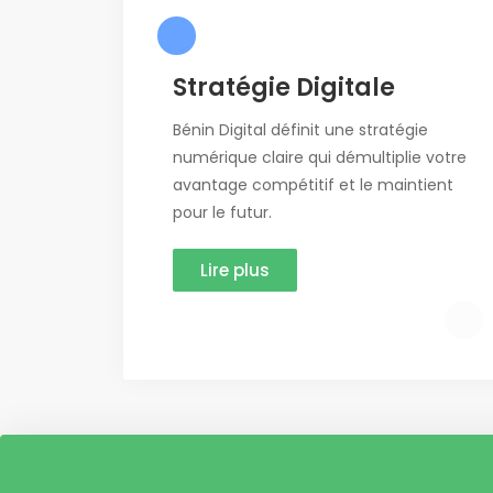
Stratégie Digitale
Bénin Digital définit une stratégie
numérique claire qui démultiplie votre
avantage compétitif et le maintient
pour le futur.
Lire plus