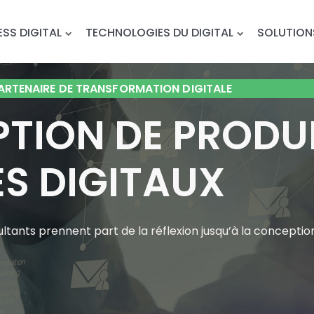
ESS DIGITAL
TECHNOLOGIES DU DIGITAL
SOLUTION
PARTENAIRE DE TRANSFORMATION DIGITALE
TION DE PRODUI
ES DIGITAUX
ultants prennent part de la réflexion jusqu’à la conception