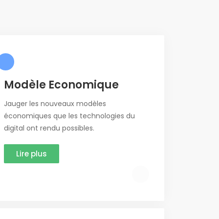
Modèle Economique
Jauger les nouveaux modèles
économiques que les technologies du
digital ont rendu possibles.
Lire plus