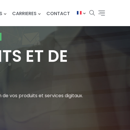
S
CARRIERES
CONTACT
TS ET DE
 de vos produits et services digitaux.