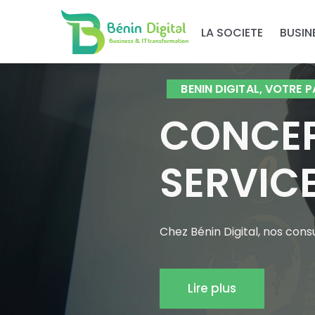
LA SOCIETE
BUSIN
BENIN DIGITAL, VOTRE 
CONCEP
SERVIC
Chez Bénin Digital, nos cons
Lire plus