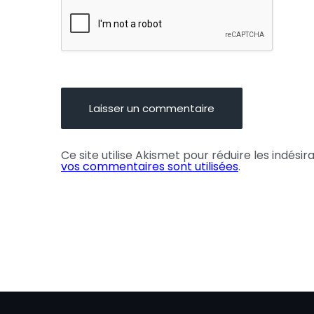
Ce site utilise Akismet pour réduire les indésir
vos commentaires sont utilisées
.