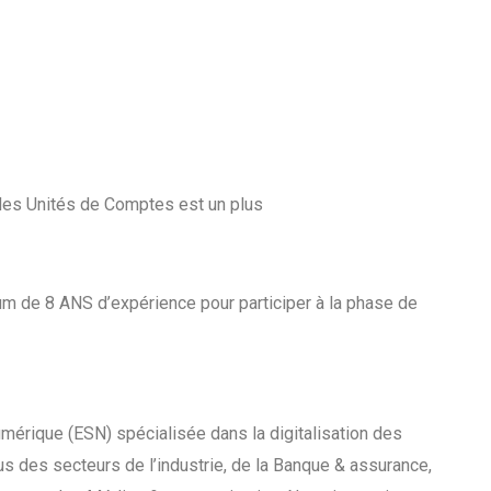
des Unités de Comptes est un plus
m de 8 ANS d’expérience pour participer à la phase de
umérique (ESN) spécialisée dans la digitalisation des
s des secteurs de l’industrie, de la Banque & assurance,