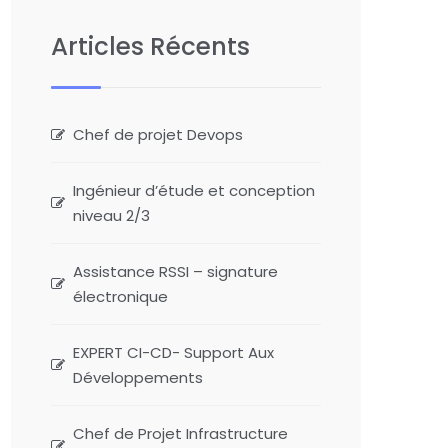
Articles Récents
Chef de projet Devops
Ingénieur d’étude et conception
niveau 2/3
Assistance RSSI – signature
électronique
EXPERT CI-CD- Support Aux
Développements
Chef de Projet Infrastructure