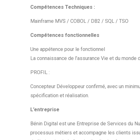
Compétences Techniques :
Mainframe MVS / COBOL / DB2 / SQL / TSO
Compétences fonctionnelles
Une appétence pour le fonctionnel
La connaissance de l’assurance Vie et du monde 
PROFIL :
Concepteur Développeur confirmé, avec un minimu
spécification et réalisation.
L’entreprise
Bénin Digital est une Entreprise de Services du N
processus métiers et accompagne les clients issu