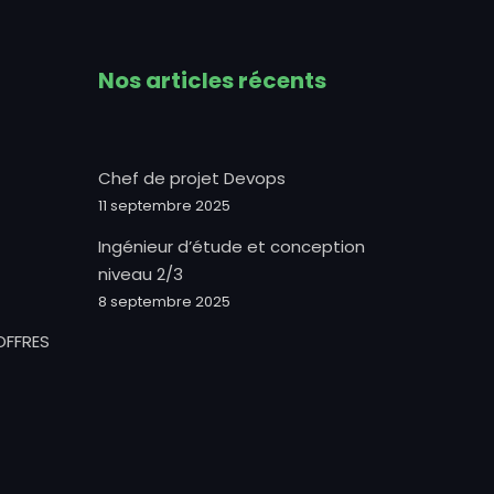
Nos articles récents
Chef de projet Devops
11 septembre 2025
Ingénieur d’étude et conception
niveau 2/3
8 septembre 2025
OFFRES