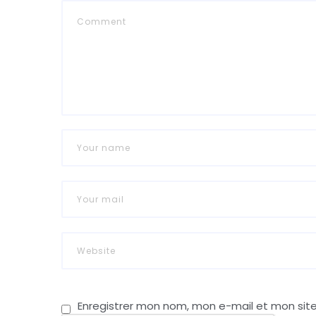
Enregistrer mon nom, mon e-mail et mon sit