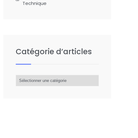
Technique
Catégorie d’articles