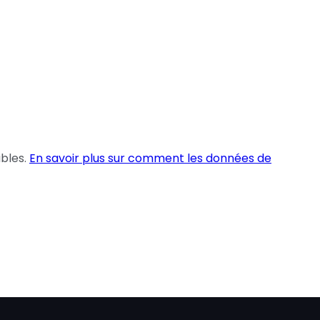
ables.
En savoir plus sur comment les données de