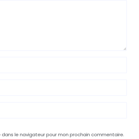
e dans le navigateur pour mon prochain commentaire.