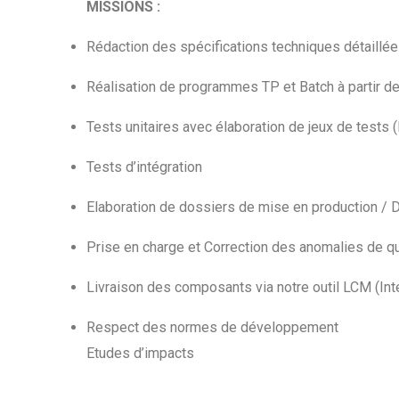
MISSIONS :
Rédaction des spécifications techniques détaillé
Réalisation de programmes TP et Batch à partir de
Tests unitaires avec élaboration de jeux de tests (P
Tests d’intégration
Elaboration de dossiers de mise en production / 
Prise en charge et Correction des anomalies de qu
Livraison des composants via notre outil LCM (Int
Respect des normes de développement
Etudes d’impacts