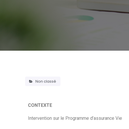
Non classé
CONTEXTE
Intervention sur le Programme d’assurance Vie