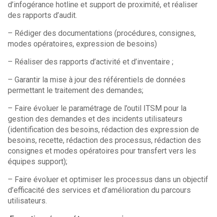
d’infogérance hotline et support de proximité, et réaliser
des rapports d’audit.
– Rédiger des documentations (procédures, consignes,
modes opératoires, expression de besoins)
– Réaliser des rapports d’activité et d’inventaire ;
– Garantir la mise à jour des référentiels de données
permettant le traitement des demandes;
– Faire évoluer le paramétrage de l’outil ITSM pour la
gestion des demandes et des incidents utilisateurs
(identification des besoins, rédaction des expression de
besoins, recette, rédaction des processus, rédaction des
consignes et modes opératoires pour transfert vers les
équipes support);
– Faire évoluer et optimiser les processus dans un objectif
d’efficacité des services et d’amélioration du parcours
utilisateurs.