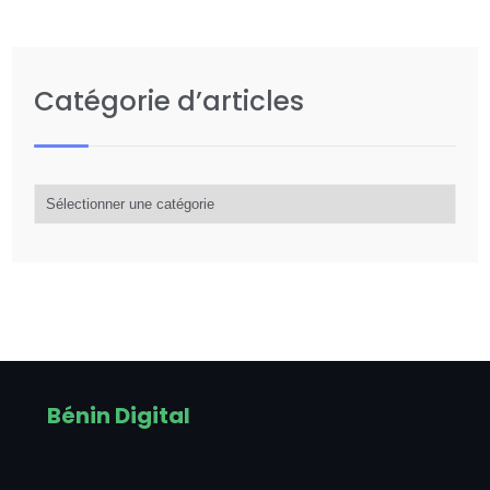
Catégorie d’articles
Catégorie
d’articles
Bénin Digital