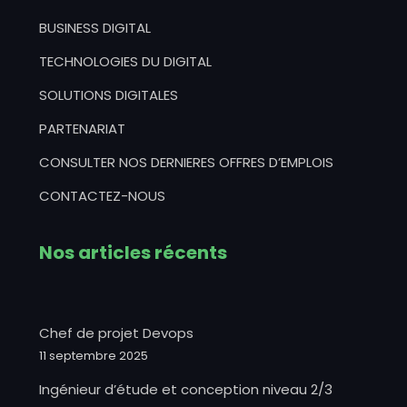
BUSINESS DIGITAL
TECHNOLOGIES DU DIGITAL
SOLUTIONS DIGITALES
PARTENARIAT
CONSULTER NOS DERNIERES OFFRES D’EMPLOIS
CONTACTEZ-NOUS
Nos articles récents
Chef de projet Devops
11 septembre 2025
Ingénieur d’étude et conception niveau 2/3