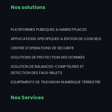
Nos solutions
PLATEFORMES PUBLIQUES & MARKETPLACES
APPLICATIONS SPECIFIQUES & EDITION DE LOGICIELS
CENTRE D’OPERATIONS DE SECURITE
SOLUTIONS DE PROTECTION DES DONNEES
SOLUTION DE BALANCES-COMPTEUSES ET
DETECTION DES FAUX-BILLETS
EQUIPEMENTS DE TELEVISION NUMERIQUE TERRESTRE
Nos Services