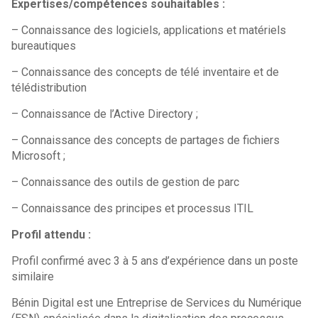
Expertises/compétences souhaitables :
– Connaissance des logiciels, applications et matériels
bureautiques
– Connaissance des concepts de télé inventaire et de
télédistribution
– Connaissance de l’Active Directory ;
– Connaissance des concepts de partages de fichiers
Microsoft ;
– Connaissance des outils de gestion de parc
– Connaissance des principes et processus ITIL
Profil attendu :
Profil confirmé avec 3 à 5 ans d’expérience dans un poste
similaire
Bénin Digital est une Entreprise de Services du Numérique