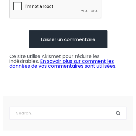
Ce site utilise Akismet pour réduire les
indésirables.
En savoir plus sur comment les
données de vos commentaires sont utilisées
.