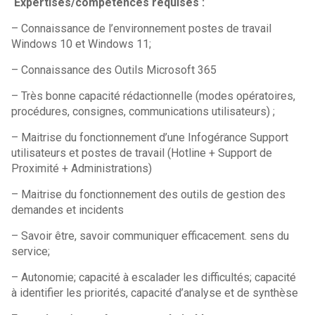
Expertises/compétences requises :
– Connaissance de l’environnement postes de travail
Windows 10 et Windows 11;
– Connaissance des Outils Microsoft 365
– Très bonne capacité rédactionnelle (modes opératoires,
procédures, consignes, communications utilisateurs) ;
– Maitrise du fonctionnement d’une Infogérance Support
utilisateurs et postes de travail (Hotline + Support de
Proximité + Administrations)
– Maitrise du fonctionnement des outils de gestion des
demandes et incidents
– Savoir être, savoir communiquer efficacement. sens du
service;
– Autonomie; capacité à escalader les difficultés; capacité
à identifier les priorités, capacité d’analyse et de synthèse