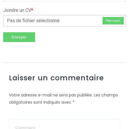
Joindre un CV
*
Pas de fichier sélectionné
Parcourir
Envoyer
Laisser un commentaire
Votre adresse e-mail ne sera pas publiée.
Les champs
obligatoires sont indiqués avec
*