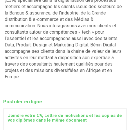
(ESN) spécialisée dans la digitalisation des processus
métiers et accompagne les clients issus des secteurs de
la Banque & assurance, de l’industrie, de la Grande
distribution & e-commerce et des Médias &
communication. Nous interagissons avec nos clients et
consultants autour de compétences « tech » pour
l’essentiel et les accompagnons aussi avec des talents
Data, Produit, Design et Marketing Digital. Bénin Digital
accompagne ses clients dans la chaine de valeur de leurs
activités en leur mettant à disposition son expertise à
travers des consultants hautement qualifiés pour des
projets et des missions diversifiées en Afrique et en
Europe.
Postuler en ligne
Joindre votre CV, Lettre de motivations et les copies de
vos diplômes dans le même document