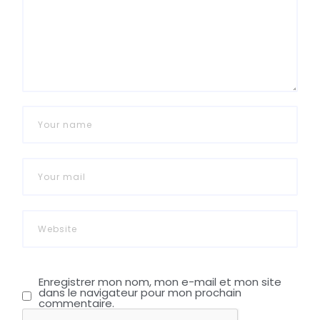
Enregistrer mon nom, mon e-mail et mon site
dans le navigateur pour mon prochain
commentaire.