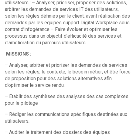
utilisateurs : – Analyser, prioriser, proposer des solutions,
arbitrer les demandes de services IT des utilisateurs,
selon les règles définies par le client, avant réalisation des
demandes par les équipes support Digital Workplace sous
contrat d’infogérance – Faire évoluer et optimiser les
processus dans un objectif d’efficacité des services et
d’amélioration du parcours utilisateurs.
MISSIONS :
– Analyser, arbitrer et prioriser les demandes de services
selon les règles, le contexte, le besoin métier; et être force
de proposition pour des solutions alternatives afin
d’optimiser le service rendu.
– Etablir des synthèses des analyses des cas complexes
pour le pilotage
– Rédiger les communications spécifiques destinées aux
utilisateurs,
– Auditer le traitement des dossiers des équipes