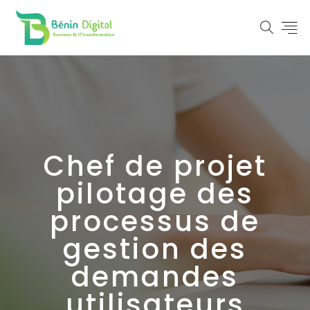
Chef de projet
pilotage des
processus de
gestion des
demandes
utilisateurs