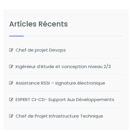
Articles Récents
Chef de projet Devops
Ingénieur d’étude et conception niveau 2/3
Assistance RSSI – signature électronique
EXPERT CI-CD- Support Aux Développements
Chef de Projet Infrastructure Technique