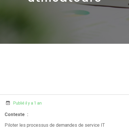
Publié il y a 1 an
Contexte :
Piloter les processus de demandes de service IT