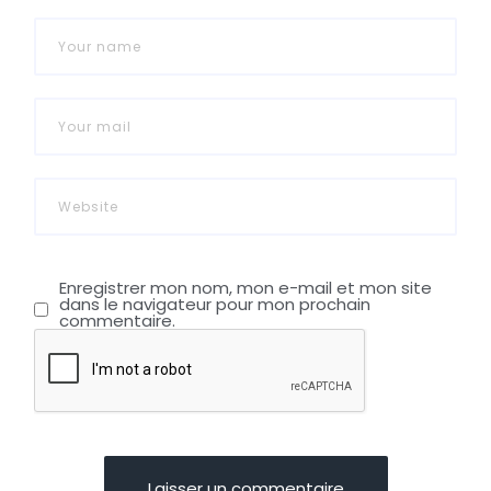
Enregistrer mon nom, mon e-mail et mon site
dans le navigateur pour mon prochain
commentaire.