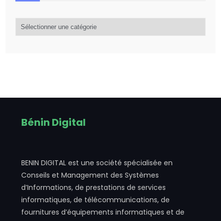
Catégorie
d’articles
Bénin Digital
BENIN DIGITAL est une société spécialisée en
Conseils et Management des Systèmes
d’Informations, de prestations de services
informatiques, de télécommunications, de
fournitures d’équipements informatiques et de