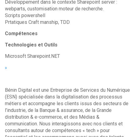
Développement dans le contexte Sharepoint server :
webparts, customisation moteur de recherche.
Scripts powershell
Prtatiques Craft manship, TDD
Compétences
Technologies et Outils
Microsoft Sharepoint.NET
Bénin Digital est une Entreprise de Services du Numérique
(ESN) spécialisée dans la digitalisation des processus
métiers et accompagne les clients issus des secteurs de
l’industrie, de la Banque & assurance, de la Grande
distribution & e-commerce, et des Médias &
communication. Nous interagissons avec nos clients et
consultants autour de compétences « tech » pour