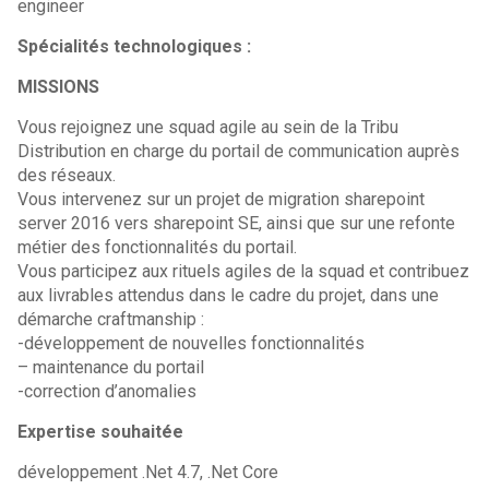
engineer
Spécialités technologiques :
MISSIONS
Vous rejoignez une squad agile au sein de la Tribu
Distribution en charge du portail de communication auprès
des réseaux.
Vous intervenez sur un projet de migration sharepoint
server 2016 vers sharepoint SE, ainsi que sur une refonte
métier des fonctionnalités du portail.
Vous participez aux rituels agiles de la squad et contribuez
aux livrables attendus dans le cadre du projet, dans une
démarche craftmanship :
-développement de nouvelles fonctionnalités
– maintenance du portail
-correction d’anomalies
Expertise souhaitée
développement .Net 4.7, .Net Core