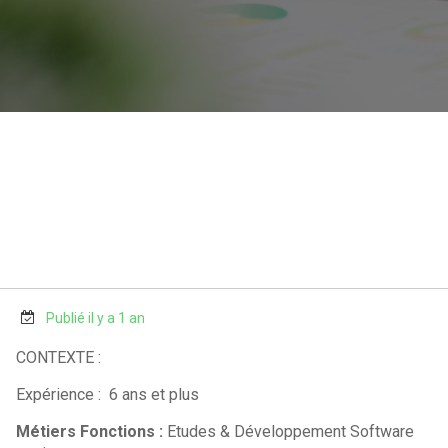
Publié il y a 1 an
CONTEXTE :
Expérience : 6 ans et plus
Métiers Fonctions :
Etudes & Développement Software