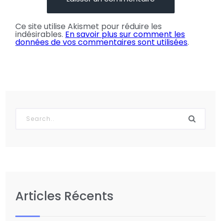
Ce site utilise Akismet pour réduire les
indésirables.
En savoir plus sur comment les
données de vos commentaires sont utilisées
.
Articles Récents