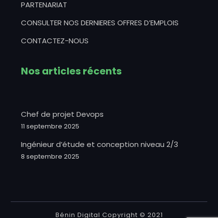
PARTENARIAT
CONSULTER NOS DERNIERES OFFRES D’EMPLOIS
CONTACTEZ-NOUS
Nos articles récents
Chef de projet Devops
11 septembre 2025
Ingénieur d’étude et conception niveau 2/3
8 septembre 2025
Bénin Digital Copyright © 2021