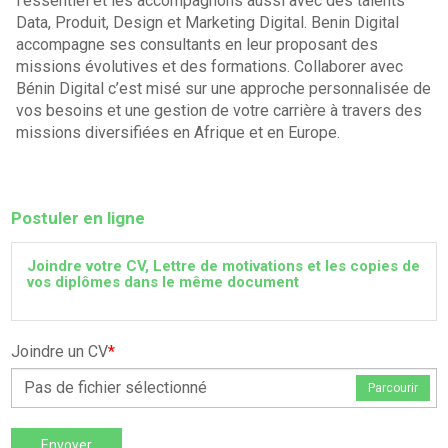
l’essentiel et les accompagnons aussi avec des talents
Data, Produit, Design et Marketing Digital. Benin Digital
accompagne ses consultants en leur proposant des
missions évolutives et des formations. Collaborer avec
Bénin Digital c’est misé sur une approche personnalisée de
vos besoins et une gestion de votre carrière à travers des
missions diversifiées en Afrique et en Europe.
Postuler en ligne
Joindre votre CV, Lettre de motivations et les copies de
vos diplômes dans le même document
Joindre un CV
*
Pas de fichier sélectionné
Parcourir
Envoyer