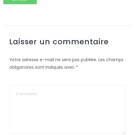
Laisser un commentaire
Votre adresse e-mail ne sera pas publiée.
Les champs
obligatoires sont indiqués avec
*