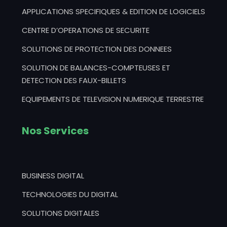
APPLICATIONS SPECIFIQUES & EDITION DE LOGICIELS
CENTRE D’OPERATIONS DE SECURITE
SOLUTIONS DE PROTECTION DES DONNEES
SOLUTION DE BALANCES-COMPTEUSES ET
DETECTION DES FAUX-BILLETS
EQUIPEMENTS DE TELEVISION NUMERIQUE TERRESTRE
Nos Services
BUSINESS DIGITAL
TECHNOLOGIES DU DIGITAL
SOLUTIONS DIGITALES