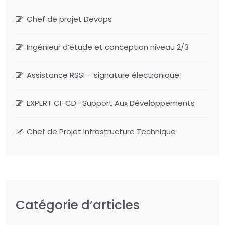
Chef de projet Devops
Ingénieur d’étude et conception niveau 2/3
Assistance RSSI – signature électronique
EXPERT CI-CD- Support Aux Développements
Chef de Projet Infrastructure Technique
Catégorie d’articles