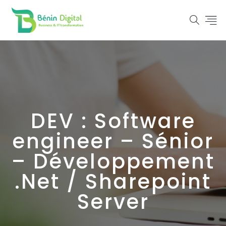
DEV : Software
engineer – Sénior
– Développement
.Net / Sharepoint
Server