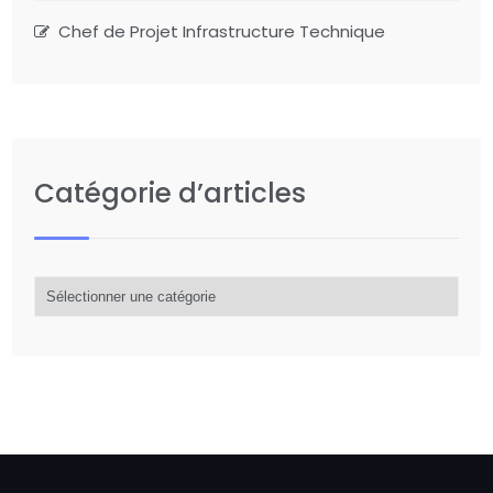
Chef de Projet Infrastructure Technique
Catégorie d’articles
Catégorie
d’articles