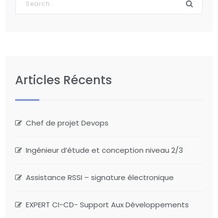
Articles Récents
Chef de projet Devops
Ingénieur d’étude et conception niveau 2/3
Assistance RSSI – signature électronique
EXPERT CI-CD- Support Aux Développements