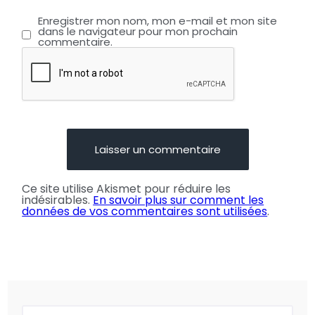
Enregistrer mon nom, mon e-mail et mon site
dans le navigateur pour mon prochain
commentaire.
Ce site utilise Akismet pour réduire les
indésirables.
En savoir plus sur comment les
données de vos commentaires sont utilisées
.