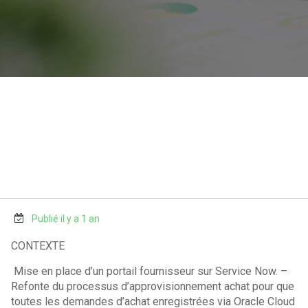
Publié il y a 1 an
CONTEXTE
Mise en place d’un portail fournisseur sur Service Now. –
Refonte du processus d’approvisionnement achat pour que
toutes les demandes d’achat enregistrées via Oracle Cloud