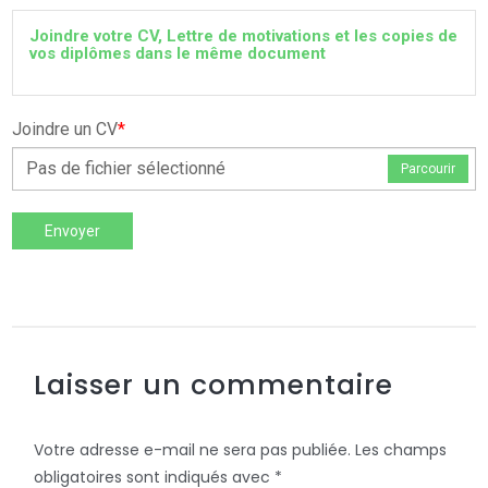
Joindre votre CV, Lettre de motivations et les copies de
vos diplômes dans le même document
Joindre un CV
*
Pas de fichier sélectionné
Parcourir
Envoyer
Laisser un commentaire
Votre adresse e-mail ne sera pas publiée.
Les champs
obligatoires sont indiqués avec
*