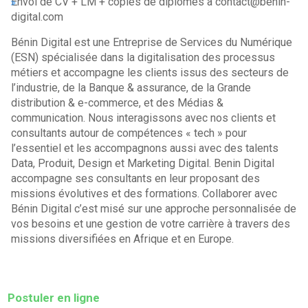
Envoi de CV + LM + copies de diplômes à contact@benin-
digital.com
Bénin Digital est une Entreprise de Services du Numérique
(ESN) spécialisée dans la digitalisation des processus
métiers et accompagne les clients issus des secteurs de
l’industrie, de la Banque & assurance, de la Grande
distribution & e-commerce, et des Médias &
communication. Nous interagissons avec nos clients et
consultants autour de compétences « tech » pour
l’essentiel et les accompagnons aussi avec des talents
Data, Produit, Design et Marketing Digital. Benin Digital
accompagne ses consultants en leur proposant des
missions évolutives et des formations. Collaborer avec
Bénin Digital c’est misé sur une approche personnalisée de
vos besoins et une gestion de votre carrière à travers des
missions diversifiées en Afrique et en Europe.
Postuler en ligne