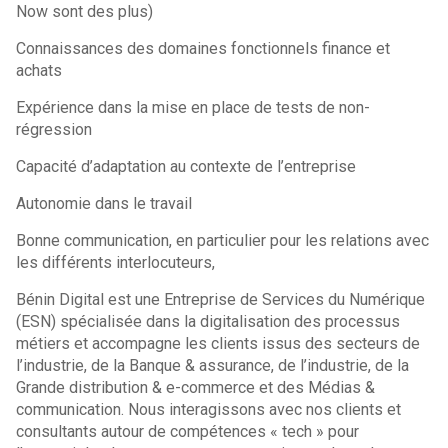
Now sont des plus)
Connaissances des domaines fonctionnels finance et
achats
Expérience dans la mise en place de tests de non-
régression
Capacité d’adaptation au contexte de l’entreprise
Autonomie dans le travail
Bonne communication, en particulier pour les relations avec
les différents interlocuteurs,
Bénin Digital est une Entreprise de Services du Numérique
(ESN) spécialisée dans la digitalisation des processus
métiers et accompagne les clients issus des secteurs de
l’industrie, de la Banque & assurance, de l’industrie, de la
Grande distribution & e-commerce et des Médias &
communication. Nous interagissons avec nos clients et
consultants autour de compétences « tech » pour