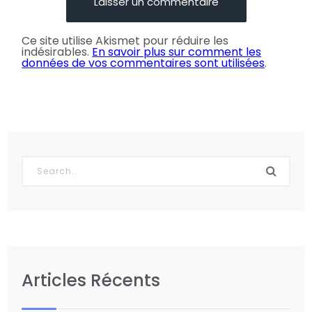
Ce site utilise Akismet pour réduire les
indésirables.
En savoir plus sur comment les
données de vos commentaires sont utilisées
.
Articles Récents