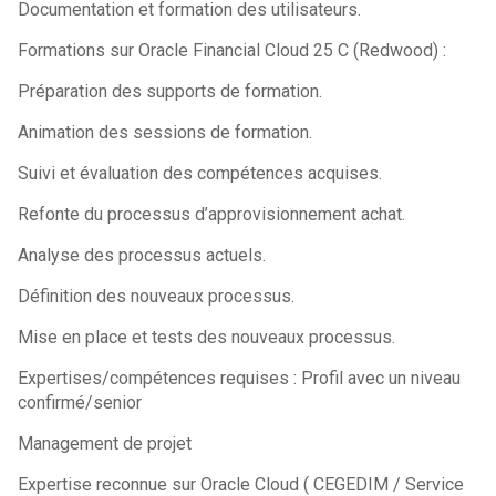
Documentation et formation des utilisateurs.
Formations sur Oracle Financial Cloud 25 C (Redwood) :
Préparation des supports de formation.
Animation des sessions de formation.
Suivi et évaluation des compétences acquises.
Refonte du processus d’approvisionnement achat.
Analyse des processus actuels.
Définition des nouveaux processus.
Mise en place et tests des nouveaux processus.
Expertises/compétences requises : Profil avec un niveau
confirmé/senior
Management de projet
Expertise reconnue sur Oracle Cloud ( CEGEDIM / Service