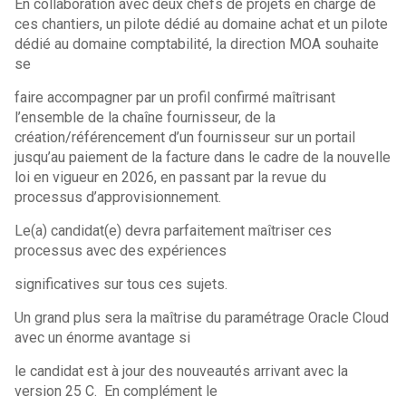
En collaboration avec deux chefs de projets en charge de
ces chantiers, un pilote dédié au domaine achat et un pilote
dédié au domaine comptabilité, la direction MOA souhaite
se
faire accompagner par un profil confirmé maîtrisant
l’ensemble de la chaîne fournisseur, de la
création/référencement d’un fournisseur sur un portail
jusqu’au paiement de la facture dans le cadre de la nouvelle
loi en vigueur en 2026, en passant par la revue du
processus d’approvisionnement.
Le(a) candidat(e) devra parfaitement maîtriser ces
processus avec des expériences
significatives sur tous ces sujets.
Un grand plus sera la maîtrise du paramétrage Oracle Cloud
avec un énorme avantage si
le candidat est à jour des nouveautés arrivant avec la
version 25 C. En complément le