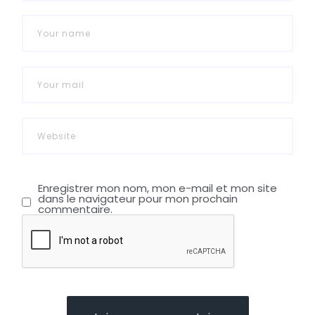
Enregistrer mon nom, mon e-mail et mon site
dans le navigateur pour mon prochain
commentaire.