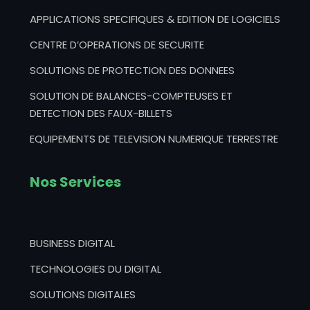
APPLICATIONS SPECIFIQUES & EDITION DE LOGICIELS
CENTRE D’OPERATIONS DE SECURITE
SOLUTIONS DE PROTECTION DES DONNEES
SOLUTION DE BALANCES-COMPTEUSES ET
DETECTION DES FAUX-BILLETS
EQUIPEMENTS DE TELEVISION NUMERIQUE TERRESTRE
Nos Services
BUSINESS DIGITAL
TECHNOLOGIES DU DIGITAL
SOLUTIONS DIGITALES