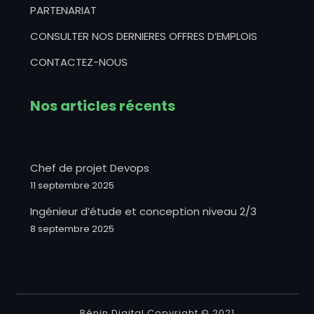
PARTENARIAT
CONSULTER NOS DERNIERES OFFRES D’EMPLOIS
CONTACTEZ-NOUS
Nos articles récents
Chef de projet Devops
11 septembre 2025
Ingénieur d’étude et conception niveau 2/3
8 septembre 2025
Bénin Digital Copyright © 2021