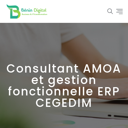
Consultant AMOA
et gestion
fonctionnelle ERP
CEGEDIM