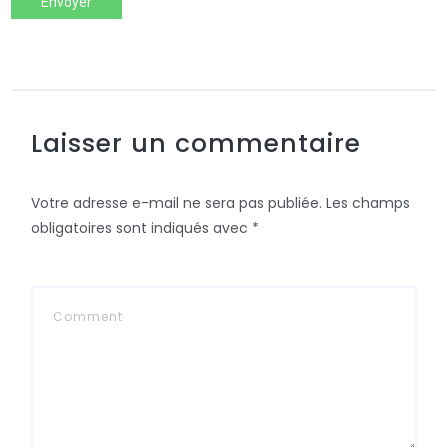
Envoyer
Laisser un commentaire
Votre adresse e-mail ne sera pas publiée.
Les champs
obligatoires sont indiqués avec
*