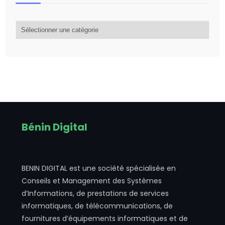
Catégorie
d’articles
Bénin Digital
BENIN DIGITAL est une société spécialisée en
Conseils et Management des Systèmes
d’Informations, de prestations de services
informatiques, de télécommunications, de
fournitures d’équipements informatiques et de