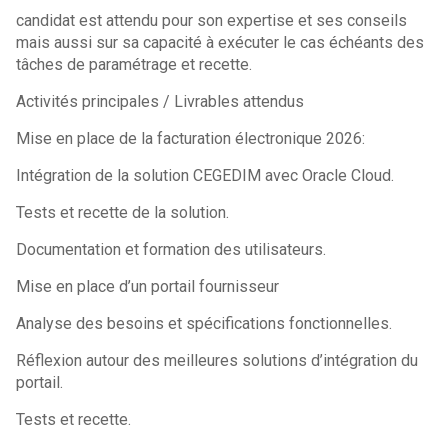
candidat est attendu pour son expertise et ses conseils
mais aussi sur sa capacité à exécuter le cas échéants des
tâches de paramétrage et recette.
Activités principales / Livrables attendus
Mise en place de la facturation électronique 2026:
Intégration de la solution CEGEDIM avec Oracle Cloud.
Tests et recette de la solution.
Documentation et formation des utilisateurs.
Mise en place d’un portail fournisseur
Analyse des besoins et spécifications fonctionnelles.
Réflexion autour des meilleures solutions d’intégration du
portail.
Tests et recette.