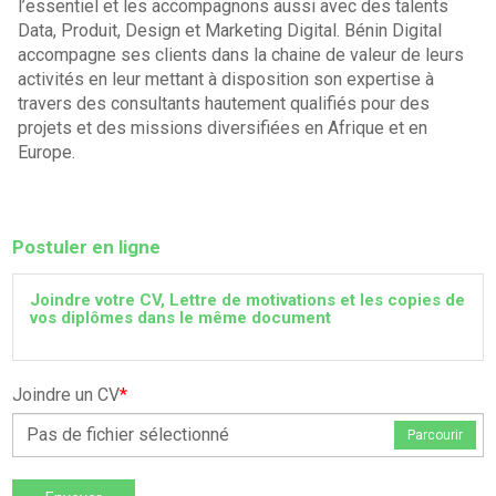
l’essentiel et les accompagnons aussi avec des talents
Data, Produit, Design et Marketing Digital. Bénin Digital
accompagne ses clients dans la chaine de valeur de leurs
activités en leur mettant à disposition son expertise à
travers des consultants hautement qualifiés pour des
projets et des missions diversifiées en Afrique et en
Europe.
Postuler en ligne
Joindre votre CV, Lettre de motivations et les copies de
vos diplômes dans le même document
Joindre un CV
*
Pas de fichier sélectionné
Parcourir