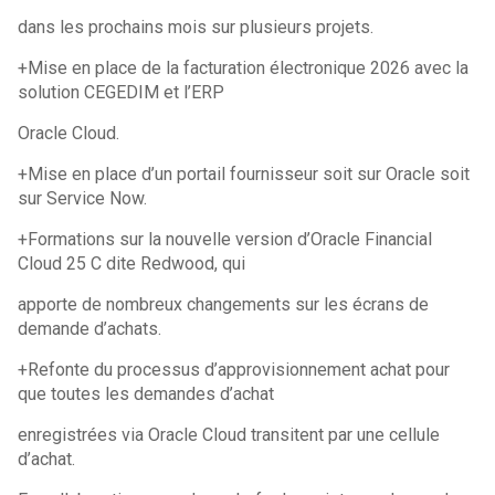
dans les prochains mois sur plusieurs projets.
+Mise en place de la facturation électronique 2026 avec la
solution CEGEDIM et l’ERP
Oracle Cloud.
+Mise en place d’un portail fournisseur soit sur Oracle soit
sur Service Now.
+Formations sur la nouvelle version d’Oracle Financial
Cloud 25 C dite Redwood, qui
apporte de nombreux changements sur les écrans de
demande d’achats.
+Refonte du processus d’approvisionnement achat pour
que toutes les demandes d’achat
enregistrées via Oracle Cloud transitent par une cellule
d’achat.