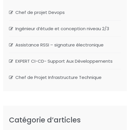
Chef de projet Devops
Ingénieur d’étude et conception niveau 2/3
Assistance RSSI – signature électronique
EXPERT CI-CD- Support Aux Développements
Chef de Projet Infrastructure Technique
Catégorie d’articles