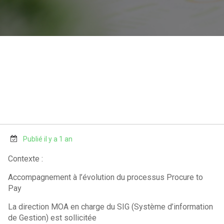
Publié il y a 1 an
Contexte :
Accompagnement à l’évolution du processus Procure to
Pay
La direction MOA en charge du SIG (Système d’information
de Gestion) est sollicitée