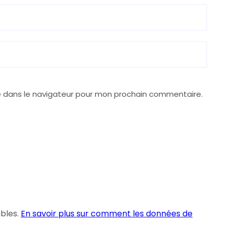
e dans le navigateur pour mon prochain commentaire.
ables.
En savoir plus sur comment les données de