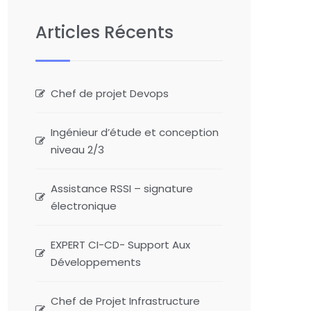
Articles Récents
Chef de projet Devops
Ingénieur d’étude et conception
niveau 2/3
Assistance RSSI – signature
électronique
EXPERT CI-CD- Support Aux
Développements
Chef de Projet Infrastructure