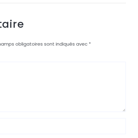
aire
hamps obligatoires sont indiqués avec
*