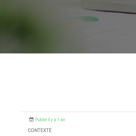
Publié il y a 1 an
CONTEXTE