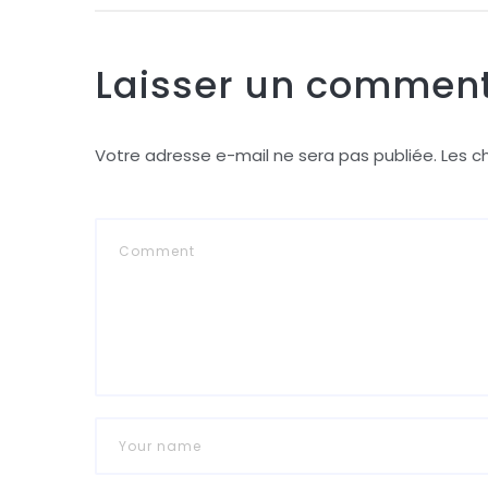
Laisser un comment
Votre adresse e-mail ne sera pas publiée.
Les c