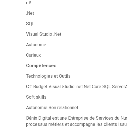
c#
.Net
SQL
Visual Studio .Net
Autonome
Curieux
Compétences
Technologies et Outils
C# Budget Visual Studio .net.Net Core SQL Serve
Soft skills
Autonomie Bon relationnel
Bénin Digital est une Entreprise de Services du Nu
processus métiers et accompagne les clients issus