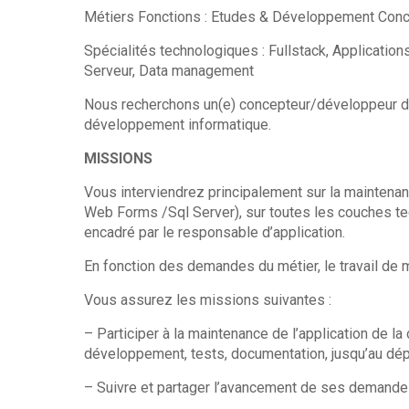
Métiers Fonctions : Etudes & Développement Con
Spécialités technologiques : Fullstack, Applications
Serveur, Data management
Nous recherchons un(e) concepteur/développeur d’
développement informatique.
MISSIONS
Vous interviendrez principalement sur la maintenan
Web Forms /Sql Server), sur toutes les couches tec
encadré par le responsable d’application.
En fonction des demandes du métier, le travail de m
Vous assurez les missions suivantes :
– Participer à la maintenance de l’application de l
développement, tests, documentation, jusqu’au dé
– Suivre et partager l’avancement de ses demandes 