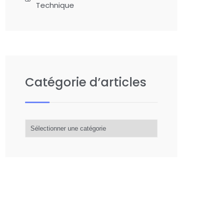
Technique
Catégorie d’articles
Catégorie
d’articles