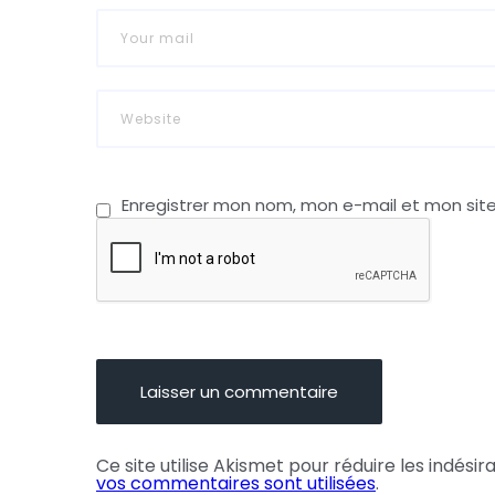
Enregistrer mon nom, mon e-mail et mon sit
Ce site utilise Akismet pour réduire les indésir
vos commentaires sont utilisées
.