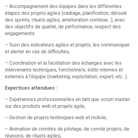
– Accompagnement des équipes dans les différentes
étapes des projets agiles (cadrage, planification, déroulé
des sprints, rituels agiles, amélioration continue…), avec
des objectifs de qualité, de performance, respect des
engagements
– Suivi des indicateurs agiles et projets, les communiquer
et alerter en cas de difficultés,
– Coordination et la facilitation des échanges avec les
intervenants techniques, fonctionnels, édito internes et
externes à l’équipe (marketing, exploitation, expert, etc…).
Expertises attendues :
– Expériences professionnelles en tant que scrum master
sur des produits web et projets agile,
– Gestion de projets techniques web et mobile,
– Animation de comités de pilotage, de comité projets, de
réunions, de rituels agiles,