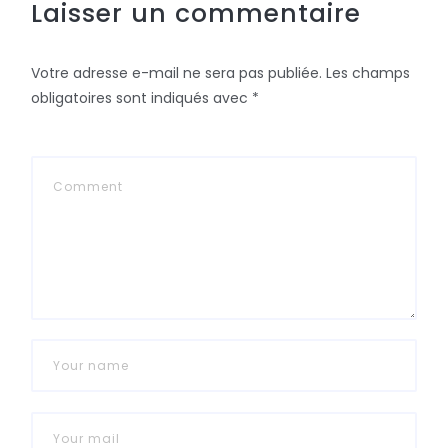
Laisser un commentaire
Votre adresse e-mail ne sera pas publiée.
Les champs
obligatoires sont indiqués avec
*