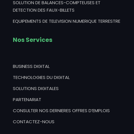
SOLUTION DE BALANCES-COMPTEUSES ET
DETECTION DES FAUX-BILLETS
EQUIPEMENTS DE TELEVISION NUMERIQUE TERRESTRE
Nos Services
BUSINESS DIGITAL
TECHNOLOGIES DU DIGITAL
SOLUTIONS DIGITALES
PARTENARIAT
CONSULTER NOS DERNIERES OFFRES D’EMPLOIS
CONTACTEZ-NOUS