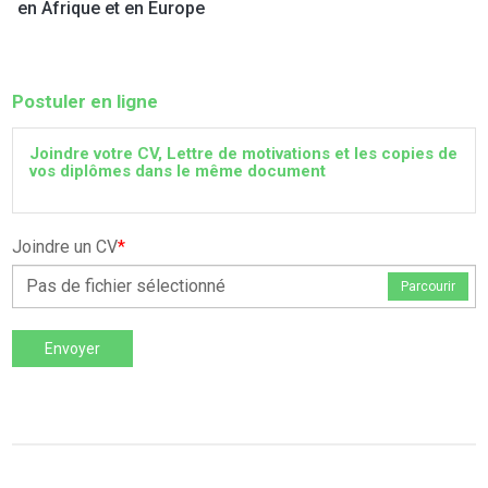
en Afrique et en Europe
Postuler en ligne
Joindre votre CV, Lettre de motivations et les copies de
vos diplômes dans le même document
Joindre un CV
*
Pas de fichier sélectionné
Parcourir
Envoyer