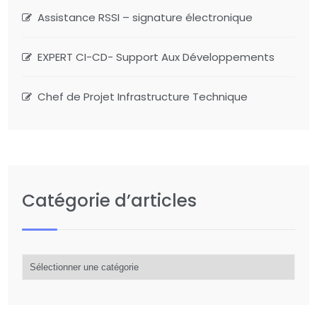
Assistance RSSI – signature électronique
EXPERT CI-CD- Support Aux Développements
Chef de Projet Infrastructure Technique
Catégorie d’articles
Catégorie
d’articles