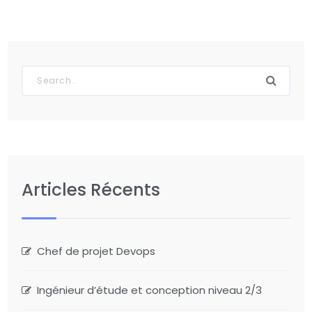
Articles Récents
Chef de projet Devops
Ingénieur d’étude et conception niveau 2/3