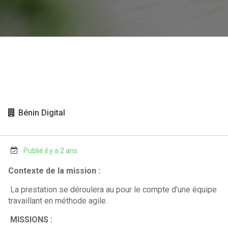
Bénin Digital
Publié il y a 2 ans
Contexte de la mission :
La prestation se déroulera au pour le compte d’une équipe
travaillant en méthode agile.
MISSIONS :