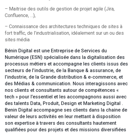
– Maitrise des outils de gestion de projet agile (Jira,
Confluence, …),
– Connaissance des architectures techniques de sites à
fort traffic, de l’industrialisation, idéalement sur un ou des
sites média
Bénin Digital est une Entreprise de Services du
Numérique (ESN) spécialisée dans la digitalisation des
processus métiers et accompagne les clients issus des
secteurs de l’industrie, de la Banque & assurance, de
l’industrie, de la Grande distribution & e-commerce, et
des Médias & communication. Nous interagissons avec
nos clients et consultants autour de compétences «
tech » pour l’essentiel et les accompagnons aussi avec
des talents Data, Produit, Design et Marketing Digital .
Benin Digital accompagne ses clients dans la chaine de
valeur de leurs activités en leur mettant à disposition
son expertise à travers des consultants hautement
qualifiées pour des projets et des missions diversifiées