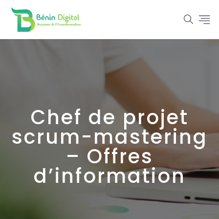
Chef de projet
scrum-mastering
– Offres
d’information