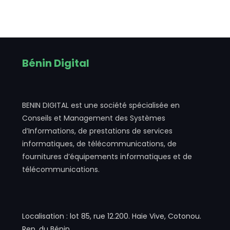
Bénin Digital
BENIN DIGITAL est une société spécialisée en
Conseils et Management des Systèmes
d’Informations, de prestations de services
informatiques, de télécommunications, de
fournitures d’équipements informatiques et de
télécommunications.
Localisation : lot 85, rue 12.200. Haie Vive, Cotonou.
Rep. du Bénin