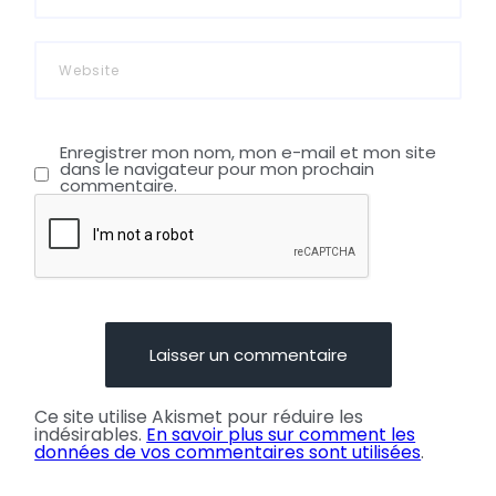
Enregistrer mon nom, mon e-mail et mon site
dans le navigateur pour mon prochain
commentaire.
Ce site utilise Akismet pour réduire les
indésirables.
En savoir plus sur comment les
données de vos commentaires sont utilisées
.