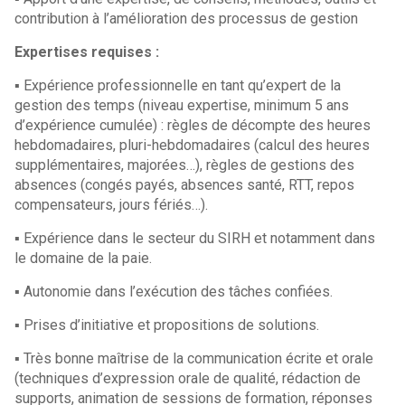
contribution à l’amélioration des processus de gestion
Expertises requises :
▪ Expérience professionnelle en tant qu’expert de la
gestion des temps (niveau expertise, minimum 5 ans
d’expérience cumulée) : règles de décompte des heures
hebdomadaires, pluri-hebdomadaires (calcul des heures
supplémentaires, majorées…), règles de gestions des
absences (congés payés, absences santé, RTT, repos
compensateurs, jours fériés…).
▪ Expérience dans le secteur du SIRH et notamment dans
le domaine de la paie.
▪ Autonomie dans l’exécution des tâches confiées.
▪ Prises d’initiative et propositions de solutions.
▪ Très bonne maîtrise de la communication écrite et orale
(techniques d’expression orale de qualité, rédaction de
supports, animation de sessions de formation, réponses