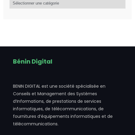
Bénin Digital
BENIN DIGITAL est une société spécialisée en
Conseils et Management des Systèmes
d’Informations, de prestations de services
informatiques, de télécommunications, de
fournitures d’équipements informatiques et de
télécommunications.