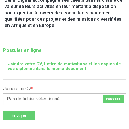
Benin Digital accompagne ses clients dans la chaine de
valeur de leurs activités en leur mettant à disposition
son expertise à travers des consultants hautement
qualifiées pour des projets et des missions diversifiées
en Afrique et en Europe
Postuler en ligne
Joindre votre CV, Lettre de motivations et les copies de
vos diplômes dans le même document
Joindre un CV
*
Pas de fichier sélectionné
Parcourir
Envoyer