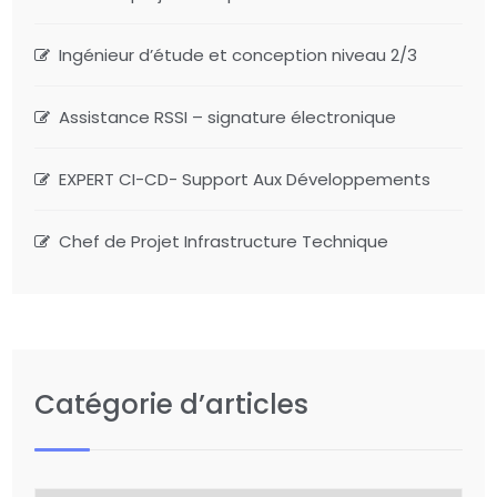
Ingénieur d’étude et conception niveau 2/3
Assistance RSSI – signature électronique
EXPERT CI-CD- Support Aux Développements
Chef de Projet Infrastructure Technique
Catégorie d’articles
Catégorie
d’articles