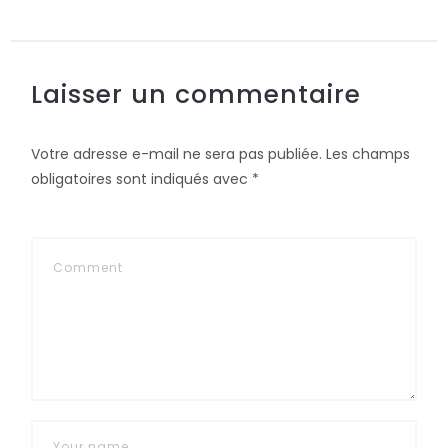
Laisser un commentaire
Votre adresse e-mail ne sera pas publiée.
Les champs
obligatoires sont indiqués avec
*