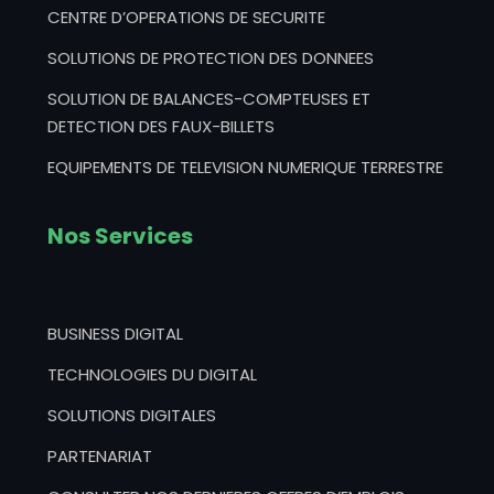
CENTRE D’OPERATIONS DE SECURITE
SOLUTIONS DE PROTECTION DES DONNEES
SOLUTION DE BALANCES-COMPTEUSES ET
DETECTION DES FAUX-BILLETS
EQUIPEMENTS DE TELEVISION NUMERIQUE TERRESTRE
Nos Services
BUSINESS DIGITAL
TECHNOLOGIES DU DIGITAL
SOLUTIONS DIGITALES
PARTENARIAT