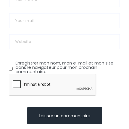
Enregistrer mon nom, mon e-mail et mon site
dans le navigateur pour mon prochain
commentaire.