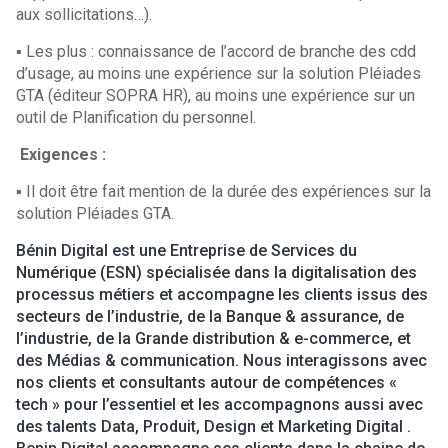
aux sollicitations…).
▪ Les plus : connaissance de l’accord de branche des cdd
d’usage, au moins une expérience sur la solution Pléiades
GTA (éditeur SOPRA HR), au moins une expérience sur un
outil de Planification du personnel.
Exigences :
▪ Il doit être fait mention de la durée des expériences sur la
solution Pléiades GTA.
Bénin Digital est une Entreprise de Services du
Numérique (ESN) spécialisée dans la digitalisation des
processus métiers et accompagne les clients issus des
secteurs de l’industrie, de la Banque & assurance, de
l’industrie, de la Grande distribution & e-commerce, et
des Médias & communication. Nous interagissons avec
nos clients et consultants autour de compétences «
tech » pour l’essentiel et les accompagnons aussi avec
des talents Data, Produit, Design et Marketing Digital .