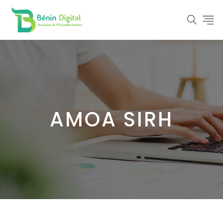
AMOA SIRH