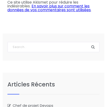
Ce site utilise Akismet pour réduire les
indésirables.
En savoir plus sur comment les
données de vos commentaires sont utilisées
.
Articles Récents
Chef de projet Devops