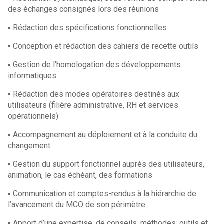
des échanges consignés lors des réunions
▪ Rédaction des spécifications fonctionnelles
▪ Conception et rédaction des cahiers de recette outils
▪ Gestion de l’homologation des développements
informatiques
▪ Rédaction des modes opératoires destinés aux
utilisateurs (filière administrative, RH et services
opérationnels)
▪ Accompagnement au déploiement et à la conduite du
changement
▪ Gestion du support fonctionnel auprès des utilisateurs,
animation, le cas échéant, des formations
▪ Communication et comptes-rendus à la hiérarchie de
l’avancement du MCO de son périmètre
▪ Apport d’une expertise, de conseils, méthodes, outils et