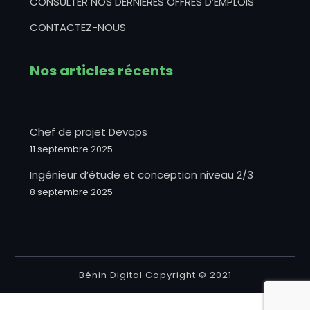
CONSULTER NOS DERNIERES OFFRES D’EMPLOIS
CONTACTEZ-NOUS
Nos articles récents
Chef de projet Devops
11 septembre 2025
Ingénieur d’étude et conception niveau 2/3
8 septembre 2025
Bénin Digital Copyright © 2021