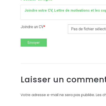
Joindre votre CV, Lettre de motivations et les
Joindre un CV
*
Pas de fichier sélect
Envoyer
Laisser un comment
Votre adresse e-mail ne sera pas publiée.
Les c