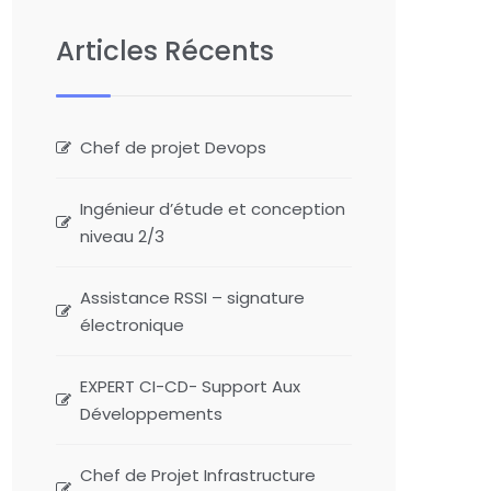
Articles Récents
Chef de projet Devops
Ingénieur d’étude et conception
niveau 2/3
Assistance RSSI – signature
électronique
EXPERT CI-CD- Support Aux
Développements
Chef de Projet Infrastructure