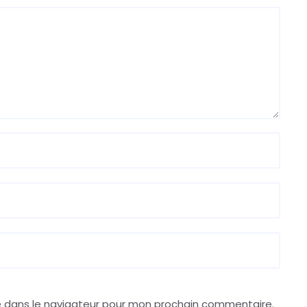
e dans le navigateur pour mon prochain commentaire.