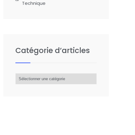
Technique
Catégorie d’articles
Catégorie
d’articles