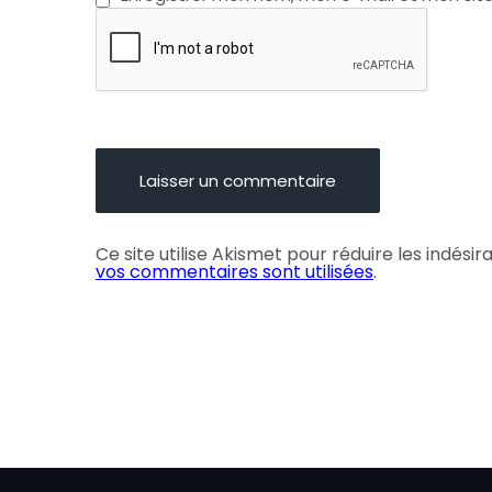
Ce site utilise Akismet pour réduire les indésir
vos commentaires sont utilisées
.