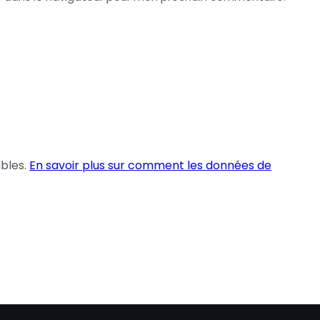
ables.
En savoir plus sur comment les données de