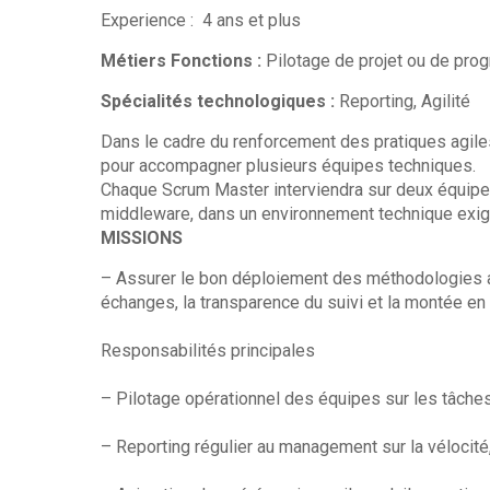
Experience : 4 ans et plus
Métiers Fonctions :
Pilotage de projet ou de pr
Spécialités technologiques :
Reporting, Agilité
Dans le cadre du renforcement des pratiques agil
pour accompagner plusieurs équipes techniques.
Chaque Scrum Master interviendra sur deux équipe
middleware, dans un environnement technique exigea
MISSIONS
– Assurer le bon déploiement des méthodologies ag
échanges, la transparence du suivi et la montée en
Responsabilités principales
– Pilotage opérationnel des équipes sur les tâches à
– Reporting régulier au management sur la vélocité,