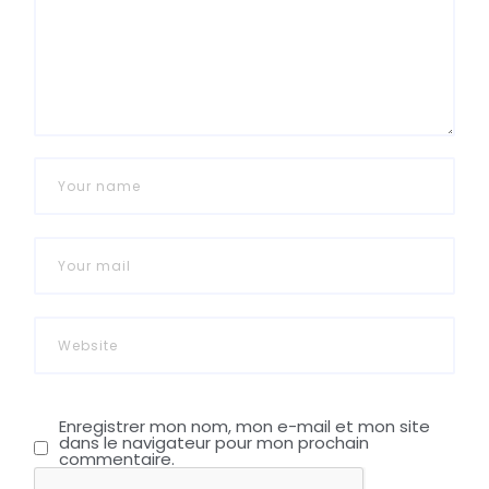
Enregistrer mon nom, mon e-mail et mon site
dans le navigateur pour mon prochain
commentaire.