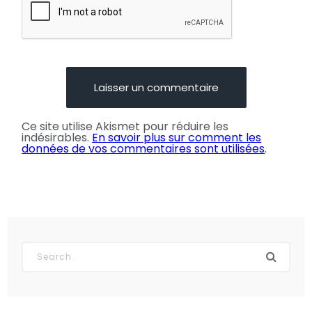
Ce site utilise Akismet pour réduire les
indésirables.
En savoir plus sur comment les
données de vos commentaires sont utilisées
.