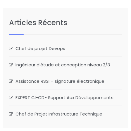
Articles Récents
Chef de projet Devops
Ingénieur d’étude et conception niveau 2/3
Assistance RSSI – signature électronique
EXPERT CI-CD- Support Aux Développements
Chef de Projet Infrastructure Technique