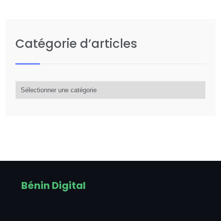
Catégorie d’articles
Catégorie
d’articles
Bénin Digital