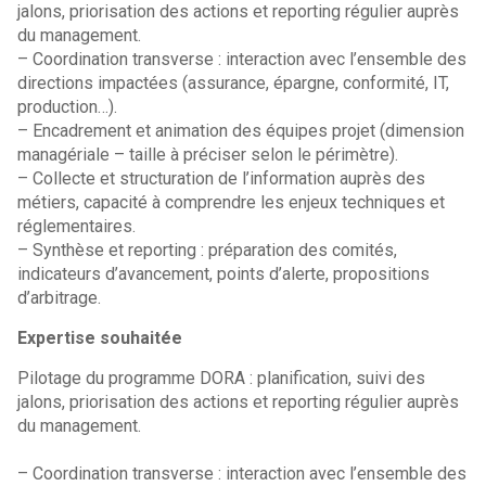
jalons, priorisation des actions et reporting régulier auprès
du management.
– Coordination transverse : interaction avec l’ensemble des
directions impactées (assurance, épargne, conformité, IT,
production…).
– Encadrement et animation des équipes projet (dimension
managériale – taille à préciser selon le périmètre).
– Collecte et structuration de l’information auprès des
métiers, capacité à comprendre les enjeux techniques et
réglementaires.
– Synthèse et reporting : préparation des comités,
indicateurs d’avancement, points d’alerte, propositions
d’arbitrage.
Expertise souhaitée
Pilotage du programme DORA : planification, suivi des
jalons, priorisation des actions et reporting régulier auprès
du management.
– Coordination transverse : interaction avec l’ensemble des