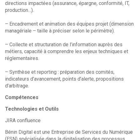
directions impactées (assurance, épargne, conformité, IT,
production…).
– Encadrement et animation des équipes projet (dimension
managériale – taille à préciser selon le périmètre).
– Collecte et structuration de l’information auprès des
métiers, capacité à comprendre les enjeux techniques et
réglementaires.
– Synthèse et reporting : préparation des comités,
indicateurs d’avancement, points d’alerte, propositions
d’arbitrage.
Compétences
Technologies et Outils
JIRA confluence
Bénin Digital est une Entreprise de Services du Numérique
(ESN) spécialisée dans la digitalisation des processus