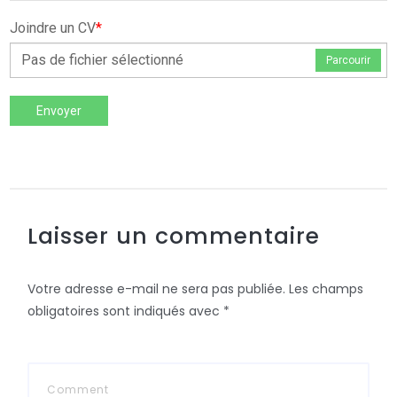
Joindre un CV
*
Pas de fichier sélectionné
Parcourir
Envoyer
Laisser un commentaire
Votre adresse e-mail ne sera pas publiée.
Les champs
obligatoires sont indiqués avec
*