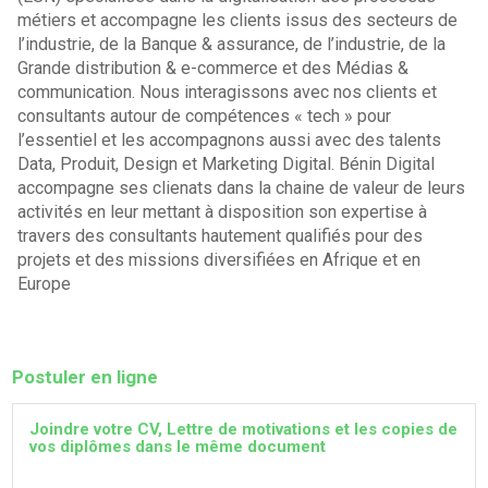
métiers et accompagne les clients issus des secteurs de
l’industrie, de la Banque & assurance, de l’industrie, de la
Grande distribution & e-commerce et des Médias &
communication. Nous interagissons avec nos clients et
consultants autour de compétences « tech » pour
l’essentiel et les accompagnons aussi avec des talents
Data, Produit, Design et Marketing Digital. Bénin Digital
accompagne ses clienats dans la chaine de valeur de leurs
activités en leur mettant à disposition son expertise à
travers des consultants hautement qualifiés pour des
projets et des missions diversifiées en Afrique et en
Europe
Postuler en ligne
Joindre votre CV, Lettre de motivations et les copies de
vos diplômes dans le même document