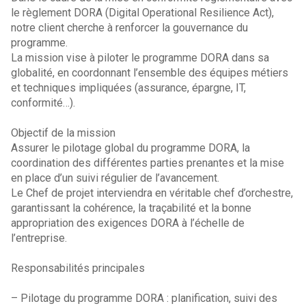
le règlement DORA (Digital Operational Resilience Act),
notre client cherche à renforcer la gouvernance du
programme.
La mission vise à piloter le programme DORA dans sa
globalité, en coordonnant l’ensemble des équipes métiers
et techniques impliquées (assurance, épargne, IT,
conformité…).
Objectif de la mission
Assurer le pilotage global du programme DORA, la
coordination des différentes parties prenantes et la mise
en place d’un suivi régulier de l’avancement.
Le Chef de projet interviendra en véritable chef d’orchestre,
garantissant la cohérence, la traçabilité et la bonne
appropriation des exigences DORA à l’échelle de
l’entreprise.
Responsabilités principales
– Pilotage du programme DORA : planification, suivi des