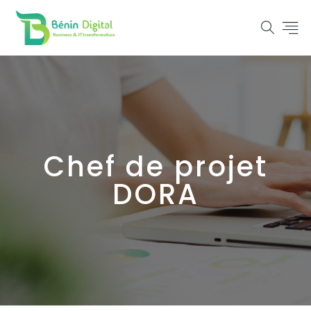
Chef de projet
DORA