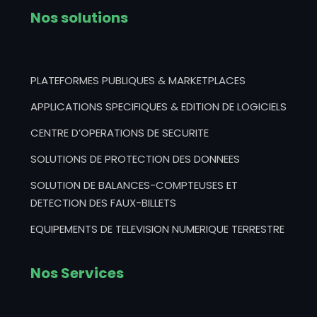
Nos solutions
PLATEFORMES PUBLIQUES & MARKETPLACES
APPLICATIONS SPECIFIQUES & EDITION DE LOGICIELS
CENTRE D’OPERATIONS DE SECURITE
SOLUTIONS DE PROTECTION DES DONNEES
SOLUTION DE BALANCES-COMPTEUSES ET
DETECTION DES FAUX-BILLETS
EQUIPEMENTS DE TELEVISION NUMERIQUE TERRESTRE
Nos Services