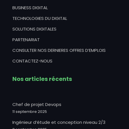
BUSINESS DIGITAL
TECHNOLOGIES DU DIGITAL
SOLUTIONS DIGITALES
PARTENARIAT
CONSULTER NOS DERNIERES OFFRES D’EMPLOIS
CONTACTEZ-NOUS
Nos articles récents
Chef de projet Devops
11 septembre 2025
Ingénieur d’étude et conception niveau 2/3