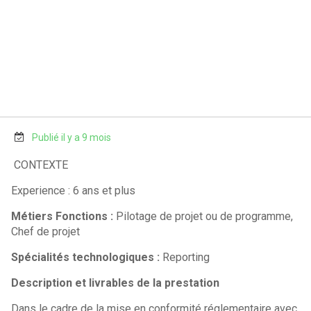
Publié il y a 9 mois
CONTEXTE
Experience : 6 ans et plus
Métiers Fonctions :
Pilotage de projet ou de programme,
Chef de projet
Spécialités technologiques :
Reporting
Description et livrables de la prestation
Dans le cadre de la mise en conformité réglementaire avec