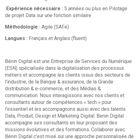
Expérience nécessaire :
5 années ou plus en Pilotage
de projet Data sur une fonction similaire
Méthodologie :
Agile (SAFe)
Langues :
Français et Anglais (fluent)
Bénin Digital est une Entreprise de Services du Numérique
(ESN) spécialisée dans la digitalisation des processus
métiers et accompagne les clients issus des secteurs de
l’industrie, de la Banque & assurance, de la Grande
distribution & e-commerce, et des Médias &
communication. Nous interagissons avec nos clients et
consultants autour de compétences « tech » pour
l’essentiel et les accompagnons aussi avec des talents
Data, Produit, Design et Marketing Digital. Benin Digital
accompagne ses consultants en leur proposant des
missions évolutives et des formations. Collaborer avec
Bénin Digital c’est misé sur une approche personnalisée de