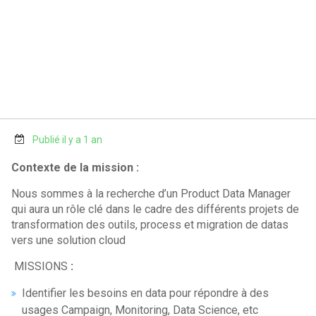
Publié il y a 1 an
Contexte de la mission :
Nous sommes à la recherche d’un Product Data Manager
qui aura un rôle clé dans le cadre des différents projets de
transformation des outils, process et migration de datas
vers une solution cloud
MISSIONS
:
Identifier les besoins en data pour répondre à des
usages Campaign, Monitoring, Data Science, etc