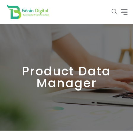
Product Data
Manager