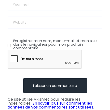
Enregistrer mon nom, mon e-mail et mon site
dans le navigateur pour mon prochain
commentaire.
Ce site utilise Akismet pour réduire les
indésirables.
En savoir plus sur comment les
données de vos commentaires sont utilisées
.