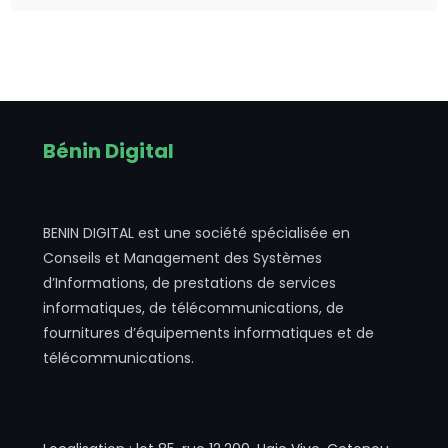
Bénin Digital
BENIN DIGITAL est une société spécialisée en
Conseils et Management des Systèmes
d’Informations, de prestations de services
informatiques, de télécommunications, de
fournitures d’équipements informatiques et de
télécommunications.