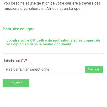
vos besoins et une gestion de votre carrière à travers des
missions diversifiées en Afrique et en Europe.
Postuler en ligne
Joindre votre CV, Lettre de motivations et les copies de
vos diplômes dans le même document
Joindre un CV
*
Pas de fichier sélectionné
Parcourir
Envoyer