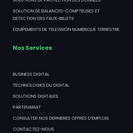
SOLUTION DE BALANCES-COMPTEUSES ET
DETECTION DES FAUX-BILLETS
EQUIPEMENTS DE TELEVISION NUMERIQUE TERRESTRE
Nos Services
BUSINESS DIGITAL
TECHNOLOGIES DU DIGITAL
SOLUTIONS DIGITALES
PARTENARIAT
CONSULTER NOS DERNIERES OFFRES D’EMPLOIS
CONTACTEZ-NOUS