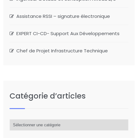
Assistance RSSI – signature électronique
EXPERT CI-CD- Support Aux Développements
Chef de Projet Infrastructure Technique
Catégorie d’articles
Catégorie
d’articles