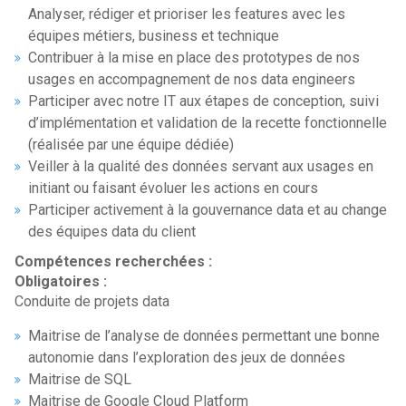
Analyser, rédiger et prioriser les features avec les
équipes métiers, business et technique
Contribuer à la mise en place des prototypes de nos
usages en accompagnement de nos data engineers
Participer avec notre IT aux étapes de conception, suivi
d’implémentation et validation de la recette fonctionnelle
(réalisée par une équipe dédiée)
Veiller à la qualité des données servant aux usages en
initiant ou faisant évoluer les actions en cours
Participer activement à la gouvernance data et au change
des équipes data du client
Compétences recherchées :
Obligatoires :
Conduite de projets data
Maitrise de l’analyse de données permettant une bonne
autonomie dans l’exploration des jeux de données
Maitrise de SQL
Maitrise de Google Cloud Platform