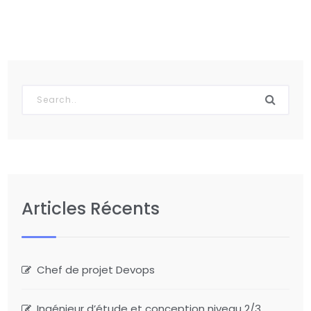
Articles Récents
Chef de projet Devops
Ingénieur d’étude et conception niveau 2/3