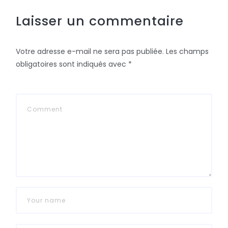
Laisser un commentaire
Votre adresse e-mail ne sera pas publiée.
Les champs
obligatoires sont indiqués avec
*