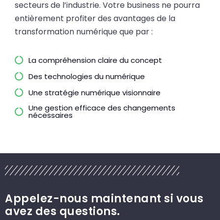
secteurs de l’industrie. Votre business ne pourra
entièrement profiter des avantages de la
transformation numérique que par :
La compréhension claire du concept
Des technologies du numérique
Une stratégie numérique visionnaire
Une gestion efficace des changements
nécessaires
Appelez-nous maintenant si vous
avez des questions.