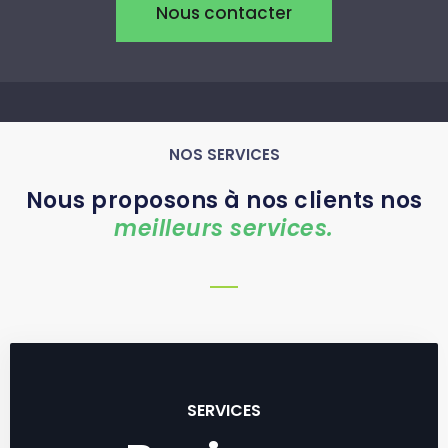
Nous contacter
NOS SERVICES
Nous proposons à nos clients nos
meilleurs services.
SERVICES