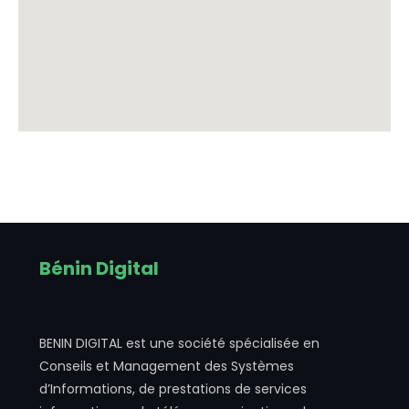
Bénin Digital
BENIN DIGITAL est une société spécialisée en
Conseils et Management des Systèmes
d’Informations, de prestations de services