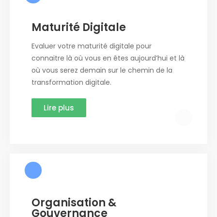
Maturité Digitale
Evaluer votre maturité digitale pour
connaitre là où vous en êtes aujourd’hui et là
où vous serez demain sur le chemin de la
transformation digitale.
Lire plus
Organisation &
Gouvernance