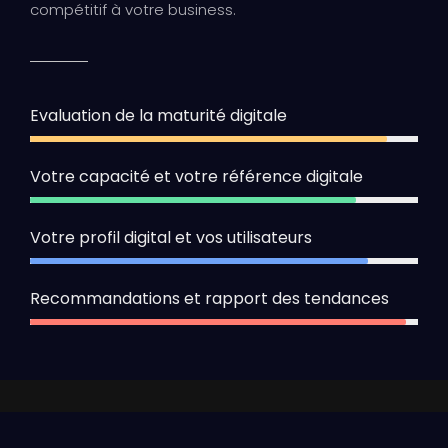
compétitif à votre business.
Evaluation de la maturité digitale
92%
Votre capacité et votre référence digitale
84%
Votre profil digital et vos utilisateurs
87%
Recommandations et rapport des tendances
97%