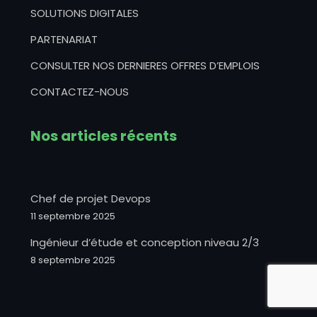
SOLUTIONS DIGITALES
PARTENARIAT
CONSULTER NOS DERNIERES OFFRES D’EMPLOIS
CONTACTEZ-NOUS
Nos articles récents
Chef de projet Devops
11 septembre 2025
Ingénieur d’étude et conception niveau 2/3
8 septembre 2025