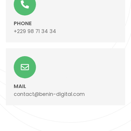
PHONE
+229 98 71 34 34
MAIL
contact@benin-digital.com