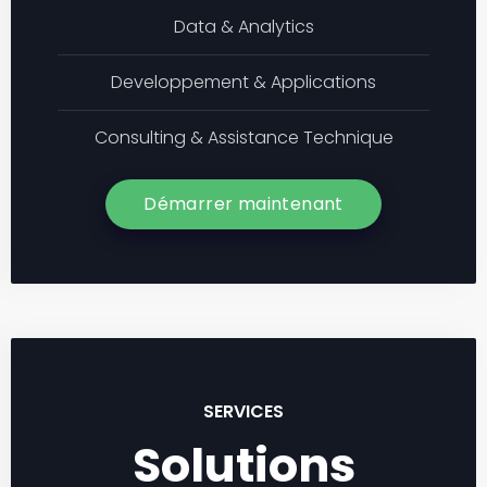
Data & Analytics
Developpement & Applications
Consulting & Assistance Technique
Démarrer maintenant
SERVICES
Solutions