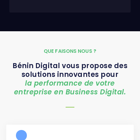
QUE FAISONS NOUS ?
Bénin Digital vous propose des
solutions innovantes pour
la performance de votre
entreprise en Business Digital.