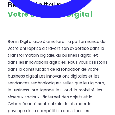
Bénin Digital pour
Votre Business Digital
Bénin Digital aide à améliorer la performance de
votre entreprise à travers son expertise dans la
transformation digitale, du business digital et
dans les innovations digitales. Nous vous assistons
dans la construction de la fondation de votre
business digital Les innovations digitales et les
tendances technologiques telles que le Big data,
le Business Intelligence, le Cloud, la mobilité, les
réseaux sociaux, L’internet des objets et la
Cybersécurité sont entrain de changer le
paysage de la compétition dans tous les