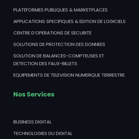
PLATEFORMES PUBLIQUES & MARKETPLACES
APPLICATIONS SPECIFIQUES & EDITION DE LOGICIELS
CENTRE D’OPERATIONS DE SECURITE
SOLUTIONS DE PROTECTION DES DONNEES
SOLUTION DE BALANCES-COMPTEUSES ET
DETECTION DES FAUX-BILLETS
EQUIPEMENTS DE TELEVISION NUMERIQUE TERRESTRE
Nos Services
BUSINESS DIGITAL
TECHNOLOGIES DU DIGITAL