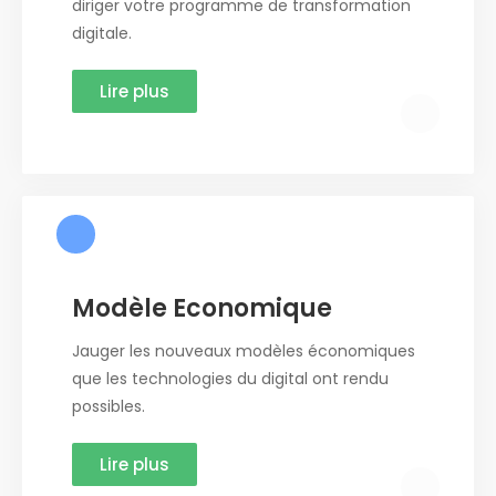
diriger votre programme de transformation
digitale.
Lire plus
Modèle Economique
Jauger les nouveaux modèles économiques
que les technologies du digital ont rendu
possibles.
Lire plus