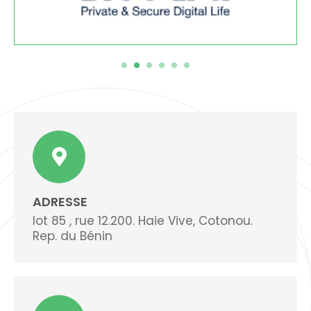
ADRESSE
lot 85 , rue 12.200. Haie Vive, Cotonou.
Rep. du Bénin