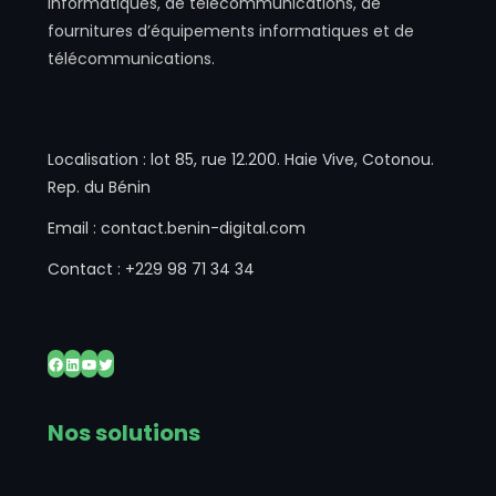
informatiques, de télécommunications, de
fournitures d’équipements informatiques et de
télécommunications.
Localisation : lot 85, rue 12.200. Haie Vive, Cotonou.
Rep. du Bénin
Email : contact.benin-digital.com
Contact : +229 98 71 34 34
Nos solutions