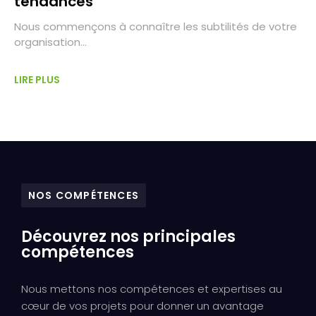
tendances
Nous commençons à connaître les subtilités de votre
organisation…
LIRE PLUS
NOS COMPÉTENCES
Découvrez nos principales
compétences
Nous mettons nos compétences et expertises au
cœur de vos projets pour donner un avantage