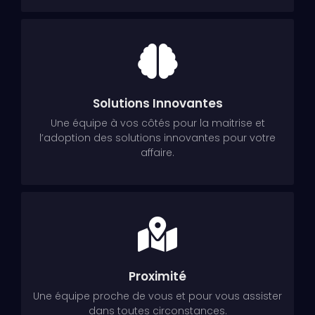
Solutions Innovantes
Une équipe à vos côtés pour la maitrise et
l’adoption des solutions innovantes pour votre
affaire.
Proximité
Une équipe proche de vous et pour vous assister
dans toutes circonstances.