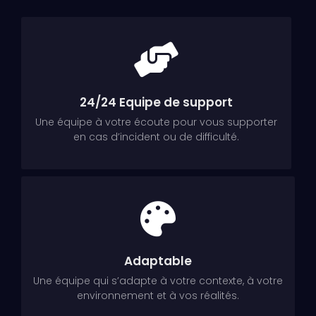
24/24 Equipe de support
Une équipe à votre écoute pour vous supporter
en cas d’incident ou de difficulté.
Adaptable
Une équipe qui s’adapte à votre contexte, à votre
environnement et à vos réalités.