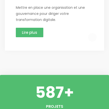
Mettre en place une organisation et une
gouvernance pour diriger votre
transformation digitale.
Lire plus
587
+
PROJETS