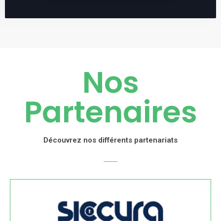
Nos
Partenaires
Découvrez nos différents partenariats