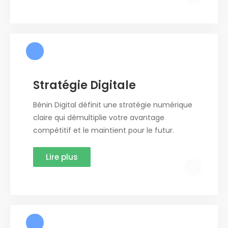
Stratégie Digitale
Bénin Digital définit une stratégie numérique
claire qui démultiplie votre avantage
compétitif et le maintient pour le futur.
Lire plus