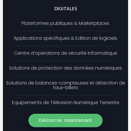
DIGITALES
Plateformes publiques & Marketplaces
Applications spécifiques & Edition de logiciels
Centre d’opérations de sécurité informatique
Solutions de protection des données numériques
Solutions de balances-compteuses et détection de
faux-billets
Equipements de Télévision Numérique Terrestre
Démarrer maintenant