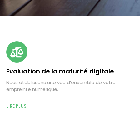
Evaluation de la maturité digitale
Nous établissons une vue d’ensemble de votre
empreinte numérique.
LIRE PLUS