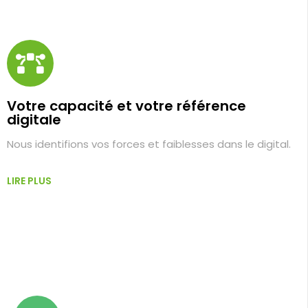
Votre capacité et votre référence
digitale
Nous identifions vos forces et faiblesses dans le digital.
LIRE PLUS