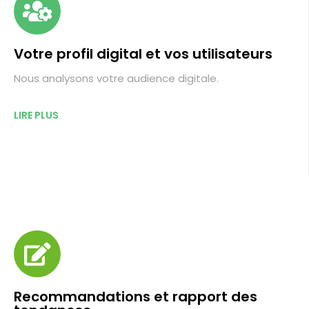
Votre profil digital et vos utilisateurs
Nous analysons votre audience digitale.
LIRE PLUS
Recommandations et rapport des