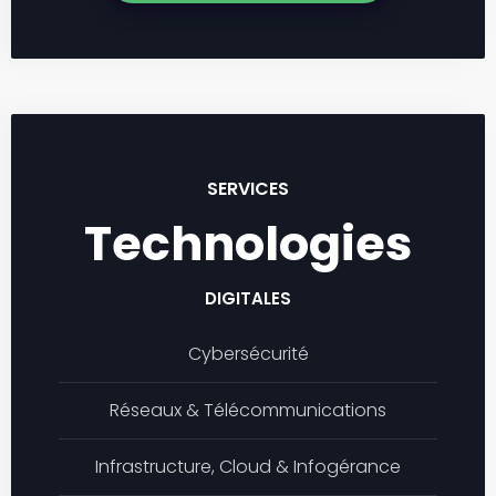
SERVICES
Technologies
DIGITALES
Cybersécurité
Réseaux & Télécommunications
Infrastructure, Cloud & Infogérance