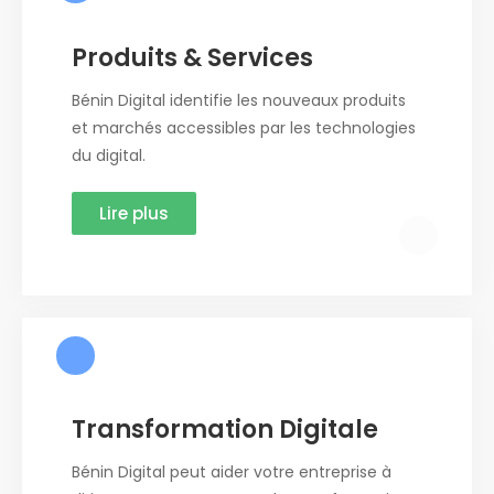
Produits & Services
Bénin Digital identifie les nouveaux produits
et marchés accessibles par les technologies
du digital.
Lire plus
Transformation Digitale
Bénin Digital peut aider votre entreprise à