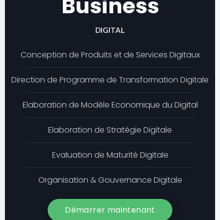
Business
DIGITAL
Conception de Produits et de Services Digitaux
Direction de Programme de Transformation Digitale
Elaboration de Modèle Economique du Digital
Elaboration de Stratégie Digitale
Evaluation de Maturité Digitale
Organisation & Gouvernance Digitale
Démarrer maintenant