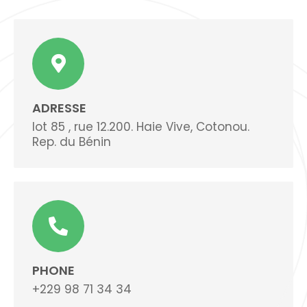
ADRESSE
lot 85 , rue 12.200. Haie Vive, Cotonou.
Rep. du Bénin
PHONE
+229 98 71 34 34