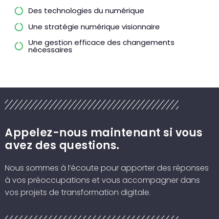
Des technologies du numérique
Une stratégie numérique visionnaire
Une gestion efficace des changements
nécessaires
Appelez-nous maintenant si vous
avez des questions.
Nous sommes à l’écoute pour apporter des réponses
à vos préoccupations et vous accompagner dans
vos projets de transformation digitale.