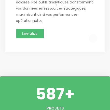
éclairée. Nos outils analytiques transforment
vos données en ressources stratégiques,
maximisant ainsi vos performances
opérationnelles.
Lire plus
587
+
PROJETS