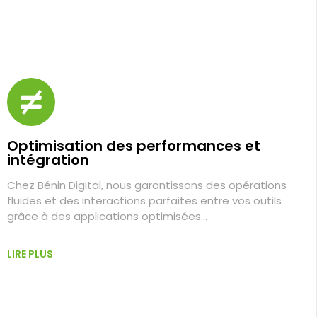
Optimisation des performances et
intégration
Chez Bénin Digital, nous garantissons des opérations
fluides et des interactions parfaites entre vos outils
grâce à des applications optimisées…
LIRE PLUS