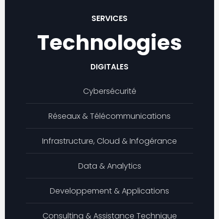
SERVICES
Technologies
DIGITALES
Cybersécurité
Réseaux & Télécommunications
Infrastructure, Cloud & Infogérance
Data & Analytics
Developpement & Applications
Consulting & Assistance Technique