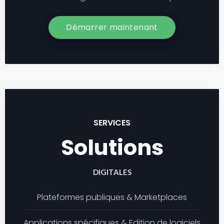
Démarrer maintenant
SERVICES
Solutions
DIGITALES
Plateformes publiques & Marketplaces
Applications spécifiques & Edition de logiciels