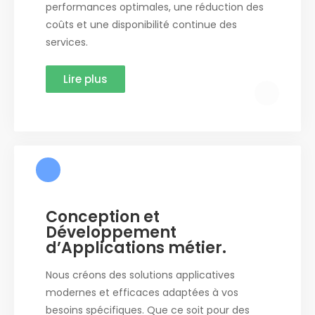
performances optimales, une réduction des
coûts et une disponibilité continue des
services.
Lire plus
Conception et
Développement
d’Applications métier.
Nous créons des solutions applicatives
modernes et efficaces adaptées à vos
besoins spécifiques. Que ce soit pour des