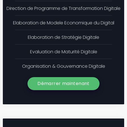
Direction de Programme de Transformation Digitale
Elaboration de Modele Economique du Digital
Elaboration de Stratégie Digitale
Evaluation de Maturité Digitale
Organisation & Gouvernance Digitale
Démarrer maintenant