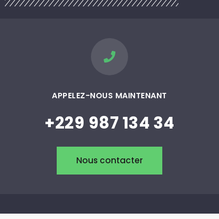
APPELEZ-NOUS MAINTENANT
+229 987 134 34
Nous contacter