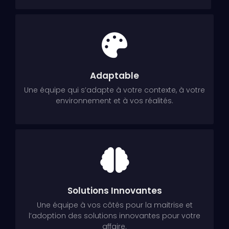
Adaptable
Une équipe qui s’adapte à votre contexte, à votre
environnement et à vos réalités.
Solutions Innovantes
Une équipe à vos côtés pour la maitrise et
l’adoption des solutions innovantes pour votre
affaire.