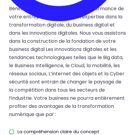
Bénin Digital aide à améliorer la performance de
votre entreprise à travers son expertise dans la
transformation digitale, du business digital et
dans les innovations digitales. Nous vous assistons
dans la construction de la fondation de votre
business digital Les innovations digitales et les
tendances technologiques telles que le Big data,
le Business Intelligence, le Cloud, la mobilité, les
réseaux sociaux, L’internet des objets et la Cyber
sécurité sont entrain de changer le paysage de
la compétition dans tous les secteurs de
l’industrie. Votre business ne pourra entièrement
profiter des avantages de la transformation
numérique que par :
La compréhension claire du concept