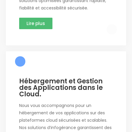
solutions optimisées garantissant rapidité,
fiabilité et accessibilité sécurisée.
Lire plus
Hébergement et Gestion
des Applications dans le
Cloud.
Nous vous accompagnons pour un
hébergement de vos applications sur des
plateformes cloud sécurisées et scalables.
Nos solutions d’infogérance garantissent des