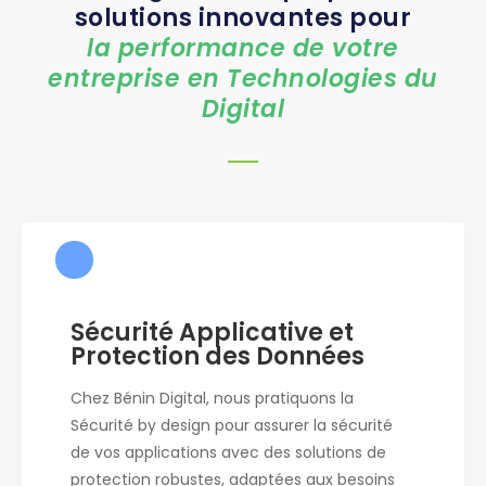
solutions innovantes pour
la performance de votre
entreprise en Technologies du
Digital
Sécurité Applicative et
Protection des Données
Chez Bénin Digital, nous pratiquons la
Sécurité by design pour assurer la sécurité
de vos applications avec des solutions de
protection robustes, adaptées aux besoins