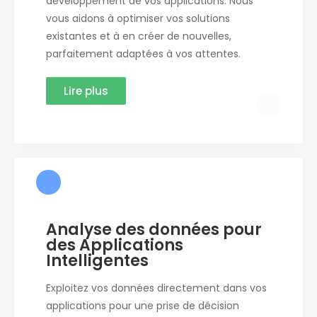
développement de vos applications. Nous
vous aidons à optimiser vos solutions
existantes et à en créer de nouvelles,
parfaitement adaptées à vos attentes.
Lire plus
Analyse des données pour
des Applications
Intelligentes
Exploitez vos données directement dans vos
applications pour une prise de décision