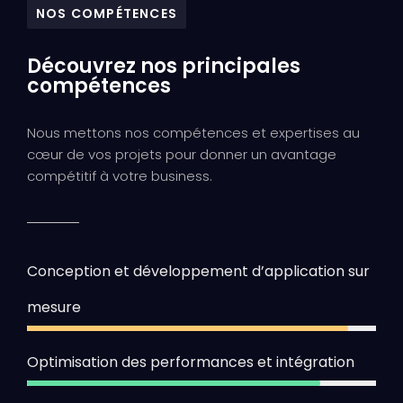
NOS COMPÉTENCES
Découvrez nos principales
compétences
Nous mettons nos compétences et expertises au
cœur de vos projets pour donner un avantage
compétitif à votre business.
Conception et développement d’application sur
mesure
92%
Optimisation des performances et intégration
84%