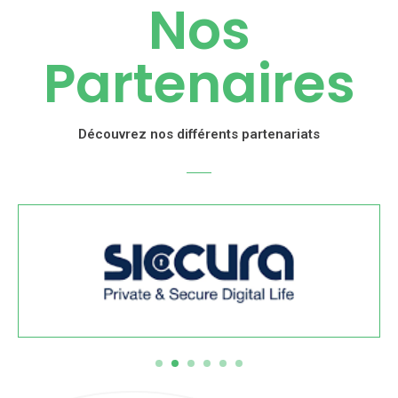
Nos
Partenaires
Découvrez nos différents partenariats