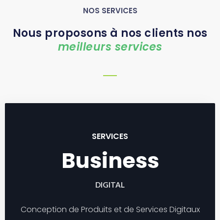
NOS SERVICES
Nous proposons à nos clients nos
meilleurs services
SERVICES
Business
DIGITAL
Conception de Produits et de Services Digitaux