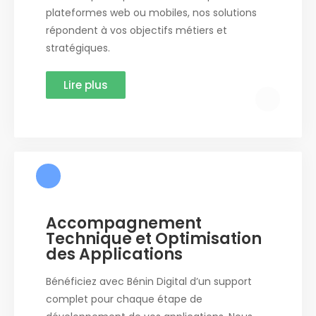
plateformes web ou mobiles, nos solutions
répondent à vos objectifs métiers et
stratégiques.
Lire plus
Accompagnement
Technique et Optimisation
des Applications
Bénéficiez avec Bénin Digital d’un support
complet pour chaque étape de