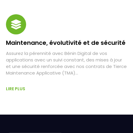
Maintenance, évolutivité et de sécurité
Assurez la pérennité avec Bénin Digital de vos
applications avec un suivi constant, des mises à jour
et une sécurité renforcée avec nos contrats de Tierce
Maintenance Applicative (TMA)...
LIRE PLUS