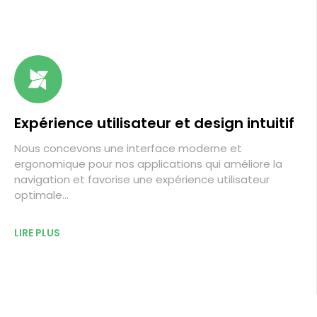
Expérience utilisateur et design intuitif
Nous concevons une interface moderne et
ergonomique pour nos applications qui améliore la
navigation et favorise une expérience utilisateur
optimale…
LIRE PLUS