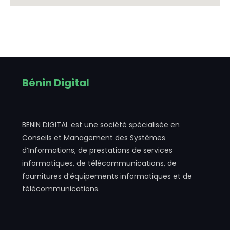
Bénin Digital
BENIN DIGITAL est une société spécialisée en
Conseils et Management des Systèmes
d’Informations, de prestations de services
informatiques, de télécommunications, de
fournitures d’équipements informatiques et de
télécommunications.