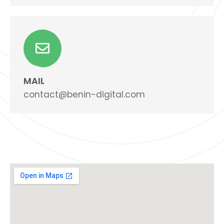
MAIL
contact@benin-digital.com