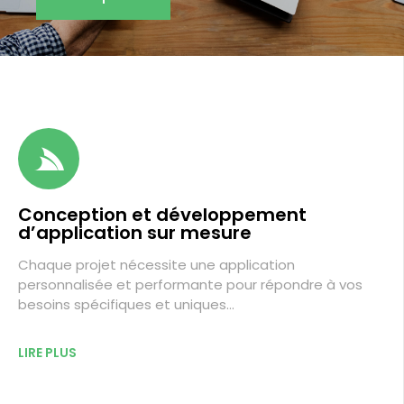
Conception et développement
d’application sur mesure
Chaque projet nécessite une application
personnalisée et performante pour répondre à vos
besoins spécifiques et uniques…
LIRE PLUS