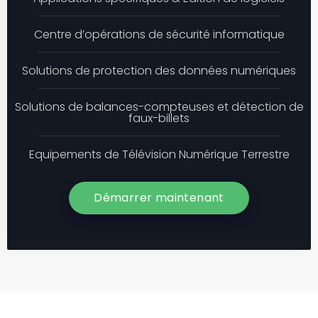
Centre d’opérations de sécurité informatique
Solutions de protection des données numériques
Solutions de balances-compteuses et détection de
faux-billets
Equipements de Télévision Numérique Terrestre
Démarrer maintenant