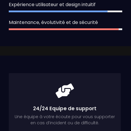
Expérience utilisateur et design intuitif
87%
Maintenance, évolutivité et de sécurité
97%
24/24 Equipe de support
Une équipe à votre écoute pour vous supporter
en cas d’incident ou de difficulté.