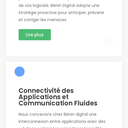
de vos logiciels. Bénin Digital adopte une
stratégie proactive pour anticiper, prévenir
et corriger les menaces.
Lire plus
Connectivité des
Applications et
Communication Fluides
Nous concevons chez Bénin digital une
interconnexion entre applications avec des