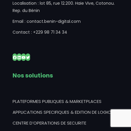
Localisation : lot 85, rue 12.200. Haie Vive, Cotonou.
Rep. du Bénin
Email : contact.benin-digital.com
Contact : +229 98 71 34 34
Nos solutions
PLATEFORMES PUBLIQUES & MARKETPLACES
APPLICATIONS SPECIFIQUES & EDITION DE LOGICIELS
CENTRE D’OPERATIONS DE SECURITE