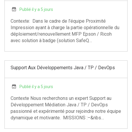
Publié il y a 5 jours
Contexte: Dans le cadre de l’équipe Proximité
Impression ayant à charge la partie opérationnelle du
déploiement/renouvellement MFP Epson / Ricoh
avec solution à badge (solution SafeQ…
Support Aux Développements Java / TP / DevOps
Publié il y a 5 jours
Contexte Nous recherchons un expert Support au
Développement Médiation Java / TP / DevOps
passionné et expérimenté pour rejoindre notre équipe
dynamique et motivante. MISSIONS :–&nbs…