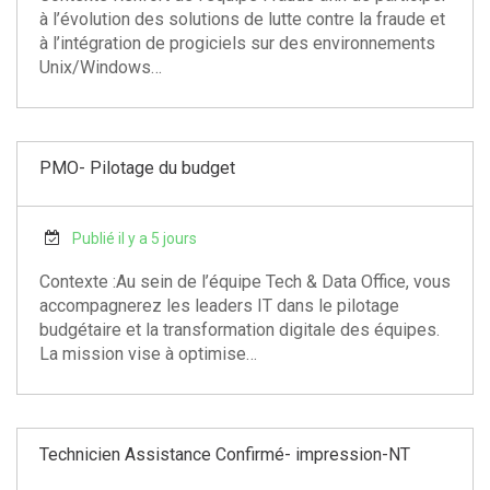
à l’évolution des solutions de lutte contre la fraude et
à l’intégration de progiciels sur des environnements
Unix/Windows…
PMO- Pilotage du budget
Publié il y a 5 jours
Contexte :Au sein de l’équipe Tech & Data Office, vous
accompagnerez les leaders IT dans le pilotage
budgétaire et la transformation digitale des équipes.
La mission vise à optimise…
Technicien Assistance Confirmé- impression-NT