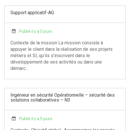
Support applicatif-AG
Publié il y a 5 jours
Contexte de la mission La mission consiste à
appuyer le client dans la réalisation de ses projets
métiers et SI, qu’ils s’inscrivent dans le
développement de ses activités ou dans une
démarc…
Ingénieur en sécurité Opérationnelle – sécurité des
solutions collaboratives – N3
Publié il y a 5 jours