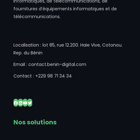
informatiques, de télécommunications, de
fournitures d’équipements informatiques et de
télécommunications.
Localisation : lot 85, rue 12.200. Haie Vive, Cotonou.
Rep. du Bénin
Email : contact.benin-digital.com
Contact : +229 98 71 34 34
Nos solutions