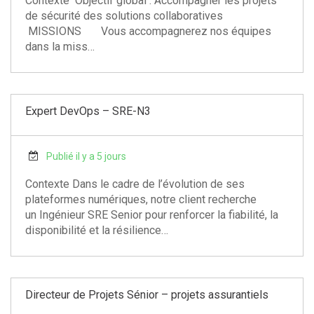
Contexte Objectif global : Accompagner les projets
de sécurité des solutions collaboratives
MISSIONS Vous accompagnerez nos équipes
dans la miss…
Expert DevOps – SRE-N3
Publié il y a 5 jours
Contexte Dans le cadre de l’évolution de ses
plateformes numériques, notre client recherche
un Ingénieur SRE Senior pour renforcer la fiabilité, la
disponibilité et la résilience…
Directeur de Projets Sénior – projets assurantiels