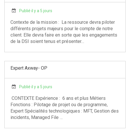
Publié il y a 5 jours
Contexte de la mission : La ressource devra piloter
différents projets majeurs pour le compte de notre
client. Elle devra faire en sorte que les engagements
de la DSI soient tenus et présenter…
Expert Axway- OP
Publié il y a 5 jours
CONTEXTE Expérience : 6 ans et plus Métiers
Fonctions : Pilotage de projet ou de programme,
Expert Spécialités technologiques : MFT, Gestion des
incidents, Managed File …