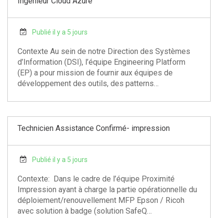
Ingénieur Cloud Azure
Publié il y a 5 jours
Contexte Au sein de notre Direction des Systèmes
d’Information (DSI), l’équipe Engineering Platform
(EP) a pour mission de fournir aux équipes de
développement des outils, des patterns…
Technicien Assistance Confirmé- impression
Publié il y a 5 jours
Contexte: Dans le cadre de l’équipe Proximité
Impression ayant à charge la partie opérationnelle du
déploiement/renouvellement MFP Epson / Ricoh
avec solution à badge (solution SafeQ…