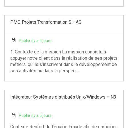
PMO Projets Transformation SI- AG
Publié il y a 5 jours
1. Contexte de la mission La mission consiste à
appuyer notre client dans la réalisation de ses projets
métiers, qu’ils s’inscrivent dans le développement de
ses activités ou dans la perspect…
Intégrateur Systèmes distribués Unix/Windows – N3
Publié il y a 5 jours
Contexte Renfort de l’équipe Fraude afin de participer