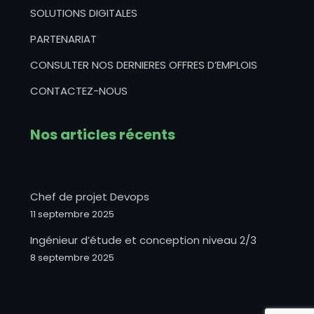
SOLUTIONS DIGITALES
PARTENARIAT
CONSULTER NOS DERNIERES OFFRES D’EMPLOIS
CONTACTEZ-NOUS
Nos articles récents
Chef de projet Devops
11 septembre 2025
Ingénieur d’étude et conception niveau 2/3
8 septembre 2025