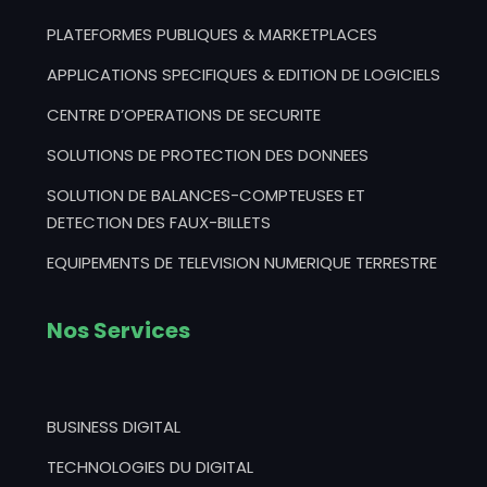
PLATEFORMES PUBLIQUES & MARKETPLACES
APPLICATIONS SPECIFIQUES & EDITION DE LOGICIELS
CENTRE D’OPERATIONS DE SECURITE
SOLUTIONS DE PROTECTION DES DONNEES
SOLUTION DE BALANCES-COMPTEUSES ET
DETECTION DES FAUX-BILLETS
EQUIPEMENTS DE TELEVISION NUMERIQUE TERRESTRE
Nos Services
BUSINESS DIGITAL
TECHNOLOGIES DU DIGITAL