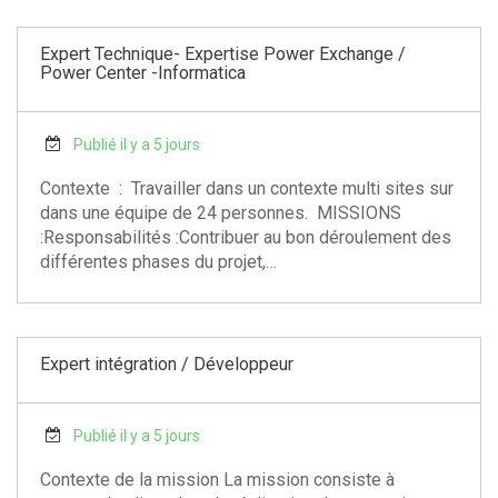
Expert Technique- Expertise Power Exchange /
Power Center -Informatica
Publié il y a 5 jours
Contexte : Travailler dans un contexte multi sites sur
dans une équipe de 24 personnes. MISSIONS
:Responsabilités :Contribuer au bon déroulement des
différentes phases du projet,…
Expert intégration / Développeur
Publié il y a 5 jours
Contexte de la mission La mission consiste à