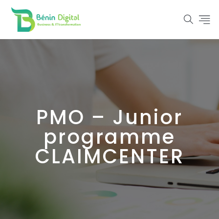
PMO – Junior
programme
CLAIMCENTER