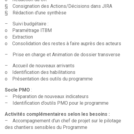
§ Consignation des Actions/Décisions dans JIRA
§ Rédaction d’une synthèse
– Suivi budgétaire :
o Paramétrage ITBM
o Extraction
o Consolidation des restes à faire auprès des acteurs
– Prise en charge et Animation de dossier transverse
– Accueil de nouveaux arrivants
o Identification des habilitations
o Présentation des outils du programme
Socle PMO
:
– Préparation de nouveaux indicateurs
– Identification d’outils PMO pour le programme
Activités complémentaires selon les besoins :
– Accompagnement d’un chef de projet sur le pilotage
des chantiers sensibles du Programme