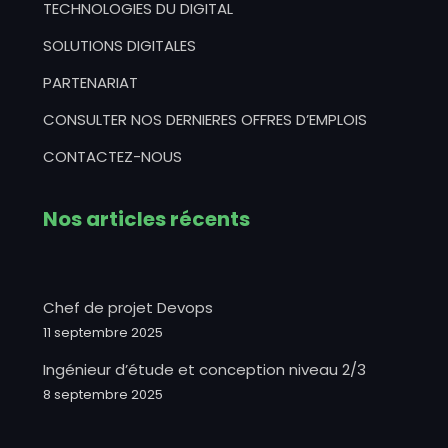
TECHNOLOGIES DU DIGITAL
SOLUTIONS DIGITALES
PARTENARIAT
CONSULTER NOS DERNIERES OFFRES D’EMPLOIS
CONTACTEZ-NOUS
Nos articles récents
Chef de projet Devops
11 septembre 2025
Ingénieur d’étude et conception niveau 2/3
8 septembre 2025