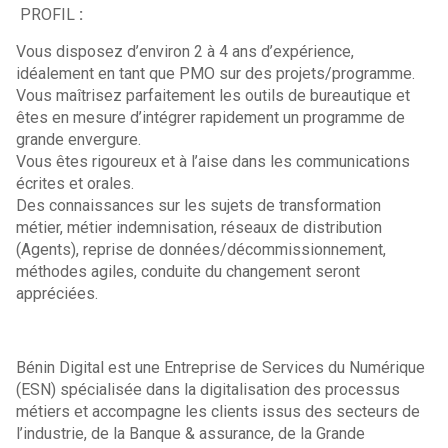
PROFIL
:
Vous disposez d’environ 2 à 4 ans d’expérience,
idéalement en tant que PMO sur des projets/programme.
Vous maîtrisez parfaitement les outils de bureautique et
êtes en mesure d’intégrer rapidement un programme de
grande envergure.
Vous êtes rigoureux et à l’aise dans les communications
écrites et orales.
Des connaissances sur les sujets de transformation
métier, métier indemnisation, réseaux de distribution
(Agents), reprise de données/décommissionnement,
méthodes agiles, conduite du changement seront
appréciées.
Bénin Digital est une Entreprise de Services du Numérique
(ESN) spécialisée dans la digitalisation des processus
métiers et accompagne les clients issus des secteurs de
l’industrie, de la Banque & assurance, de la Grande