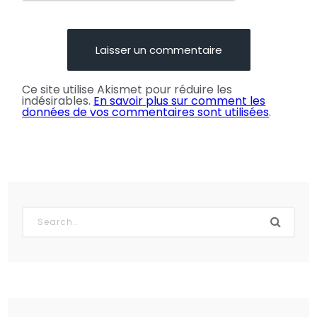
Ce site utilise Akismet pour réduire les
indésirables.
En savoir plus sur comment les
données de vos commentaires sont utilisées
.