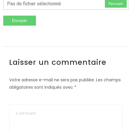
Pas de fichier sélectionné
Parcourir
Envoyer
Laisser un commentaire
Votre adresse e-mail ne sera pas publiée.
Les champs
obligatoires sont indiqués avec
*