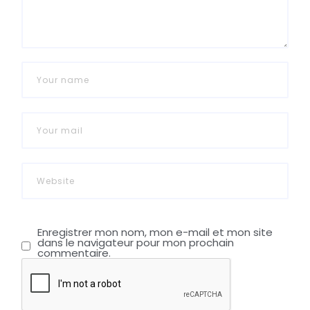
Enregistrer mon nom, mon e-mail et mon site
dans le navigateur pour mon prochain
commentaire.