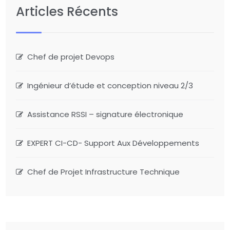
Articles Récents
Chef de projet Devops
Ingénieur d’étude et conception niveau 2/3
Assistance RSSI – signature électronique
EXPERT CI-CD- Support Aux Développements
Chef de Projet Infrastructure Technique