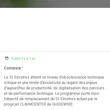
Publié il y a 1 an
Contexte :
Le SI Sinistres atteint un niveau d’obsolescence technique
critique et une limite d’évolutivité au regard des enjeux
d’aujourd’hui de productivité, de digitalisation des parcours
et de performance technique. Le programme porte donc
l’objectif de remplacement du SI Sinistres actuel par le
progiciel CLAIMCENTER de GUIDEWIRE.