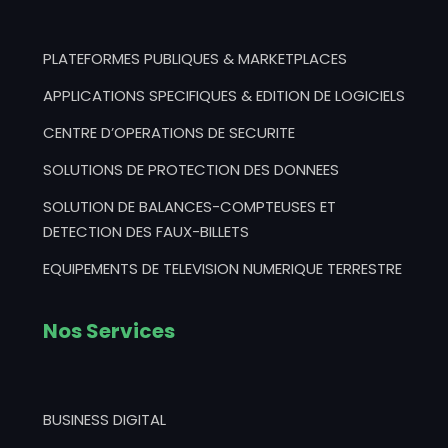
PLATEFORMES PUBLIQUES & MARKETPLACES
APPLICATIONS SPECIFIQUES & EDITION DE LOGICIELS
CENTRE D’OPERATIONS DE SECURITE
SOLUTIONS DE PROTECTION DES DONNEES
SOLUTION DE BALANCES-COMPTEUSES ET
DETECTION DES FAUX-BILLETS
EQUIPEMENTS DE TELEVISION NUMERIQUE TERRESTRE
Nos Services
BUSINESS DIGITAL