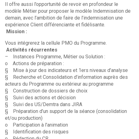
Il offre aussi l’opportunité de revoir en profondeur le
modèle Métier pour proposer le modèle Indemnisation de
demain, avec l’ambition de faire de l’indemnisation une
expérience Client différenciante et fidélisante.
Mission :
Vous intégrerez la cellule PMO du Programme.
Activités récurrentes
– Instances Programme, Métier ou Solution :
o Actions de préparation :
§ Mise à jour des indicateurs et 1ers niveaux d’analyse
§ Recherche et Consolidation d’information auprès des
acteurs du Programme ou extérieur au programme
§ Construction de dossiers de choix
§ Suivi des actions et décision
§ Suivi des US/Demtra dans JIRA
§ Préparation d’un support de la séance (consolidation
et/ou production)
o Participation à l’animation
§ Identification des risques
o Rédaction du CR