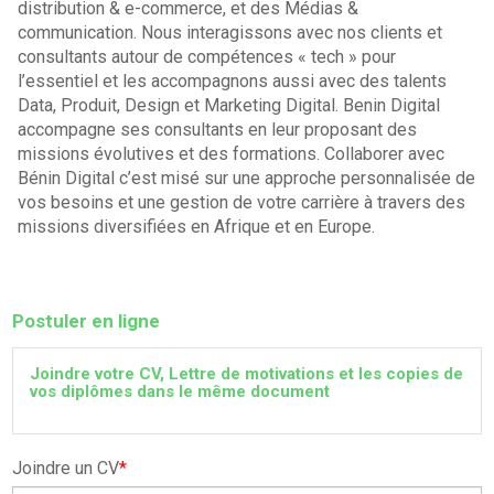
distribution & e-commerce, et des Médias &
communication. Nous interagissons avec nos clients et
consultants autour de compétences « tech » pour
l’essentiel et les accompagnons aussi avec des talents
Data, Produit, Design et Marketing Digital. Benin Digital
accompagne ses consultants en leur proposant des
missions évolutives et des formations. Collaborer avec
Bénin Digital c’est misé sur une approche personnalisée de
vos besoins et une gestion de votre carrière à travers des
missions diversifiées en Afrique et en Europe.
Postuler en ligne
Joindre votre CV, Lettre de motivations et les copies de
vos diplômes dans le même document
Joindre un CV
*