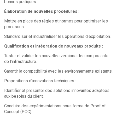
bonnes pratiques.
Élaboration de nouvelles procédures :
Mettre en place des règles et normes pour optimiser les
processus.
Standardiser et industrialiser les opérations d’exploitation.
Qualification et intégration de nouveaux produits :
Tester et valider les nouvelles versions des composants
de l’infrastructure.
Garantir la compatibilité avec les environnements existants.
Propositions d’innovations techniques :
Identifier et présenter des solutions innovantes adaptées
aux besoins du client.
Conduire des expérimentations sous forme de Proof of
Concept (POC).