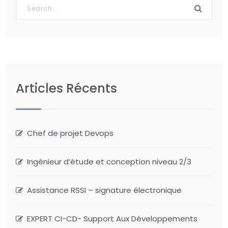
Articles Récents
Chef de projet Devops
Ingénieur d’étude et conception niveau 2/3
Assistance RSSI – signature électronique
EXPERT CI-CD- Support Aux Développements