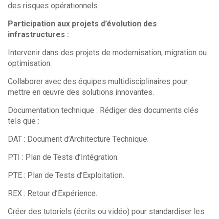
des risques opérationnels.
Participation aux projets d’évolution des
infrastructures :
Intervenir dans des projets de modernisation, migration ou
optimisation.
Collaborer avec des équipes multidisciplinaires pour
mettre en œuvre des solutions innovantes.
Documentation technique : Rédiger des documents clés
tels que :
DAT : Document d’Architecture Technique.
PTI : Plan de Tests d’Intégration.
PTE : Plan de Tests d’Exploitation.
REX : Retour d’Expérience.
Créer des tutoriels (écrits ou vidéo) pour standardiser les