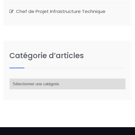
Chef de Projet Infrastructure Technique
Catégorie d’articles
Catégorie
d’articles