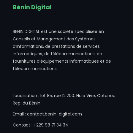
Bénin Digital
BENIN DIGITAL est une société spécialisée en
Conseils et Management des Systèmes
d’Informations, de prestations de services
informatiques, de télécommunications, de
fournitures d’équipements informatiques et de
télécommunications.
Localisation : lot 85, rue 12.200. Haie Vive, Cotonou.
Rep. du Bénin
Email : contact.benin-digital.com
Contact : +229 98 71 34 34