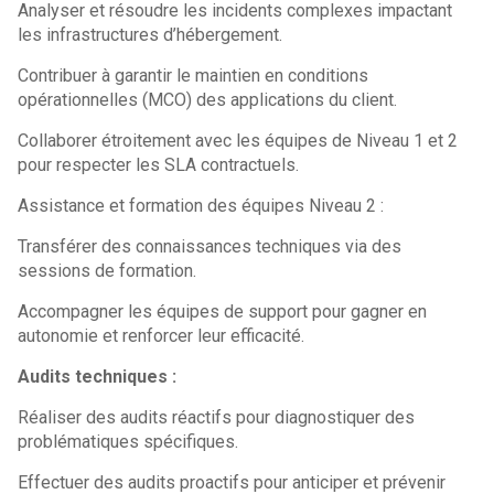
Analyser et résoudre les incidents complexes impactant
les infrastructures d’hébergement.
Contribuer à garantir le maintien en conditions
opérationnelles (MCO) des applications du client.
Collaborer étroitement avec les équipes de Niveau 1 et 2
pour respecter les SLA contractuels.
Assistance et formation des équipes Niveau 2 :
Transférer des connaissances techniques via des
sessions de formation.
Accompagner les équipes de support pour gagner en
autonomie et renforcer leur efficacité.
Audits techniques :
Réaliser des audits réactifs pour diagnostiquer des
problématiques spécifiques.
Effectuer des audits proactifs pour anticiper et prévenir