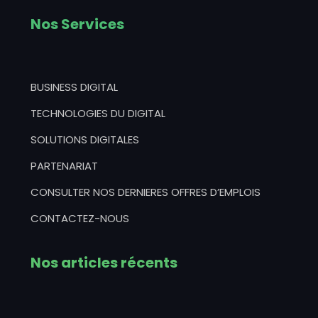
Nos Services
BUSINESS DIGITAL
TECHNOLOGIES DU DIGITAL
SOLUTIONS DIGITALES
PARTENARIAT
CONSULTER NOS DERNIERES OFFRES D’EMPLOIS
CONTACTEZ-NOUS
Nos articles récents