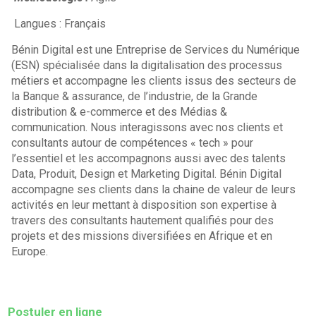
Langues : Français
Bénin Digital est une Entreprise de Services du Numérique
(ESN) spécialisée dans la digitalisation des processus
métiers et accompagne les clients issus des secteurs de
la Banque & assurance, de l’industrie, de la Grande
distribution & e-commerce et des Médias &
communication. Nous interagissons avec nos clients et
consultants autour de compétences « tech » pour
l’essentiel et les accompagnons aussi avec des talents
Data, Produit, Design et Marketing Digital. Bénin Digital
accompagne ses clients dans la chaine de valeur de leurs
activités en leur mettant à disposition son expertise à
travers des consultants hautement qualifiés pour des
projets et des missions diversifiées en Afrique et en
Europe.
Postuler en ligne