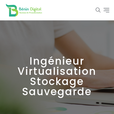
Ingénieur
Virtualisation
Stockage
Sauvegarde