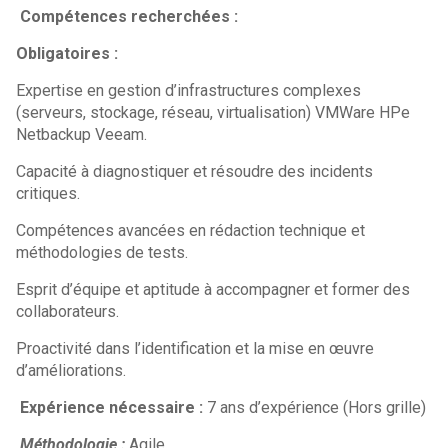
Compétences recherchées :
Obligatoires :
Expertise en gestion d’infrastructures complexes
(serveurs, stockage, réseau, virtualisation) VMWare HPe
Netbackup Veeam.
Capacité à diagnostiquer et résoudre des incidents
critiques.
Compétences avancées en rédaction technique et
méthodologies de tests.
Esprit d’équipe et aptitude à accompagner et former des
collaborateurs.
Proactivité dans l’identification et la mise en œuvre
d’améliorations.
Expérience nécessaire :
7 ans d’expérience (Hors grille)
Méthodologie :
Agile