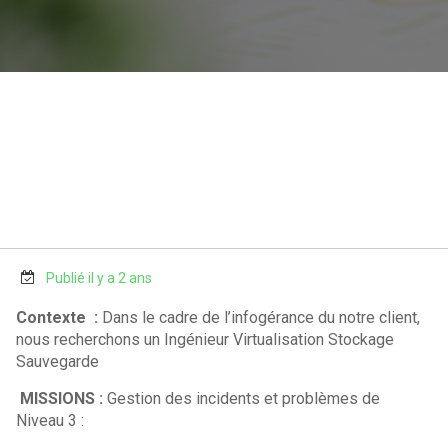
Publié il y a 2 ans
Contexte :
Dans le cadre de l’infogérance du notre client,
nous recherchons un Ingénieur Virtualisation Stockage
Sauvegarde
MISSIONS :
Gestion des incidents et problèmes de
Niveau 3 :