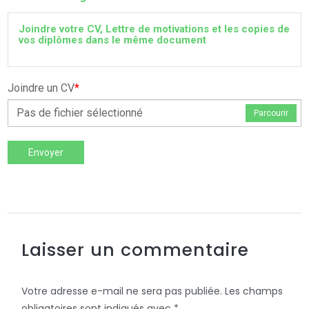
Joindre votre CV, Lettre de motivations et les copies de
vos diplômes dans le même document
Joindre un CV
*
Pas de fichier sélectionné
Parcourir
Envoyer
Laisser un commentaire
Votre adresse e-mail ne sera pas publiée.
Les champs
obligatoires sont indiqués avec
*