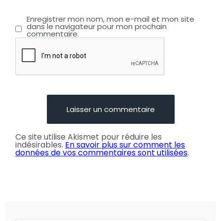
Enregistrer mon nom, mon e-mail et mon site
dans le navigateur pour mon prochain
commentaire.
Ce site utilise Akismet pour réduire les
indésirables.
En savoir plus sur comment les
données de vos commentaires sont utilisées
.