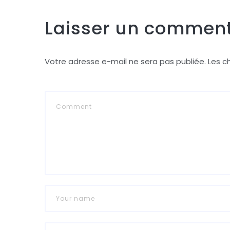
Laisser un comment
Votre adresse e-mail ne sera pas publiée.
Les c