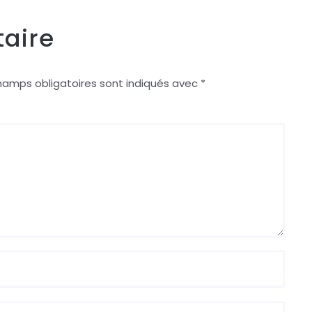
aire
hamps obligatoires sont indiqués avec
*