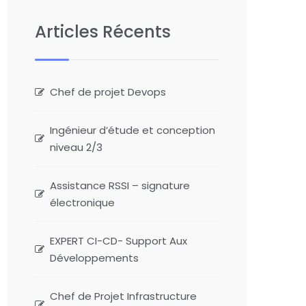
Articles Récents
Chef de projet Devops
Ingénieur d’étude et conception
niveau 2/3
Assistance RSSI – signature
électronique
EXPERT CI-CD- Support Aux
Développements
Chef de Projet Infrastructure