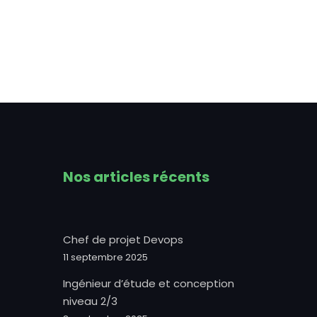
Nos articles récents
Chef de projet Devops
11 septembre 2025
Ingénieur d’étude et conception
niveau 2/3