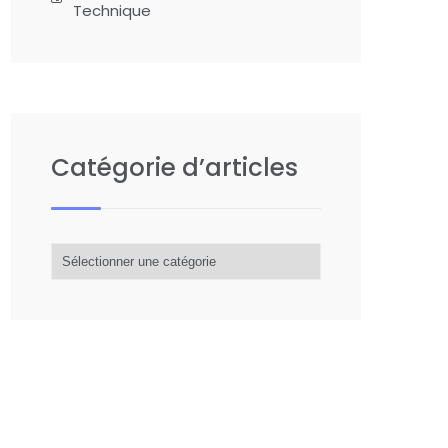
Technique
Catégorie d’articles
Catégorie
d’articles