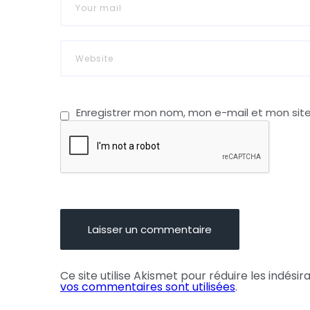
Enregistrer mon nom, mon e-mail et mon sit
Ce site utilise Akismet pour réduire les indésir
vos commentaires sont utilisées
.