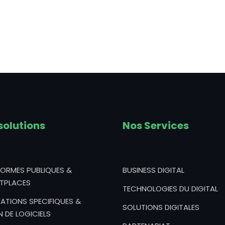
solutions
Nos Services
FORMES PUBLIQUES &
BUSINESS DIGITAL
TPLACES
TECHNOLOGIES DU DIGITAL
ATIONS SPECIFIQUES &
SOLUTIONS DIGITALES
N DE LOGICIELS