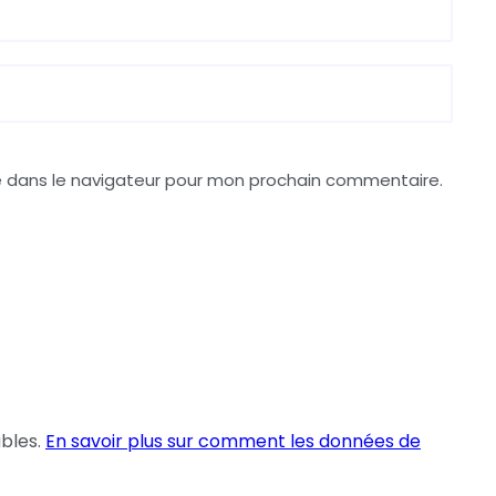
e dans le navigateur pour mon prochain commentaire.
ables.
En savoir plus sur comment les données de