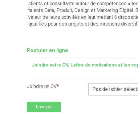
clients et consultants autour de compétences « te
talents Data, Produit, Design et Marketing Digital.
valeur de leurs activités en leur mettant à disposi
qualifiés pour des projets et des missions diversi
Postuler en ligne
Joindre votre CV, Lettre de motivations et les
Joindre un CV
*
Pas de fichier sélect
Envoyer