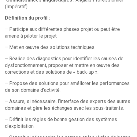
(Impératif)
Définition du profil :
– Participe aux différentes phases projet ou peut être
amené à piloter le projet
– Met en œuvre des solutions techniques.
– Réalise des diagnostics pour identifier les causes de
dysfonctionnement, proposer et mettre en œuvre des
corrections et des solutions de « back-up ».
– Propose des solutions pour améliorer les performances
de son domaine d’activité.
– Assure, si nécessaire, l’interface des experts des autres
domaines et gère les échanges avec les sous-traitants.
– Définit les règles de bonne gestion des systèmes
d’exploitation.