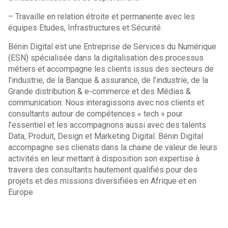
– Travaille en relation étroite et permanente avec les
équipes Etudes, Infrastructures et Sécurité.
Bénin Digital est une Entreprise de Services du Numérique
(ESN) spécialisée dans la digitalisation des processus
métiers et accompagne les clients issus des secteurs de
l’industrie, de la Banque & assurance, de l’industrie, de la
Grande distribution & e-commerce et des Médias &
communication. Nous interagissons avec nos clients et
consultants autour de compétences « tech » pour
l’essentiel et les accompagnons aussi avec des talents
Data, Produit, Design et Marketing Digital. Bénin Digital
accompagne ses clienats dans la chaine de valeur de leurs
activités en leur mettant à disposition son expertise à
travers des consultants hautement qualifiés pour des
projets et des missions diversifiées en Afrique et en
Europe