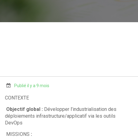
Publié il y a 9 mois
CONTEXTE
Objectif global :
Développer l’industrialisation des
déploiements infrastructure/applicatif via les outils
DevOps
MISSIONS
: