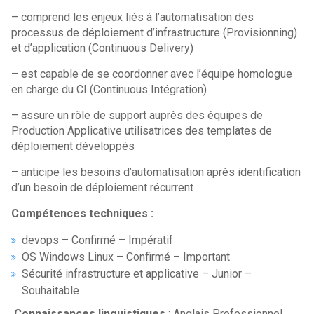
– comprend les enjeux liés à l’automatisation des
processus de déploiement d’infrastructure (Provisionning)
et d’application (Continuous Delivery)
– est capable de se coordonner avec l’équipe homologue
en charge du CI (Continuous Intégration)
– assure un rôle de support auprès des équipes de
Production Applicative utilisatrices des templates de
déploiement développés
– anticipe les besoins d’automatisation après identification
d’un besoin de déploiement récurrent
Compétences techniques :
devops – Confirmé – Impératif
OS Windows Linux – Confirmé – Important
Sécurité infrastructure et applicative – Junior –
Souhaitable
Connaissances linguistiques
: Anglais Professionnel