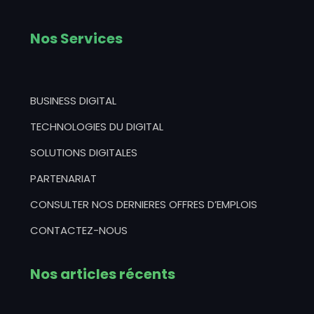
Nos Services
BUSINESS DIGITAL
TECHNOLOGIES DU DIGITAL
SOLUTIONS DIGITALES
PARTENARIAT
CONSULTER NOS DERNIERES OFFRES D’EMPLOIS
CONTACTEZ-NOUS
Nos articles récents