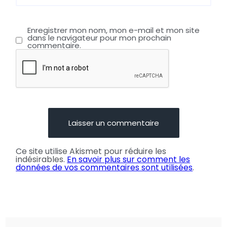
Enregistrer mon nom, mon e-mail et mon site
dans le navigateur pour mon prochain
commentaire.
Ce site utilise Akismet pour réduire les
indésirables.
En savoir plus sur comment les
données de vos commentaires sont utilisées
.