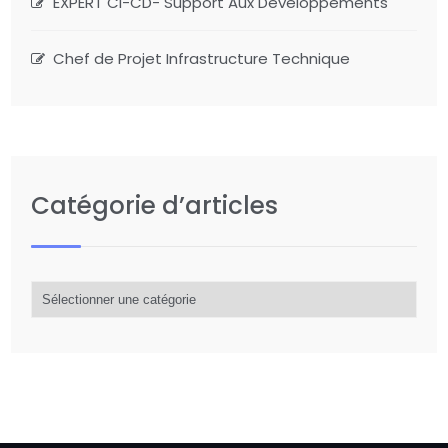
EXPERT CI-CD- Support Aux Développements
Chef de Projet Infrastructure Technique
Catégorie d’articles
Catégorie
d’articles