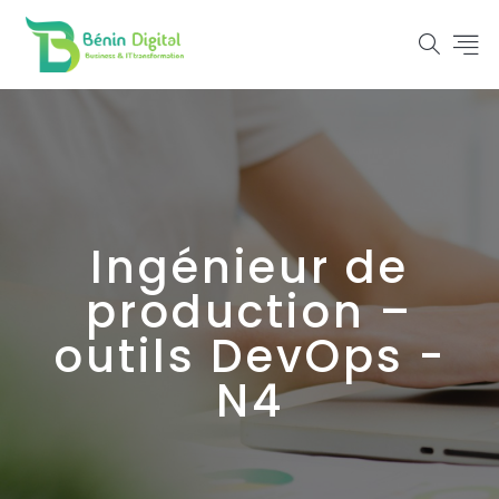
Ingénieur de
production –
outils DevOps -
N4