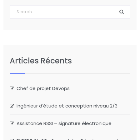
Articles Récents
Chef de projet Devops
Ingénieur d’étude et conception niveau 2/3
Assistance RSSI – signature électronique