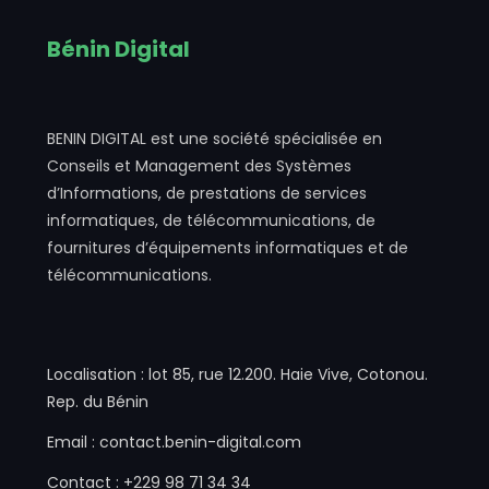
Bénin Digital
BENIN DIGITAL est une société spécialisée en
Conseils et Management des Systèmes
d’Informations, de prestations de services
informatiques, de télécommunications, de
fournitures d’équipements informatiques et de
télécommunications.
Localisation : lot 85, rue 12.200. Haie Vive, Cotonou.
Rep. du Bénin
Email : contact.benin-digital.com
Contact : +229 98 71 34 34