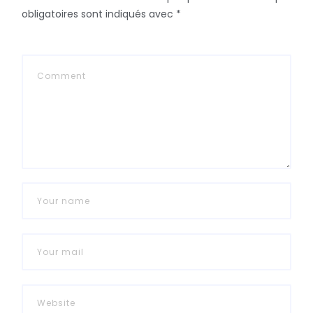
obligatoires sont indiqués avec
*