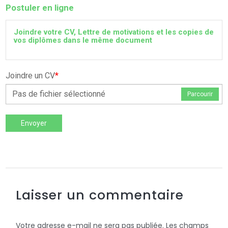
Postuler en ligne
Joindre votre CV, Lettre de motivations et les copies de
vos diplômes dans le même document
Joindre un CV
*
Pas de fichier sélectionné
Parcourir
Envoyer
Laisser un commentaire
Votre adresse e-mail ne sera pas publiée.
Les champs