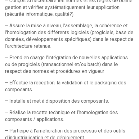
– Conçoit si nécessaire les normes et les règles de bonne
gestion et vérifier systématiquement leur application
(sécurité informatique, qualité?).
– Assure la mise à niveau, l’assemblage, la cohérence et
l’homologation des différents logiciels (progiciels, base de
données, développements spécifiques) dans le respect de
l’architecture retenue.
– Prend en charge l’intégration de nouvelles applications
ou de progiciels (transactionnel et/ou batch) dans le
respect des normes et procédures en vigueur
– Effectue la réception, la validation et le packaging des
composants.
– Installe et met à disposition des composants.
– Réalise la recette technique et l’homologation des
composants / applications.
– Participe à l’amélioration des processus et des outils
d’industrialisation et de déploiement.