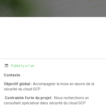
Publié il y a 1 an
Contexte
Objectif global :
Accompagner la mise en œuvre de la
sécurité du cloud GCP
Contrainte forte du projet
: Nous recherchons un
consultant spécialisé dans sécurité du cloud GCP