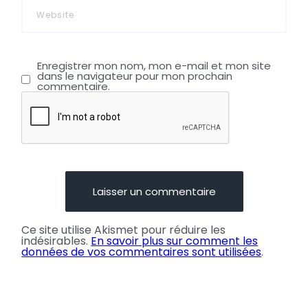
Enregistrer mon nom, mon e-mail et mon site
dans le navigateur pour mon prochain
commentaire.
Ce site utilise Akismet pour réduire les
indésirables.
En savoir plus sur comment les
données de vos commentaires sont utilisées
.