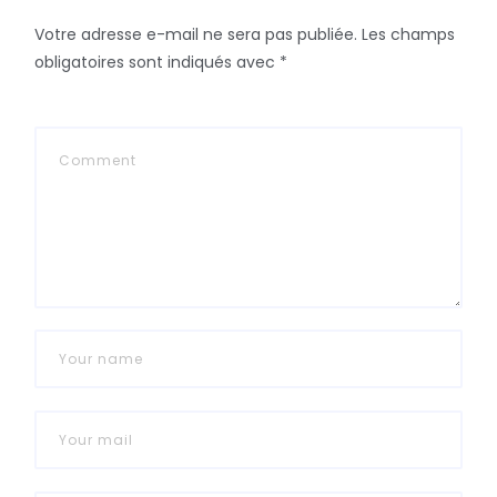
Votre adresse e-mail ne sera pas publiée.
Les champs
obligatoires sont indiqués avec
*