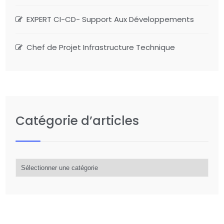
EXPERT CI-CD- Support Aux Développements
Chef de Projet Infrastructure Technique
Catégorie d’articles
Catégorie
d’articles