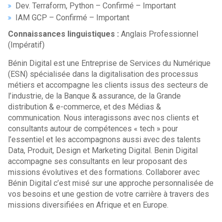
Dev. Terraform, Python – Confirmé – Important
IAM GCP – Confirmé – Important
Connaissances linguistiques :
Anglais Professionnel
(Impératif)
Bénin Digital est une Entreprise de Services du Numérique
(ESN) spécialisée dans la digitalisation des processus
métiers et accompagne les clients issus des secteurs de
l’industrie, de la Banque & assurance, de la Grande
distribution & e-commerce, et des Médias &
communication. Nous interagissons avec nos clients et
consultants autour de compétences « tech » pour
l’essentiel et les accompagnons aussi avec des talents
Data, Produit, Design et Marketing Digital. Benin Digital
accompagne ses consultants en leur proposant des
missions évolutives et des formations. Collaborer avec
Bénin Digital c’est misé sur une approche personnalisée de
vos besoins et une gestion de votre carrière à travers des
missions diversifiées en Afrique et en Europe.