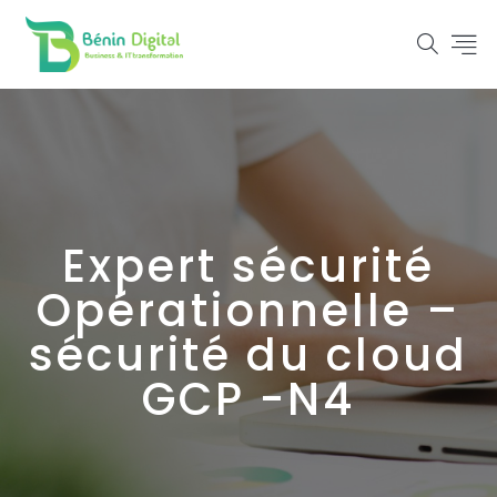
Expert sécurité
Opérationnelle –
sécurité du cloud
GCP -N4