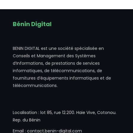
Bénin Digital
BENIN DIGITAL est une société spécialisée en
Conseils et Management des Systèmes
d’Informations, de prestations de services
informatiques, de télécommunications, de
fournitures d’équipements informatiques et de
télécommunications.
Localisation : lot 85, rue 12.200. Haie Vive, Cotonou.
Rep. du Bénin
Email : contact.benin-digital.com