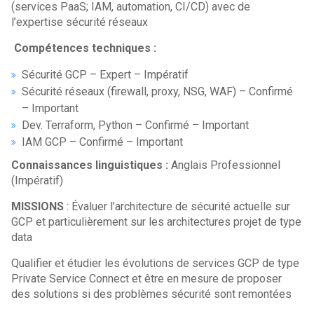
(services PaaS; IAM, automation, CI/CD) avec de
l’expertise sécurité réseaux
Compétences techniques :
Sécurité GCP – Expert – Impératif
Sécurité réseaux (firewall, proxy, NSG, WAF) – Confirmé
– Important
Dev. Terraform, Python – Confirmé – Important
IAM GCP – Confirmé – Important
Connaissances linguistiques :
Anglais Professionnel
(Impératif)
MISSIONS
: Évaluer l’architecture de sécurité actuelle sur
GCP et particulièrement sur les architectures projet de type
data
Qualifier et étudier les évolutions de services GCP de type
Private Service Connect et être en mesure de proposer
des solutions si des problèmes sécurité sont remontées