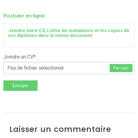
Postuler en ligne
Joindre votre CV, Lettre de motivations et les copies de
vos diplômes dans le même document
Joindre un CV
*
Pas de fichier sélectionné
Parcourir
Envoyer
Laisser un commentaire