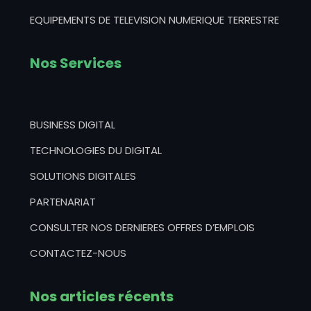
EQUIPEMENTS DE TELEVISION NUMERIQUE TERRESTRE
Nos Services
BUSINESS DIGITAL
TECHNOLOGIES DU DIGITAL
SOLUTIONS DIGITALES
PARTENARIAT
CONSULTER NOS DERNIERES OFFRES D’EMPLOIS
CONTACTEZ-NOUS
Nos articles récents