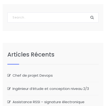
Articles Récents
Chef de projet Devops
Ingénieur d’étude et conception niveau 2/3
Assistance RSSI – signature électronique