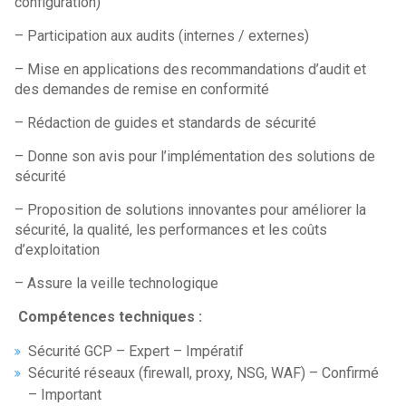
configuration)
– Participation aux audits (internes / externes)
– Mise en applications des recommandations d’audit et
des demandes de remise en conformité
– Rédaction de guides et standards de sécurité
– Donne son avis pour l’implémentation des solutions de
sécurité
– Proposition de solutions innovantes pour améliorer la
sécurité, la qualité, les performances et les coûts
d’exploitation
– Assure la veille technologique
Compétences techniques :
Sécurité GCP – Expert – Impératif
Sécurité réseaux (firewall, proxy, NSG, WAF) – Confirmé
– Important