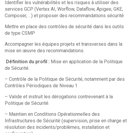
Identifier les vulnérabilités et les risques à utiliser des
services GCP (Vertex AI, Worflow, Dataflow, Apigee, GKE,
Composer, …) et proposer des recommandations sécurité
Mettre en place des contrôles de sécurité dans les outils
de type CSMP
Accompagner les équipes projets et transverses dans la
mise en œuvre des recommandations.
Définition du profil :
Mise en application de la Politique
de Sécurité.
– Contrôle de la Politique de Sécurité, notamment par des
Contrôles Périodiques de Niveau 1
– Valide et instruit les dérogations contrevenant à la
Politique de Sécurité.
– Maintien en Conditions Opérationnelles des
Infrastructures de Sécurité (supervision, prise en charge et
résolution des incidents/problèmes, installation et