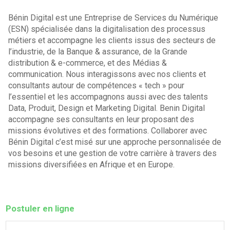
Bénin Digital est une Entreprise de Services du Numérique
(ESN) spécialisée dans la digitalisation des processus
métiers et accompagne les clients issus des secteurs de
l’industrie, de la Banque & assurance, de la Grande
distribution & e-commerce, et des Médias &
communication. Nous interagissons avec nos clients et
consultants autour de compétences « tech » pour
l’essentiel et les accompagnons aussi avec des talents
Data, Produit, Design et Marketing Digital. Benin Digital
accompagne ses consultants en leur proposant des
missions évolutives et des formations. Collaborer avec
Bénin Digital c’est misé sur une approche personnalisée de
vos besoins et une gestion de votre carrière à travers des
missions diversifiées en Afrique et en Europe.
Postuler en ligne