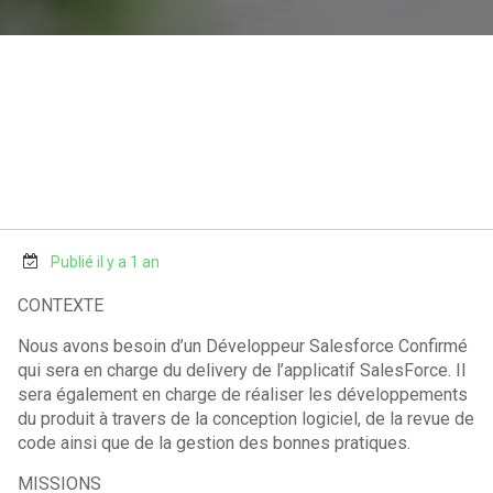
Publié il y a 1 an
CONTEXTE
Nous avons besoin d’un Développeur Salesforce Confirmé
qui sera en charge du delivery de l’applicatif SalesForce. Il
sera également en charge de réaliser les développements
du produit à travers de la conception logiciel, de la revue de
code ainsi que de la gestion des bonnes pratiques.
MISSIONS