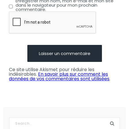
Enregistrer mon nom, mon e-mail et mon site
dans le navigateur pour mon prochain
commentaire.
Ce site utilise Akismet pour réduire les
indésirables.
En savoir plus sur comment les
données de vos commentaires sont utilisées
.