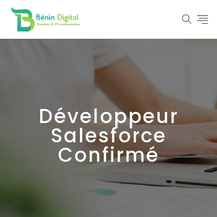
Développeur
Salesforce
Confirmé