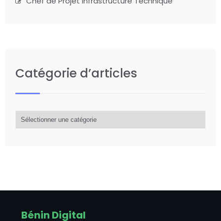
Chef de Projet Infrastructure Technique
Catégorie d’articles
Catégorie
d’articles
Bénin Digital