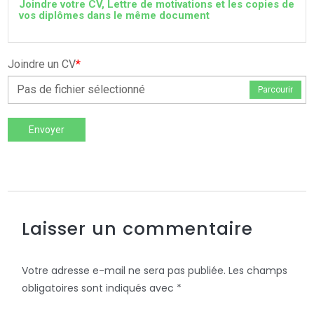
Joindre votre CV, Lettre de motivations et les copies de
vos diplômes dans le même document
Joindre un CV
*
Pas de fichier sélectionné
Parcourir
Envoyer
Laisser un commentaire
Votre adresse e-mail ne sera pas publiée.
Les champs
obligatoires sont indiqués avec
*