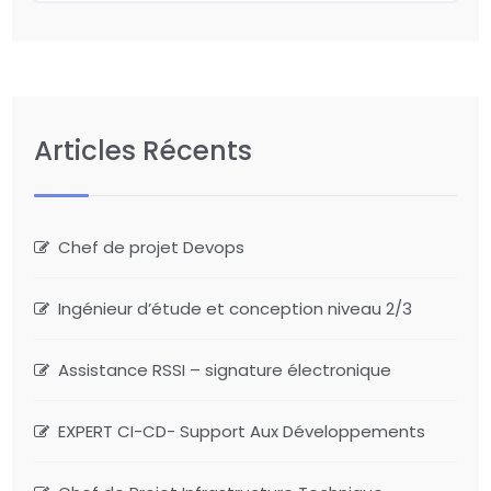
Articles Récents
Chef de projet Devops
Ingénieur d’étude et conception niveau 2/3
Assistance RSSI – signature électronique
EXPERT CI-CD- Support Aux Développements