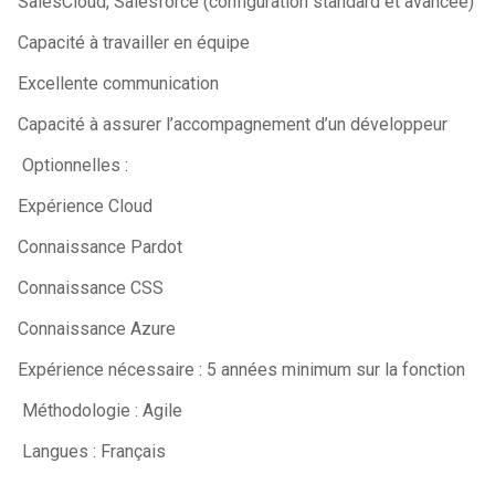
SalesCloud, Salesforce (configuration standard et avancée)
Capacité à travailler en équipe
Excellente communication
Capacité à assurer l’accompagnement d’un développeur
Optionnelles :
Expérience Cloud
Connaissance Pardot
Connaissance CSS
Connaissance Azure
Expérience nécessaire : 5 années minimum sur la fonction
Méthodologie : Agile
Langues : Français