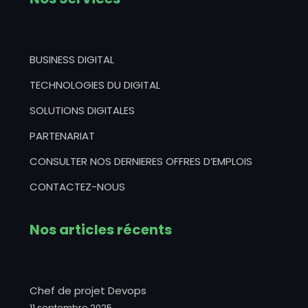
BUSINESS DIGITAL
TECHNOLOGIES DU DIGITAL
SOLUTIONS DIGITALES
PARTENARIAT
CONSULTER NOS DERNIERES OFFRES D’EMPLOIS
CONTACTEZ-NOUS
Nos articles récents
Chef de projet Devops
11 septembre 2025