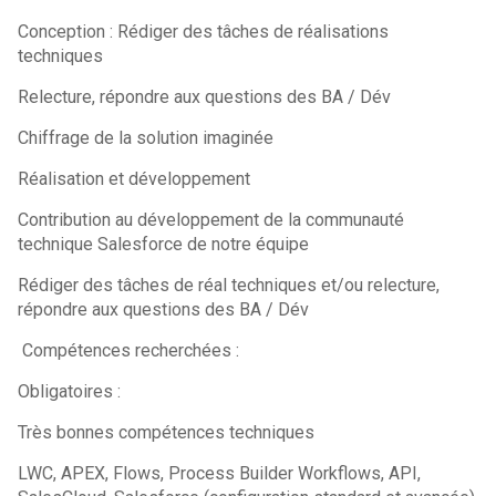
Conception : Rédiger des tâches de réalisations
techniques
Relecture, répondre aux questions des BA / Dév
Chiffrage de la solution imaginée
Réalisation et développement
Contribution au développement de la communauté
technique Salesforce de notre équipe
Rédiger des tâches de réal techniques et/ou relecture,
répondre aux questions des BA / Dév
Compétences recherchées :
Obligatoires :
Très bonnes compétences techniques
LWC, APEX, Flows, Process Builder Workflows, API,