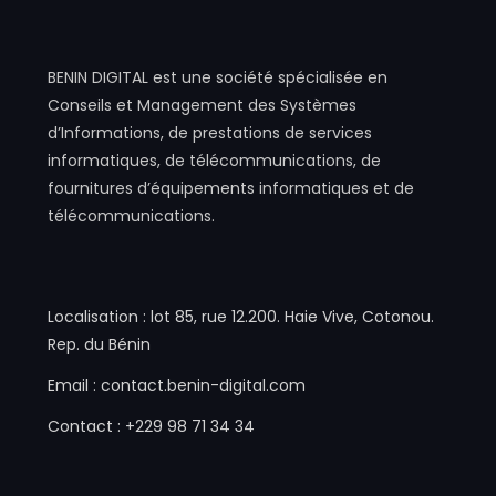
BENIN DIGITAL est une société spécialisée en
Conseils et Management des Systèmes
d’Informations, de prestations de services
informatiques, de télécommunications, de
fournitures d’équipements informatiques et de
télécommunications.
Localisation : lot 85, rue 12.200. Haie Vive, Cotonou.
Rep. du Bénin
Email : contact.benin-digital.com
Contact : +229 98 71 34 34