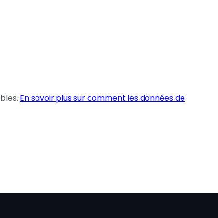
ables.
En savoir plus sur comment les données de