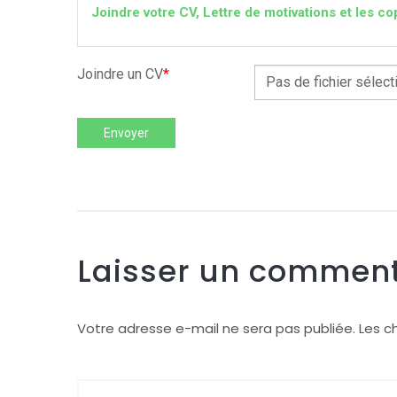
Joindre votre CV, Lettre de motivations et les
Joindre un CV
*
Pas de fichier sélect
Envoyer
Laisser un comment
Votre adresse e-mail ne sera pas publiée.
Les c