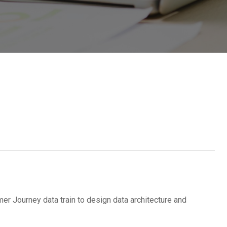
r Journey data train to design data architecture and