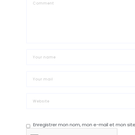
Enregistrer mon nom, mon e-mail et mon sit