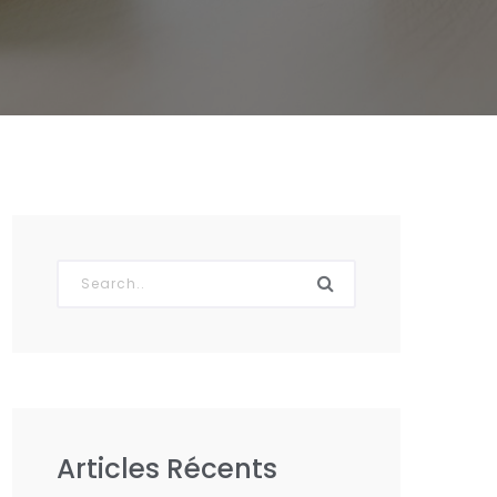
Articles Récents