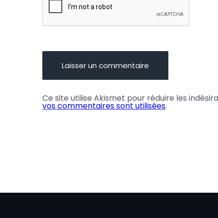
Ce site utilise Akismet pour réduire les indésir
vos commentaires sont utilisées
.