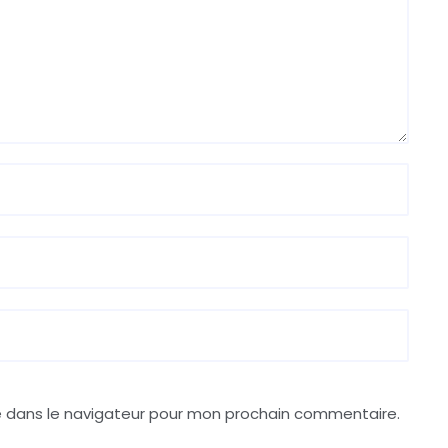
e dans le navigateur pour mon prochain commentaire.