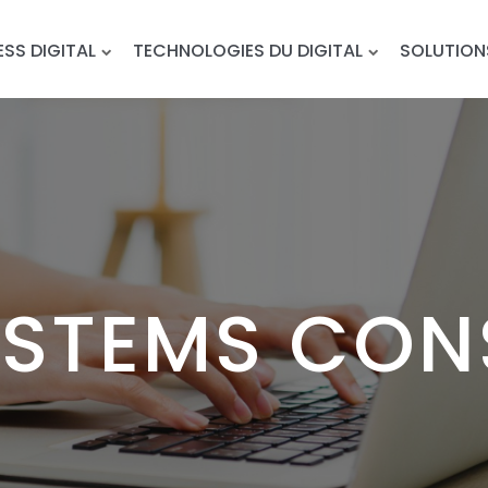
ESS DIGITAL
TECHNOLOGIES DU DIGITAL
SOLUTION
YSTEMS CON