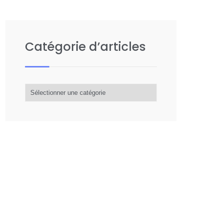
Catégorie d’articles
Catégorie
d’articles