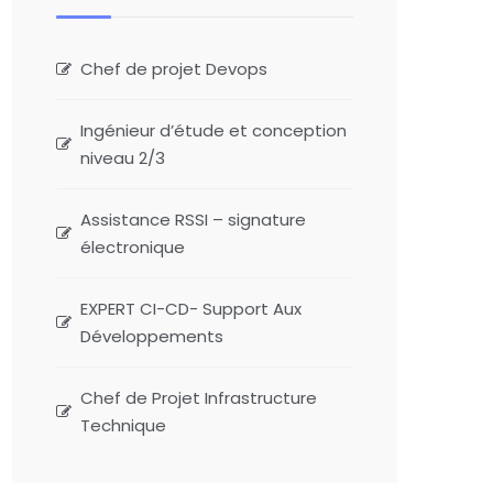
Chef de projet Devops
Ingénieur d’étude et conception
niveau 2/3
Assistance RSSI – signature
électronique
EXPERT CI-CD- Support Aux
Développements
Chef de Projet Infrastructure
Technique