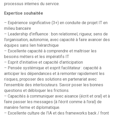
processus internes du service.
Expertise souhaitée
– Expérience significative (3+) en conduite de projet IT en
milieu bancaire
– Leadership d’influence : bon relationnel, rigueur, sens de
l’organisation, autonomie, avec capacité à faire avancer des
équipes sans lien hiérarchique
– Excellente capacité à comprendre et maîtriser les
besoins métiers et les impératifs IT
– Esprit d’initiative et capacité d’anticipation
– Pensée systémique et esprit facilitateur : capacité à
anticiper les dépendances et à remonter rapidement les
risques, proposer des solutions en partenariat avec
l’ensemble des interlocuteurs. Savoir poser les bonnes
questions et débloquer les frictions.
– Capacités à communiquer avec aisance (écrit et oral) et à
faire passer les messages (à l’écrit comme à l’oral) de
manière ferme et diplomatique.
– Excellente culture de l’IA et des frameworks back / front