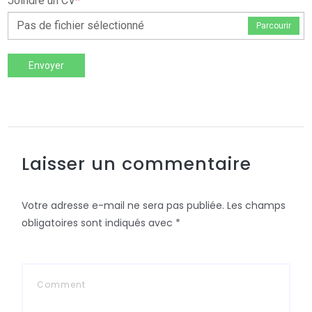
Joindre un CV
*
Pas de fichier sélectionné
Parcourir
Envoyer
Laisser un commentaire
Votre adresse e-mail ne sera pas publiée.
Les champs
obligatoires sont indiqués avec
*