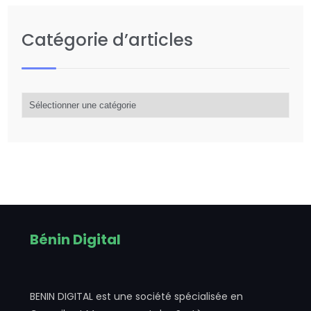
Catégorie d’articles
Catégorie
d’articles
Bénin Digital
BENIN DIGITAL est une société spécialisée en