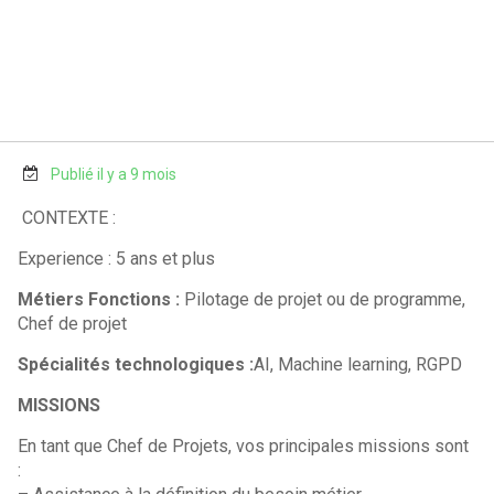
Publié il y a 9 mois
CONTEXTE :
Experience : 5 ans et plus
Métiers Fonctions :
Pilotage de projet ou de programme,
Chef de projet
Spécialités technologiques :
AI, Machine learning, RGPD
MISSIONS
En tant que Chef de Projets, vos principales missions sont
: