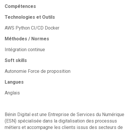
Compétences
Technologies et Outils
AWS Python CI/CD Docker
Méthodes / Normes
Intégration continue
Soft skills
Autonomie Force de proposition
Langues
Anglais
Bénin Digital est une Entreprise de Services du Numérique
(ESN) spécialisée dans la digitalisation des processus
métiers et accompagne les clients issus des secteurs de