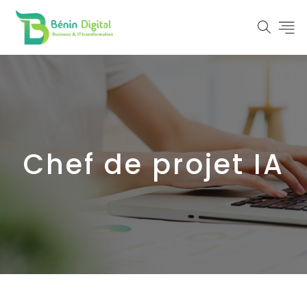
Chef de projet IA