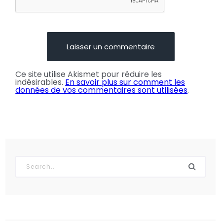
Ce site utilise Akismet pour réduire les
indésirables.
En savoir plus sur comment les
données de vos commentaires sont utilisées
.