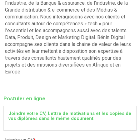
l’industrie, de la Banque & assurance, de l’industrie, de la
Grande distribution & e-commerce et des Médias &
communication. Nous interagissons avec nos clients et
consultants autour de compétences « tech » pour
l’essentiel et les accompagnons aussi avec des talents
Data, Produit, Design et Marketing Digital. Bénin Digital
accompagne ses clients dans la chaine de valeur de leurs
activités en leur mettant à disposition son expertise à
travers des consultants hautement qualifiés pour des
projets et des missions diversifiées en Afrique et en
Europe
Postuler en ligne
Joindre votre CV, Lettre de motivations et les copies de
vos diplômes dans le même document