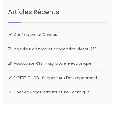
Articles Récents
Chef de projet Devops
Ingénieur d’étude et conception niveau 2/3
Assistance RSSI – signature électronique
EXPERT CI-CD- Support Aux Développements
Chef de Projet Infrastructure Technique