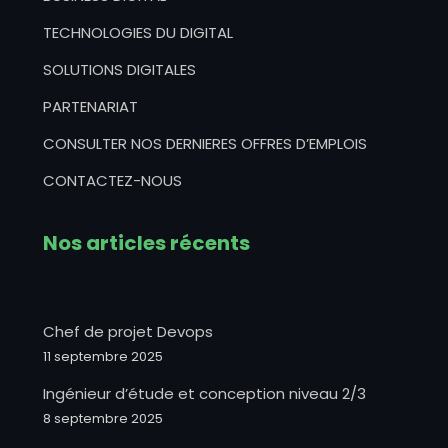
TECHNOLOGIES DU DIGITAL
SOLUTIONS DIGITALES
PARTENARIAT
CONSULTER NOS DERNIERES OFFRES D’EMPLOIS
CONTACTEZ-NOUS
Nos articles récents
Chef de projet Devops
11 septembre 2025
Ingénieur d’étude et conception niveau 2/3
8 septembre 2025