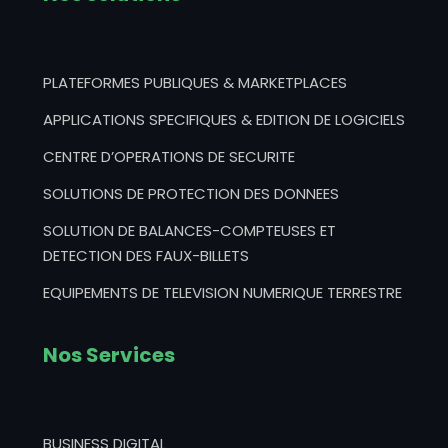
PLATEFORMES PUBLIQUES & MARKETPLACES
APPLICATIONS SPECIFIQUES & EDITION DE LOGICIELS
CENTRE D’OPERATIONS DE SECURITE
SOLUTIONS DE PROTECTION DES DONNEES
SOLUTION DE BALANCES-COMPTEUSES ET
DETECTION DES FAUX-BILLETS
EQUIPEMENTS DE TELEVISION NUMERIQUE TERRESTRE
Nos Services
BUSINESS DIGITAL