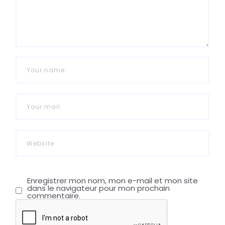
Enregistrer mon nom, mon e-mail et mon site
dans le navigateur pour mon prochain
commentaire.