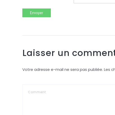
Envoyer
Laisser un comment
Votre adresse e-mail ne sera pas publiée.
Les c