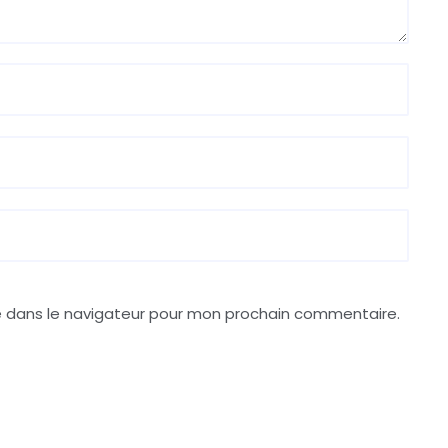
e dans le navigateur pour mon prochain commentaire.