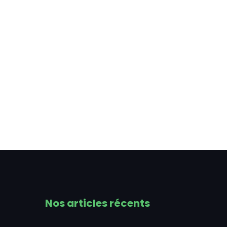
Nos articles récents