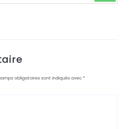
aire
hamps obligatoires sont indiqués avec
*