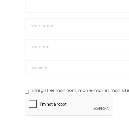
Enregistrer mon nom, mon e-mail et mon sit