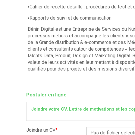
▪Cahier de recette détaillé : procédures de test et 
▪Rapports de suivi et de communication
Bénin Digital est une Entreprise de Services du Nu
processus métiers et accompagne les clients issus
de la Grande distribution & e-commerce et des Mé
clients et consultants autour de compétences « te
talents Data, Produit, Design et Marketing Digital.
valeur de leurs activités en leur mettant à disposi
qualifiés pour des projets et des missions diversif
Postuler en ligne
Joindre votre CV, Lettre de motivations et les
Joindre un CV
*
Pas de fichier sélect