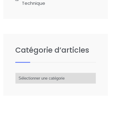
Technique
Catégorie d’articles
Catégorie
d’articles