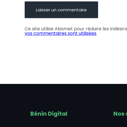
Ce site utilise Akismet pour réduire les indésir
vos commentaires sont utilisées
.
Bénin Digital
Nos 