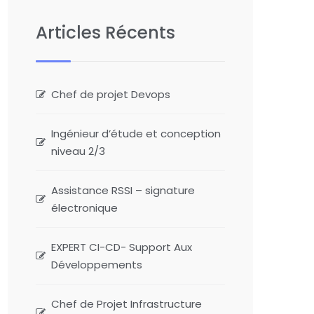
Articles Récents
Chef de projet Devops
Ingénieur d’étude et conception
niveau 2/3
Assistance RSSI – signature
électronique
EXPERT CI-CD- Support Aux
Développements
Chef de Projet Infrastructure