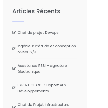
Articles Récents
Chef de projet Devops
Ingénieur d’étude et conception
niveau 2/3
Assistance RSSI – signature
électronique
EXPERT CI-CD- Support Aux
Développements
Chef de Projet Infrastructure