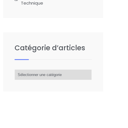
Technique
Catégorie d’articles
Catégorie
d’articles