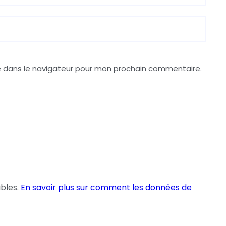
e dans le navigateur pour mon prochain commentaire.
ables.
En savoir plus sur comment les données de