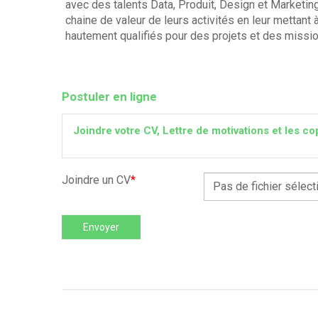
avec des talents Data, Produit, Design et Marketing
chaine de valeur de leurs activités en leur mettant
hautement qualifiés pour des projets et des missio
Postuler en ligne
Joindre votre CV, Lettre de motivations et les
Joindre un CV
*
Pas de fichier sélect
Envoyer