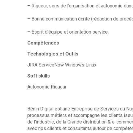
– Rigueur, sens de l’organisation et autonomie dan
– Bonne communication écrite (rédaction de procéd
– Esprit d’équipe et orientation service.
Compétences
Technologies et Outils
JIRA ServiceNow Windows Linux
Soft skills
Autonomie Rigueur
Bénin Digital est une Entreprise de Services du Nu
processus métiers et accompagne les clients issus
de l’industrie, de la Grande distribution & e-com
avec nos clients et consultants autour de compéte