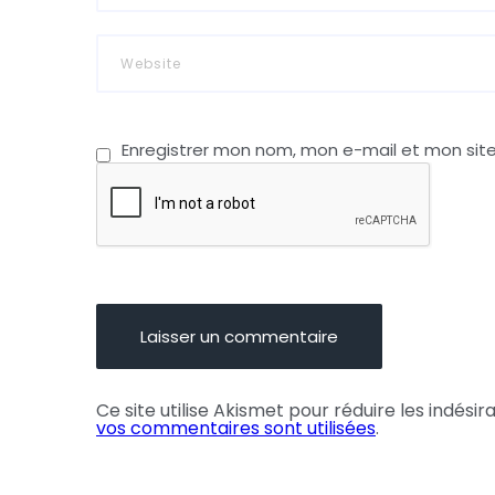
Enregistrer mon nom, mon e-mail et mon sit
Ce site utilise Akismet pour réduire les indésir
vos commentaires sont utilisées
.