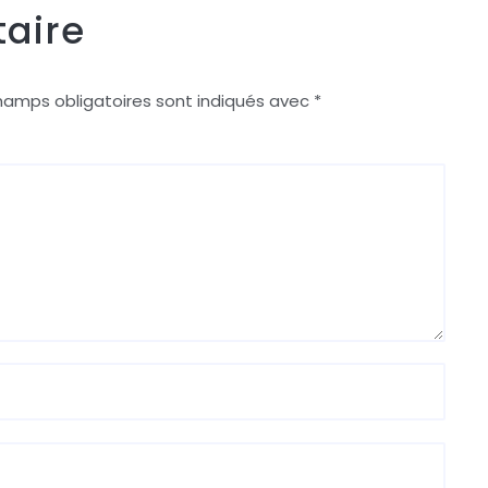
aire
hamps obligatoires sont indiqués avec
*