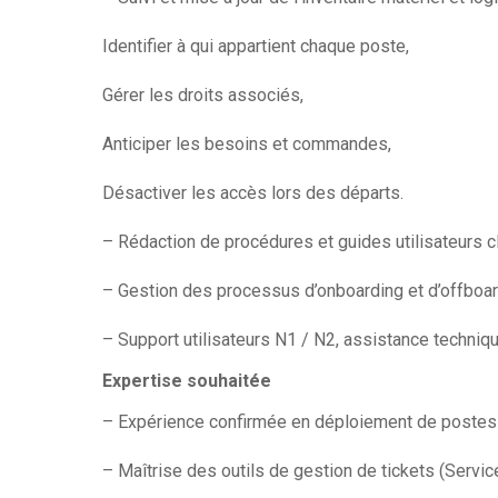
Identifier à qui appartient chaque poste,
Gérer les droits associés,
Anticiper les besoins et commandes,
Désactiver les accès lors des départs.
– Rédaction de procédures et guides utilisateurs cl
– Gestion des processus d’onboarding et d’offboard
– Support utilisateurs N1 / N2, assistance techniq
Expertise souhaitée
– Expérience confirmée en déploiement de postes 
– Maîtrise des outils de gestion de tickets (Servic