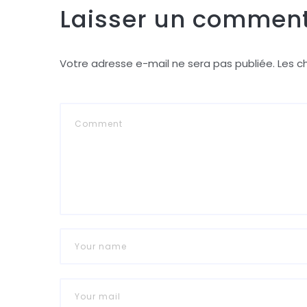
Laisser un comment
Votre adresse e-mail ne sera pas publiée.
Les c