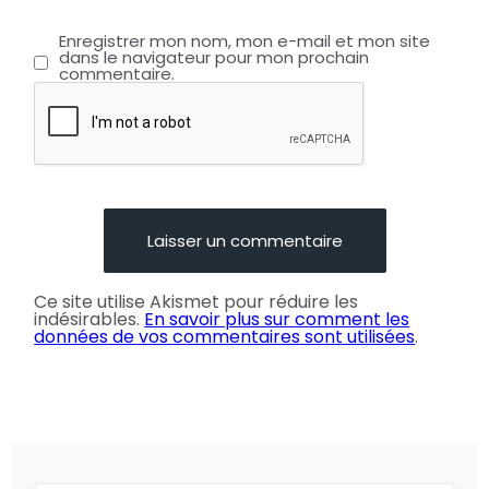
Enregistrer mon nom, mon e-mail et mon site
dans le navigateur pour mon prochain
commentaire.
Ce site utilise Akismet pour réduire les
indésirables.
En savoir plus sur comment les
données de vos commentaires sont utilisées
.