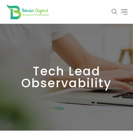
Tech Lead
Observability