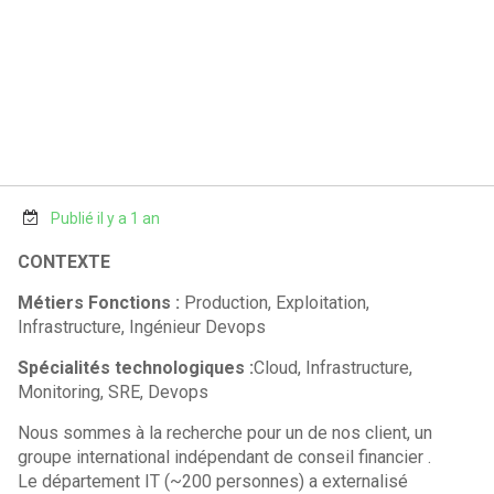
Publié il y a 1 an
CONTEXTE
Métiers Fonctions :
Production, Exploitation,
Infrastructure, Ingénieur Devops
Spécialités technologiques :
Cloud, Infrastructure,
Monitoring, SRE, Devops
Nous sommes à la recherche pour un de nos client, un
groupe international indépendant de conseil financier .
Le département IT (~200 personnes) a externalisé