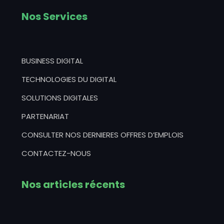
Nos Services
BUSINESS DIGITAL
TECHNOLOGIES DU DIGITAL
SOLUTIONS DIGITALES
PARTENARIAT
CONSULTER NOS DERNIERES OFFRES D’EMPLOIS
CONTACTEZ-NOUS
Nos articles récents