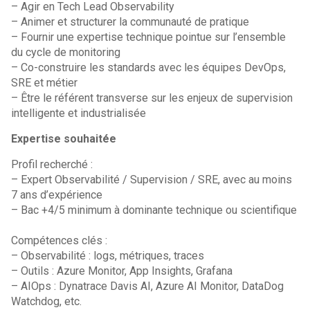
– Agir en Tech Lead Observability
– Animer et structurer la communauté de pratique
– Fournir une expertise technique pointue sur l’ensemble
du cycle de monitoring
– Co-construire les standards avec les équipes DevOps,
SRE et métier
– Être le référent transverse sur les enjeux de supervision
intelligente et industrialisée
Expertise souhaitée
Profil recherché :
– Expert Observabilité / Supervision / SRE, avec au moins
7 ans d’expérience
– Bac +4/5 minimum à dominante technique ou scientifique
Compétences clés :
– Observabilité : logs, métriques, traces
– Outils : Azure Monitor, App Insights, Grafana
– AIOps : Dynatrace Davis AI, Azure AI Monitor, DataDog
Watchdog, etc.