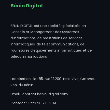
Bénin Digital
BENIN DIGITAL est une société spécialisée en
Conseils et Management des Systèmes
d’Informations, de prestations de services
informatiques, de télécommunications, de
fournitures d’équipements informatiques et de
télécommunications.
Localisation : lot 85, rue 12.200. Haie Vive, Cotonou.
Rep. du Bénin
Email : contact.benin-digital.com
Contact : +229 98 71 34 34