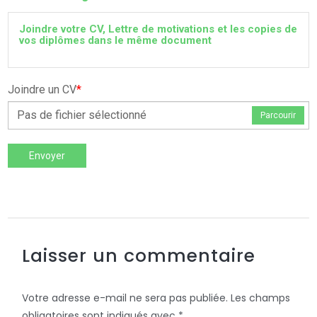
Joindre votre CV, Lettre de motivations et les copies de
vos diplômes dans le même document
Joindre un CV
*
Pas de fichier sélectionné
Parcourir
Envoyer
Laisser un commentaire
Votre adresse e-mail ne sera pas publiée.
Les champs
obligatoires sont indiqués avec
*