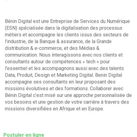
Bénin Digital est une Entreprise de Services du Numérique
(ESN) spécialisée dans la digitalisation des processus
métiers et accompagne les clients issus des secteurs de
l’industrie, de la Banque & assurance, de la Grande
distribution & e-commerce, et des Médias &
communication. Nous interagissons avec nos clients et
consultants autour de compétences « tech » pour
l’essentiel et les accompagnons aussi avec des talents
Data, Produit, Design et Marketing Digital. Benin Digital
accompagne ses consultants en leur proposant des
missions évolutives et des formations. Collaborer avec
Bénin Digital c’est misé sur une approche personnalisée de
vos besoins et une gestion de votre carrière à travers des
missions diversifiées en Afrique et en Europe.
Postuler en ligne