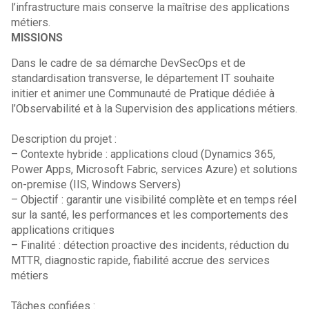
l’infrastructure mais conserve la maîtrise des applications
métiers.
MISSIONS
Dans le cadre de sa démarche DevSecOps et de
standardisation transverse, le département IT souhaite
initier et animer une Communauté de Pratique dédiée à
l’Observabilité et à la Supervision des applications métiers.
Description du projet :
– Contexte hybride : applications cloud (Dynamics 365,
Power Apps, Microsoft Fabric, services Azure) et solutions
on-premise (IIS, Windows Servers)
– Objectif : garantir une visibilité complète et en temps réel
sur la santé, les performances et les comportements des
applications critiques
– Finalité : détection proactive des incidents, réduction du
MTTR, diagnostic rapide, fiabilité accrue des services
métiers
Tâches confiées :