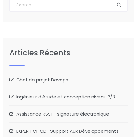
Articles Récents
Chef de projet Devops
Ingénieur d’étude et conception niveau 2/3
Assistance RSSI – signature électronique
EXPERT CI-CD- Support Aux Développements