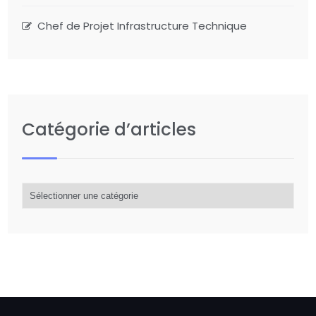
Chef de Projet Infrastructure Technique
Catégorie d’articles
Catégorie
d’articles