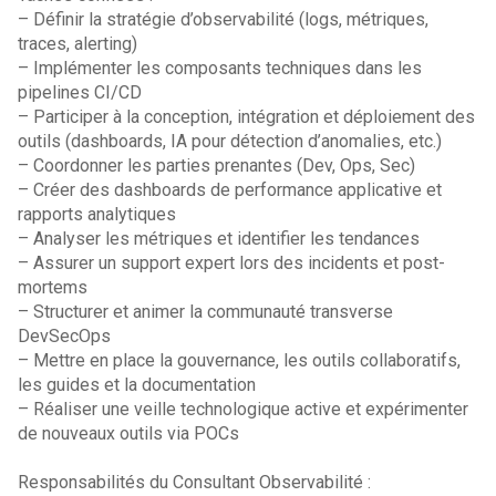
– Définir la stratégie d’observabilité (logs, métriques,
traces, alerting)
– Implémenter les composants techniques dans les
pipelines CI/CD
– Participer à la conception, intégration et déploiement des
outils (dashboards, IA pour détection d’anomalies, etc.)
– Coordonner les parties prenantes (Dev, Ops, Sec)
– Créer des dashboards de performance applicative et
rapports analytiques
– Analyser les métriques et identifier les tendances
– Assurer un support expert lors des incidents et post-
mortems
– Structurer et animer la communauté transverse
DevSecOps
– Mettre en place la gouvernance, les outils collaboratifs,
les guides et la documentation
– Réaliser une veille technologique active et expérimenter
de nouveaux outils via POCs
Responsabilités du Consultant Observabilité :