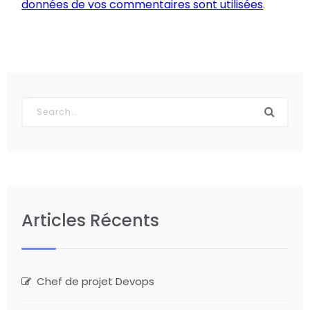
données de vos commentaires sont utilisées
.
Articles Récents
Chef de projet Devops