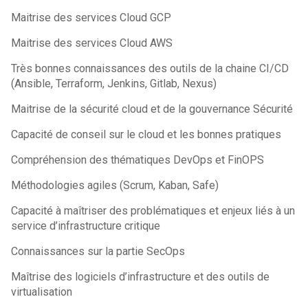
Maitrise des services Cloud GCP
Maitrise des services Cloud AWS
Très bonnes connaissances des outils de la chaine CI/CD
(Ansible, Terraform, Jenkins, Gitlab, Nexus)
Maitrise de la sécurité cloud et de la gouvernance Sécurité
Capacité de conseil sur le cloud et les bonnes pratiques
Compréhension des thématiques DevOps et FinOPS
Méthodologies agiles (Scrum, Kaban, Safe)
Capacité à maîtriser des problématiques et enjeux liés à un
service d’infrastructure critique
Connaissances sur la partie SecOps
Maîtrise des logiciels d’infrastructure et des outils de
virtualisation