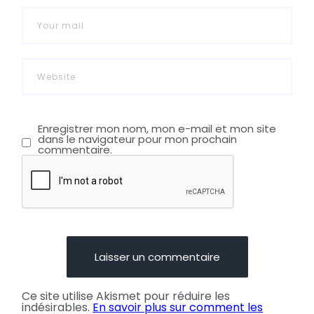
Enregistrer mon nom, mon e-mail et mon site
dans le navigateur pour mon prochain
commentaire.
Ce site utilise Akismet pour réduire les
indésirables.
En savoir plus sur comment les