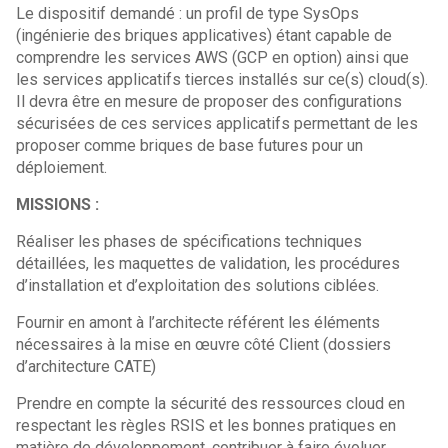
Le dispositif demandé : un profil de type SysOps
(ingénierie des briques applicatives) étant capable de
comprendre les services AWS (GCP en option) ainsi que
les services applicatifs tierces installés sur ce(s) cloud(s).
Il devra être en mesure de proposer des configurations
sécurisées de ces services applicatifs permettant de les
proposer comme briques de base futures pour un
déploiement.
MISSIONS :
Réaliser les phases de spécifications techniques
détaillées, les maquettes de validation, les procédures
d’installation et d’exploitation des solutions ciblées.
Fournir en amont à l’architecte référent les éléments
nécessaires à la mise en œuvre côté Client (dossiers
d’architecture CATE)
Prendre en compte la sécurité des ressources cloud en
respectant les règles RSIS et les bonnes pratiques en
matière de développement, contribuer à faire évoluer