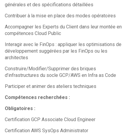
générales et des spécifications détaillées
Contribuer à la mise en place des modes opératoires
Accompagner les Experts du Client dans leur montée en
compétences Cloud Public
Interagir avec le FinOps : appliquer les optimisations de
développement suggérées par les FinOps ou les
architectes
Construire/Modifier/Supprimer des briques
d’infrastructures du socle GCP/AWS en Infra as Code
Participer et animer des ateliers techniques
Compétences recherchées :
Obligatoires :
Certification GCP Associate Cloud Engineer
Certification AWS SysOps Administrator