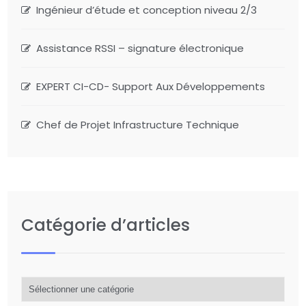
Ingénieur d’étude et conception niveau 2/3
Assistance RSSI – signature électronique
EXPERT CI-CD- Support Aux Développements
Chef de Projet Infrastructure Technique
Catégorie d’articles
Catégorie
d’articles