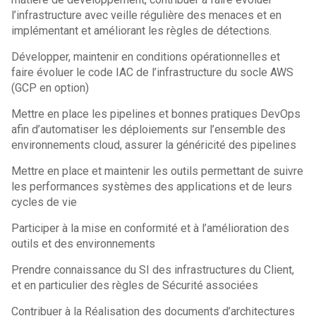
l’infrastructure avec veille régulière des menaces et en
implémentant et améliorant les règles de détections.
Développer, maintenir en conditions opérationnelles et
faire évoluer le code IAC de l’infrastructure du socle AWS
(GCP en option)
Mettre en place les pipelines et bonnes pratiques DevOps
afin d’automatiser les déploiements sur l’ensemble des
environnements cloud, assurer la généricité des pipelines
Mettre en place et maintenir les outils permettant de suivre
les performances systèmes des applications et de leurs
cycles de vie
Participer à la mise en conformité et à l’amélioration des
outils et des environnements
Prendre connaissance du SI des infrastructures du Client,
et en particulier des règles de Sécurité associées
Contribuer à la Réalisation des documents d’architectures