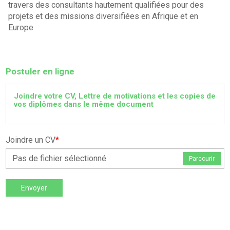
travers des consultants hautement qualifiées pour des
projets et des missions diversifiées en Afrique et en
Europe
Postuler en ligne
Joindre votre CV, Lettre de motivations et les copies de
vos diplômes dans le même document
Joindre un CV
*
Pas de fichier sélectionné
Parcourir
Envoyer