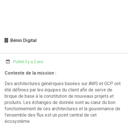
Bénin Digital
Publié il y a 2 ans
Contexte de la mission :
Des architectures génériques basées sur AWS et GCP ont
été définies par les équipes du client afin de servir de
brique de base à la constitution de nouveaux projets et
produits. Les échanges de donnée sont au cœur du bon
fonctionnement de ces architectures et la gouvernance de
l’ensemble des flux est un point central de cet
écosystème.