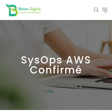
SysOps AWS
Confirmé