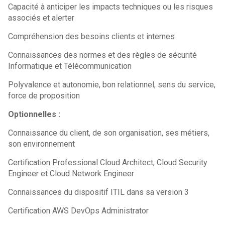
Capacité à anticiper les impacts techniques ou les risques
associés et alerter
Compréhension des besoins clients et internes
Connaissances des normes et des règles de sécurité
Informatique et Télécommunication
Polyvalence et autonomie, bon relationnel, sens du service,
force de proposition
Optionnelles :
Connaissance du client, de son organisation, ses métiers,
son environnement
Certification Professional Cloud Architect, Cloud Security
Engineer et Cloud Network Engineer
Connaissances du dispositif ITIL dans sa version 3
Certification AWS DevOps Administrator