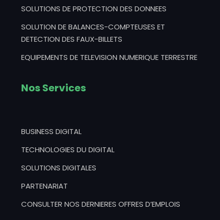
SOLUTIONS DE PROTECTION DES DONNEES
SOLUTION DE BALANCES-COMPTEUSES ET
DETECTION DES FAUX-BILLETS
EQUIPEMENTS DE TELEVISION NUMERIQUE TERRESTRE
Nos Services
BUSINESS DIGITAL
TECHNOLOGIES DU DIGITAL
SOLUTIONS DIGITALES
PARTENARIAT
CONSULTER NOS DERNIERES OFFRES D’EMPLOIS