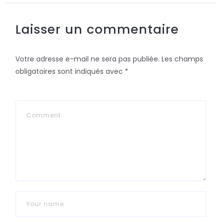
Laisser un commentaire
Votre adresse e-mail ne sera pas publiée.
Les champs
obligatoires sont indiqués avec
*