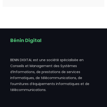
Bénin Digital
BENIN DIGITAL est une société spécialisée en
Conseils et Management des Systèmes
d’Informations, de prestations de services
informatiques, de télécommunications, de
fournitures d’équipements informatiques et de
télécommunications.