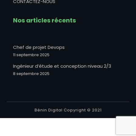
CONTACTEZ-NOUS
Nos articles récents
Chef de projet Devops
11 septembre 2025
Ingénieur d’étude et conception niveau 2/3
8 septembre 2025
Bénin Digital Copyright © 2021