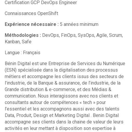
Certification GCP DevOps Engineer
Connaissances OpenShift
Expérience nécessaire :
5 années minimum
Méthodologies :
DevOps, FinOps, SysOps, Agile, Scrum,
Kanban, Safe
Langue : Français
Bénin Digital est une Entreprise de Services du Numérique
(ESN) spécialisée dans la digitalisation des processus
métiers et accompagne les clients issus des secteurs de
l’industrie, de la Banque & assurance, de l’industrie, de la
Grande distribution & e-commerce, et des Médias &
communication. Nous interagissons avec nos clients et
consultants autour de compétences « tech » pour
l’essentiel et les accompagnons aussi avec des talents
Data, Produit, Design et Marketing Digital . Benin Digital
accompagne ses clients dans la chaine de valeur de leurs
activités en leur mettant à disposition son expertise à