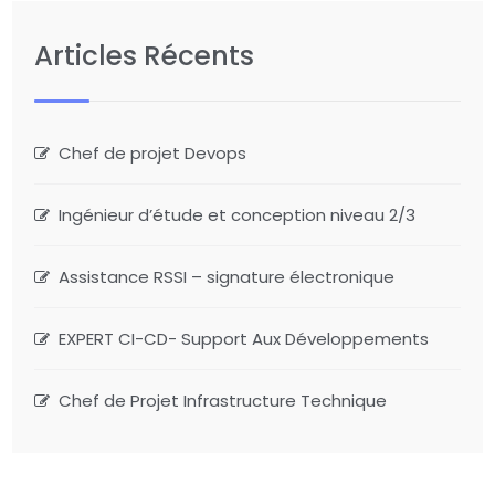
Articles Récents
Chef de projet Devops
Ingénieur d’étude et conception niveau 2/3
Assistance RSSI – signature électronique
EXPERT CI-CD- Support Aux Développements
Chef de Projet Infrastructure Technique