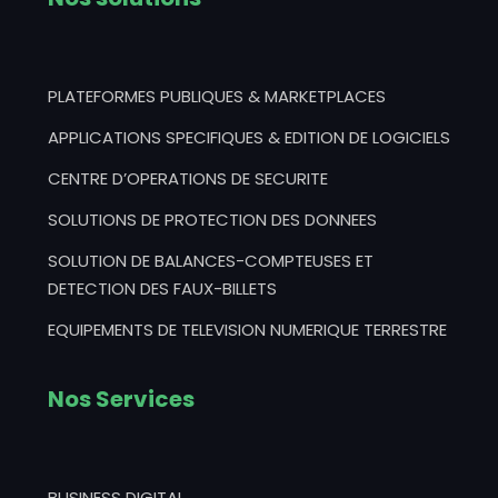
PLATEFORMES PUBLIQUES & MARKETPLACES
APPLICATIONS SPECIFIQUES & EDITION DE LOGICIELS
CENTRE D’OPERATIONS DE SECURITE
SOLUTIONS DE PROTECTION DES DONNEES
SOLUTION DE BALANCES-COMPTEUSES ET
DETECTION DES FAUX-BILLETS
EQUIPEMENTS DE TELEVISION NUMERIQUE TERRESTRE
Nos Services
BUSINESS DIGITAL