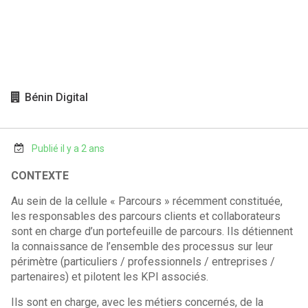
Bénin Digital
Publié il y a 2 ans
CONTEXTE
Au sein de la cellule « Parcours » récemment constituée,
les responsables des parcours clients et collaborateurs
sont en charge d’un portefeuille de parcours. Ils détiennent
la connaissance de l’ensemble des processus sur leur
périmètre (particuliers / professionnels / entreprises /
partenaires) et pilotent les KPI associés.
Ils sont en charge, avec les métiers concernés, de la