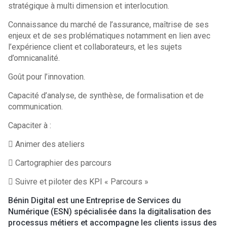
stratégique à multi dimension et interlocution.
Connaissance du marché de l’assurance, maîtrise de ses
enjeux et de ses problématiques notamment en lien avec
l’expérience client et collaborateurs, et les sujets
d’omnicanalité.
Goût pour l’innovation.
Capacité d’analyse, de synthèse, de formalisation et de
communication.
Capaciter à :
 Animer des ateliers
 Cartographier des parcours
 Suivre et piloter des KPI « Parcours »
Bénin Digital est une Entreprise de Services du
Numérique (ESN) spécialisée dans la digitalisation des
processus métiers et accompagne les clients issus des