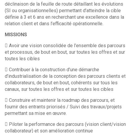
déclinaison de la feuille de route détaillant les évolutions
(SI ou organisationnelles) permettant d’atteindre la cible
définie à 3 et 6 ans en recherchant une excellence dans la
relation client et dans l’efficacité opérationnelle.
MISSIONS
 Avoir une vision consolidée de l’ensemble des parcours
et processus, de bout en bout, sur toutes les offres et sur
toutes les cibles
 Contribuer à la construction d’une démarche
d’industrialisation de la conception des parcours clients et
collaborateurs, de bout en bout, cohérents sur tous les
canaux, sur toutes les offres et sur toutes les cibles
 Construire et maintenir la roadmap des parcours, et
fournir des entrants priorisés / Suivi des travaux/projets
permettant sa mise en œuvre.
 Piloter la performance des parcours (vision client/vision
collaborateur) et son amélioration continue