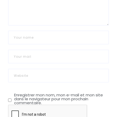
Enregistrer mon nom, mon e-mail et mon site
dans le navigateur pour mon prochain
commentaire.