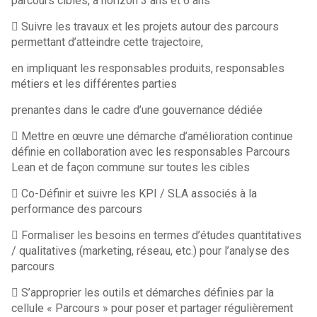
parcours cibles, à horizon 3 ans et 6 ans
 Suivre les travaux et les projets autour des parcours
permettant d’atteindre cette trajectoire,
en impliquant les responsables produits, responsables
métiers et les différentes parties
prenantes dans le cadre d’une gouvernance dédiée
 Mettre en œuvre une démarche d’amélioration continue
définie en collaboration avec les responsables Parcours
Lean et de façon commune sur toutes les cibles
 Co-Définir et suivre les KPI / SLA associés à la
performance des parcours
 Formaliser les besoins en termes d’études quantitatives
/ qualitatives (marketing, réseau, etc.) pour l’analyse des
parcours
 S’approprier les outils et démarches définies par la
cellule « Parcours » pour poser et partager régulièrement