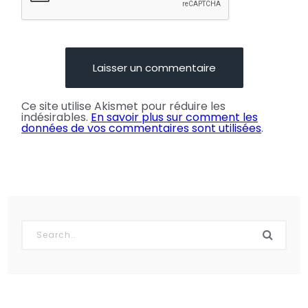
Ce site utilise Akismet pour réduire les
indésirables.
En savoir plus sur comment les
données de vos commentaires sont utilisées
.