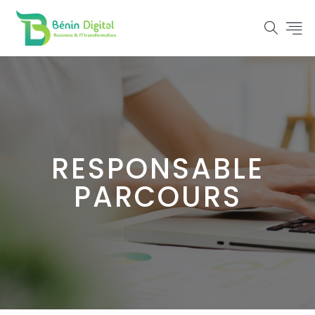
RESPONSABLE
PARCOURS