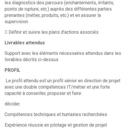
les diagnostics des parcours (enchantements, irritants,
points de rupture, etc.) auprès des différentes parties
prenantes (métier, produits, etc.) et en assurer la
supervision
 Définir et suivre les plans d’actions associés
Livrables attendus
Support avec les éléments nécessaires attendus dans les
livrables décrits ci-dessus
PROFIL
Le profil attendu est un profil sénior en direction de projet
avec une double compétences IT/métier et une forte
capacité à conseiller, proposer et faire
décider.
Compétences techniques et humaines recherchées
Expérience réussie en pilotage et gestion de projet