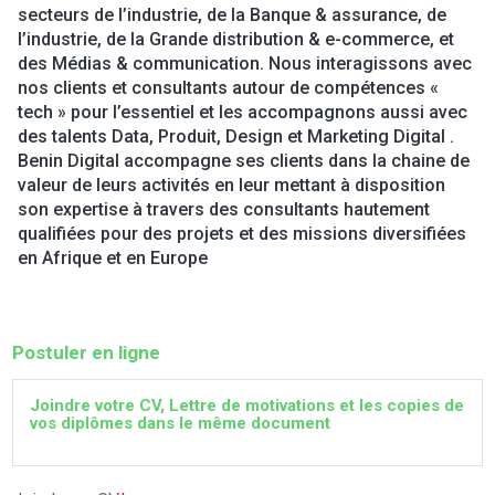
secteurs de l’industrie, de la Banque & assurance, de
l’industrie, de la Grande distribution & e-commerce, et
des Médias & communication. Nous interagissons avec
nos clients et consultants autour de compétences «
tech » pour l’essentiel et les accompagnons aussi avec
des talents Data, Produit, Design et Marketing Digital .
Benin Digital accompagne ses clients dans la chaine de
valeur de leurs activités en leur mettant à disposition
son expertise à travers des consultants hautement
qualifiées pour des projets et des missions diversifiées
en Afrique et en Europe
Postuler en ligne
Joindre votre CV, Lettre de motivations et les copies de
vos diplômes dans le même document