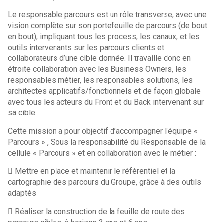
Le responsable parcours est un rôle transverse, avec une
vision complète sur son portefeuille de parcours (de bout
en bout), impliquant tous les process, les canaux, et les
outils intervenants sur les parcours clients et
collaborateurs d’une cible donnée. Il travaille donc en
étroite collaboration avec les Business Owners, les
responsables métier, les responsables solutions, les
architectes applicatifs/fonctionnels et de façon globale
avec tous les acteurs du Front et du Back intervenant sur
sa cible.
Cette mission a pour objectif d’accompagner l’équipe «
Parcours » , Sous la responsabilité du Responsable de la
cellule « Parcours » et en collaboration avec le métier :
 Mettre en place et maintenir le référentiel et la
cartographie des parcours du Groupe, grâce à des outils
adaptés
 Réaliser la construction de la feuille de route des