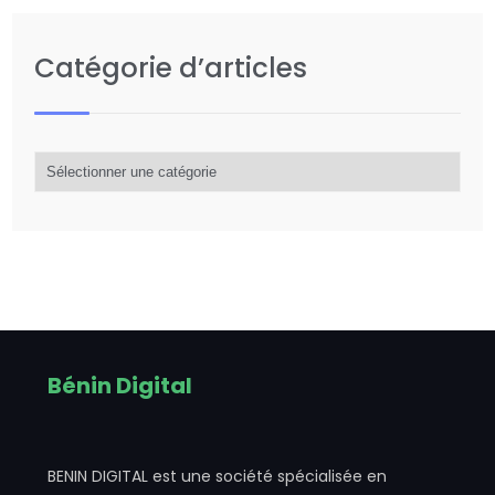
Catégorie d’articles
Catégorie
d’articles
Bénin Digital
BENIN DIGITAL est une société spécialisée en