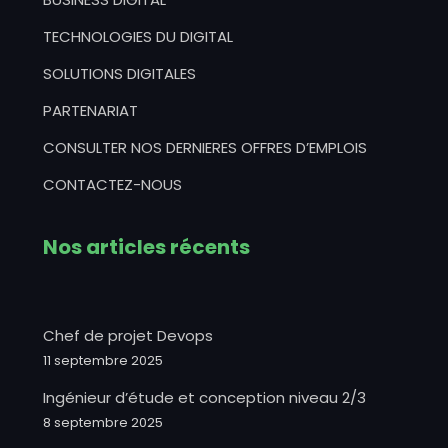
TECHNOLOGIES DU DIGITAL
SOLUTIONS DIGITALES
PARTENARIAT
CONSULTER NOS DERNIERES OFFRES D’EMPLOIS
CONTACTEZ-NOUS
Nos articles récents
Chef de projet Devops
11 septembre 2025
Ingénieur d’étude et conception niveau 2/3
8 septembre 2025