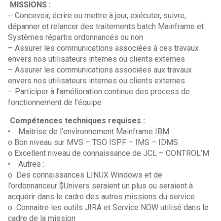
MISSIONS :
– Concevoir, écrire ou mettre à jour, exécuter, suivre,
dépanner et relancer des traitements batch Mainframe et
Systèmes répartis ordonnancés ou non
– Assurer les communications associées à ces travaux
envers nos utilisateurs internes ou clients externes
– Assurer les communications associées aux travaux
envers nos utilisateurs internes ou clients externes
– Participer à l’amélioration continue des process de
fonctionnement de l’équipe
Compétences techniques requises :
• Maitrise de l’environnement Mainframe IBM :
o Bon niveau sur MVS – TSO ISPF – IMS – IDMS
o Excellent niveau de connaissance de JCL – CONTROL’M
• Autres :
o Des connaissances LINUX Windows et de
l’ordonnanceur $Univers seraient un plus ou seraient à
acquérir dans le cadre des autres missions du service
o Connaitre les outils JIRA et Service NOW utilisé dans le
cadre de la mission