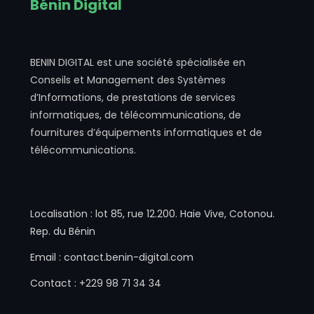
Bénin Digital
BENIN DIGITAL est une société spécialisée en
Conseils et Management des Systèmes
d’Informations, de prestations de services
informatiques, de télécommunications, de
fournitures d’équipements informatiques et de
télécommunications.
Localisation : lot 85, rue 12.200. Haie Vive, Cotonou.
Rep. du Bénin
Email : contact.benin-digital.com
Contact : +229 98 71 34 34