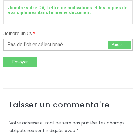
Joindre votre CV, Lettre de motivations et les copies de
vos diplômes dans le même document
Joindre un CV
*
Pas de fichier sélectionné
Parcourir
Envoyer
Laisser un commentaire
Votre adresse e-mail ne sera pas publiée.
Les champs
obligatoires sont indiqués avec
*