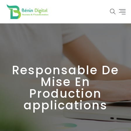
Responsable De
Mise En
Production
applications