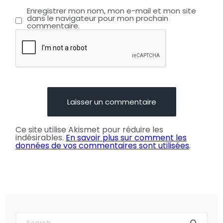
Enregistrer mon nom, mon e-mail et mon site
dans le navigateur pour mon prochain
commentaire.
Ce site utilise Akismet pour réduire les
indésirables.
En savoir plus sur comment les
données de vos commentaires sont utilisées
.