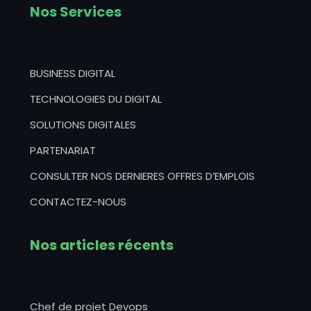
Nos Services
BUSINESS DIGITAL
TECHNOLOGIES DU DIGITAL
SOLUTIONS DIGITALES
PARTENARIAT
CONSULTER NOS DERNIERES OFFRES D’EMPLOIS
CONTACTEZ-NOUS
Nos articles récents
Chef de projet Devops