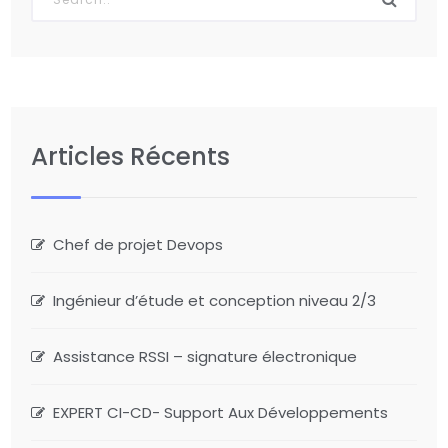
Articles Récents
Chef de projet Devops
Ingénieur d’étude et conception niveau 2/3
Assistance RSSI – signature électronique
EXPERT CI-CD- Support Aux Développements