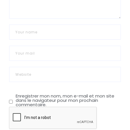
Enregistrer mon nom, mon e-mail et mon site
dans le navigateur pour mon prochain
commentaire.