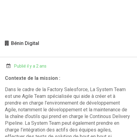
Bénin Digital
Publié il y a 2 ans
Contexte de la mission :
Dans le cadre de la Factory Salesforce, La System Team
est une Agile Team spécialisée qui aide à créer et à
prendre en charge l’environnement de développement
Agile, notamment le développement et la maintenance de
la chaîne d’outils qui prend en charge le Continous Delivery
Pipeline. La System Team peut également prendre en
charge l’intégration des actifs des équipes agiles,
effectuer des tests de solution de bout en bout si