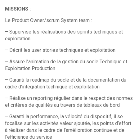
MISSIONS :
Le Product Owner/scrum System team :
– Supervise les réalisations des sprints techniques et
exploitation
– Décrit les user stories techniques et exploitation
– Assure l’animation de la gestion du socle Technique et
Exploitation Production
– Garanti la roadmap du socle et de la documentation du
cadre d’intégration technique et exploitation
– Réalise un reporting régulier dans le respect des normes
et critères de qualités au travers de tableaux de bord
– Garanti la performance, la vélocité du dispositif, il se
focalise sur les activités valeur ajoutée, les points d’effort
à réaliser dans le cadre de l’amélioration continue et de
l’efficience du service