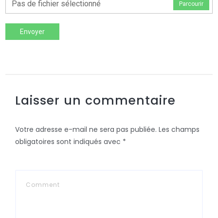
Pas de fichier sélectionné
Parcourir
Envoyer
Laisser un commentaire
Votre adresse e-mail ne sera pas publiée.
Les champs
obligatoires sont indiqués avec
*