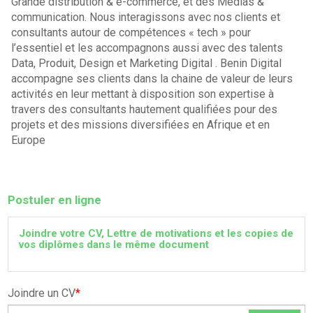
Grande distribution & e-commerce, et des Médias &
communication. Nous interagissons avec nos clients et
consultants autour de compétences « tech » pour
l’essentiel et les accompagnons aussi avec des talents
Data, Produit, Design et Marketing Digital . Benin Digital
accompagne ses clients dans la chaine de valeur de leurs
activités en leur mettant à disposition son expertise à
travers des consultants hautement qualifiées pour des
projets et des missions diversifiées en Afrique et en
Europe
Postuler en ligne
Joindre votre CV, Lettre de motivations et les copies de
vos diplômes dans le même document
Joindre un CV
*