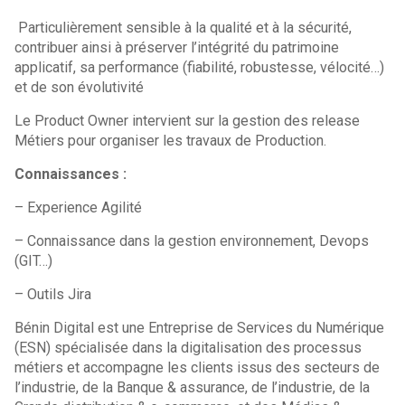
Particulièrement sensible à la qualité et à la sécurité,
contribuer ainsi à préserver l’intégrité du patrimoine
applicatif, sa performance (fiabilité, robustesse, vélocité…)
et de son évolutivité
Le Product Owner intervient sur la gestion des release
Métiers pour organiser les travaux de Production.
Connaissances :
– Experience Agilité
– Connaissance dans la gestion environnement, Devops
(GIT…)
– Outils Jira
Bénin Digital est une Entreprise de Services du Numérique
(ESN) spécialisée dans la digitalisation des processus
métiers et accompagne les clients issus des secteurs de
l’industrie, de la Banque & assurance, de l’industrie, de la