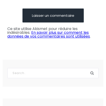
Ce site utilise Akismet pour réduire les
indésirables.
En savoir plus sur comment les
données de vos commentaires sont utilisées
.