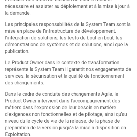
nécessaire et assister au déploiement et à la mise à jour à
la demande.
Les principales responsabilités de la System Team sont la
mise en place de l’infrastructure de développement,
l’intégration de solutions, les tests de bout en bout, les
démonstrations de systèmes et de solutions, ainsi que la
publication.
Le Product Owner dans le contexte de transformation
représente la System Team il garantit nos engagements de
services, la sécurisation et la qualité de fonctionnement
des changements.
Dans le cadre de conduite des changements Agile, le
Product Owner intervient dans l’accompagnement des
métiers dans l’expression de leur besoin en matière
d’exigences non fonctionnelles et de pilotage, ainsi qu’au
niveau du le cycle de vie de la release, de la phase de
préparation de la version jusqu’à la mise à disposition en
Exploitation.