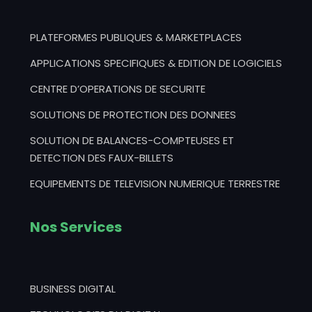
PLATEFORMES PUBLIQUES & MARKETPLACES
APPLICATIONS SPECIFIQUES & EDITION DE LOGICIELS
CENTRE D’OPERATIONS DE SECURITE
SOLUTIONS DE PROTECTION DES DONNEES
SOLUTION DE BALANCES-COMPTEUSES ET
DETECTION DES FAUX-BILLETS
EQUIPEMENTS DE TELEVISION NUMERIQUE TERRESTRE
Nos Services
BUSINESS DIGITAL