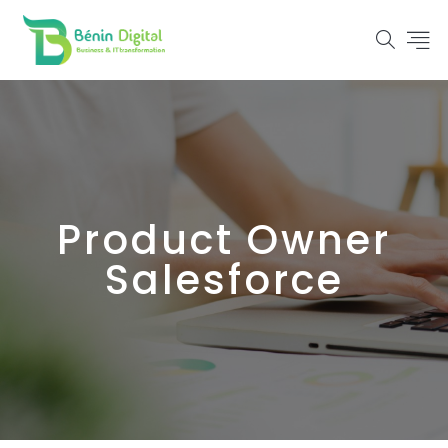
Product Owner
Salesforce