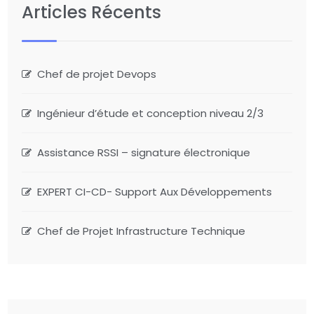
Articles Récents
Chef de projet Devops
Ingénieur d’étude et conception niveau 2/3
Assistance RSSI – signature électronique
EXPERT CI-CD- Support Aux Développements
Chef de Projet Infrastructure Technique