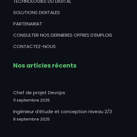
TECHNOLOGIES DU DIGITAL
SOLUTIONS DIGITALES
PARTENARIAT
CONSULTER NOS DERNIERES OFFRES D’EMPLOIS
CONTACTEZ-NOUS
Nos articles récents
Chef de projet Devops
11 septembre 2025
Ingénieur d’étude et conception niveau 2/3
8 septembre 2025