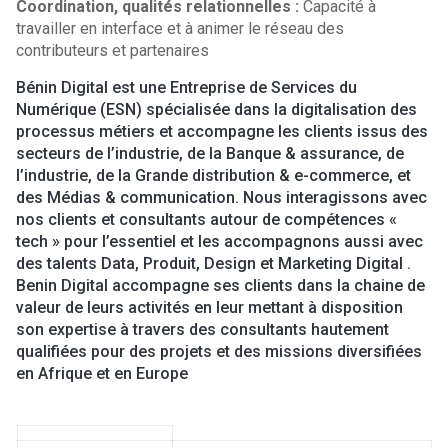
Coordination, qualités
relationnelles :
Capacité à
travailler en interface et à animer le réseau des
contributeurs et partenaires
Bénin Digital est une Entreprise de Services du
Numérique (ESN) spécialisée dans la digitalisation des
processus métiers et accompagne les clients issus des
secteurs de l’industrie, de la Banque & assurance, de
l’industrie, de la Grande distribution & e-commerce, et
des Médias & communication. Nous interagissons avec
nos clients et consultants autour de compétences «
tech » pour l’essentiel et les accompagnons aussi avec
des talents Data, Produit, Design et Marketing Digital .
Benin Digital accompagne ses clients dans la chaine de
valeur de leurs activités en leur mettant à disposition
son expertise à travers des consultants hautement
qualifiées pour des projets et des missions diversifiées
en Afrique et en Europe