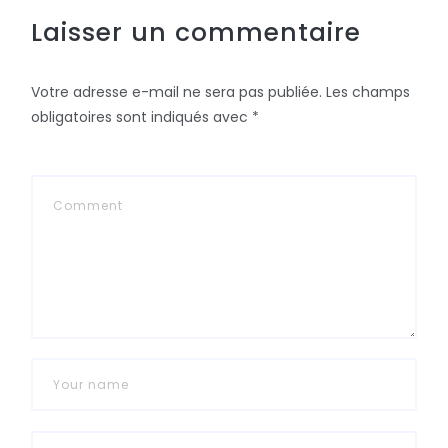
Laisser un commentaire
Votre adresse e-mail ne sera pas publiée.
Les champs
obligatoires sont indiqués avec
*