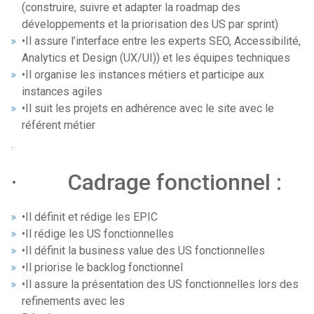
(construire, suivre et adapter la roadmap des
développements et la priorisation des US par sprint)
•Il assure l’interface entre les experts SEO, Accessibilité,
Analytics et Design (UX/UI)) et les équipes techniques
•Il organise les instances métiers et participe aux
instances agiles
•Il suit les projets en adhérence avec le site avec le
référent métier
·
· Cadrage fonctionnel :
•Il définit et rédige les EPIC
•Il rédige les US fonctionnelles
•Il définit la business value des US fonctionnelles
•Il priorise le backlog fonctionnel
•Il assure la présentation des US fonctionnelles lors des
refinements avec les