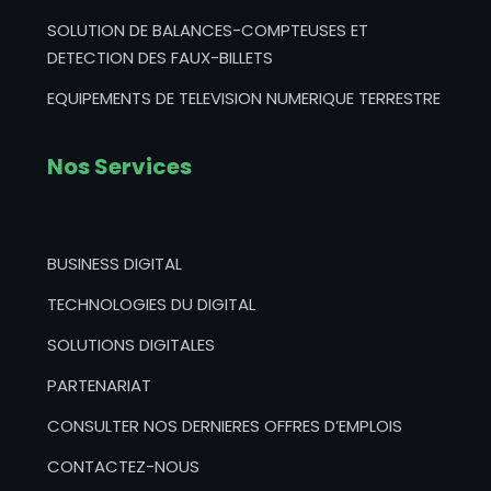
SOLUTION DE BALANCES-COMPTEUSES ET
DETECTION DES FAUX-BILLETS
EQUIPEMENTS DE TELEVISION NUMERIQUE TERRESTRE
Nos Services
BUSINESS DIGITAL
TECHNOLOGIES DU DIGITAL
SOLUTIONS DIGITALES
PARTENARIAT
CONSULTER NOS DERNIERES OFFRES D’EMPLOIS
CONTACTEZ-NOUS