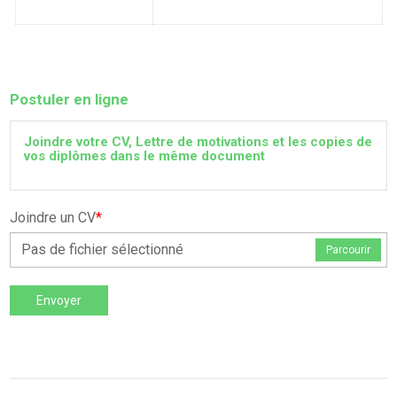
Postuler en ligne
Joindre votre CV, Lettre de motivations et les copies de
vos diplômes dans le même document
Joindre un CV
*
Pas de fichier sélectionné
Parcourir
Envoyer