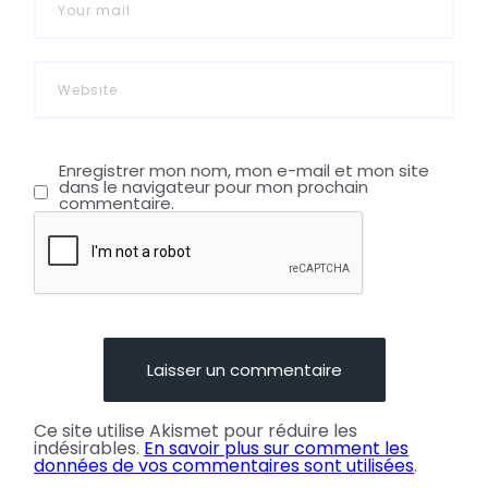
Enregistrer mon nom, mon e-mail et mon site
dans le navigateur pour mon prochain
commentaire.
Ce site utilise Akismet pour réduire les
indésirables.
En savoir plus sur comment les
données de vos commentaires sont utilisées
.