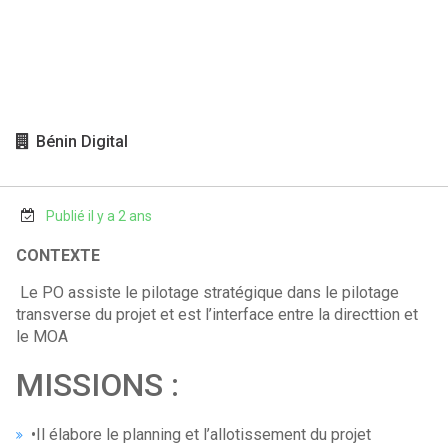
Bénin Digital
Publié il y a 2 ans
CONTEXTE
Le PO assiste le pilotage stratégique dans le pilotage
transverse du projet et est l’interface entre la directtion et
le MOA
MISSIONS :
•Il élabore le planning et l’allotissement du projet