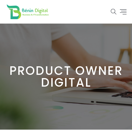
PRODUCT OWNER
DIGITAL