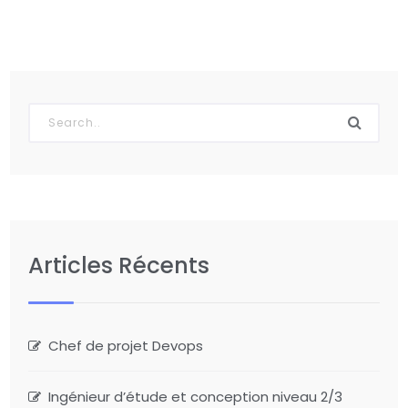
Articles Récents
Chef de projet Devops
Ingénieur d’étude et conception niveau 2/3