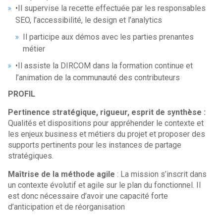
•Il supervise la recette effectuée par les responsables
SEO, l’accessibilité, le design et l’analytics
Il participe aux démos avec les parties prenantes
métier
•Il assiste la DIRCOM dans la formation continue et
l’animation de la communauté des contributeurs
PROFIL
Pertinence stratégique, rigueur, esprit de
synthèse :
Qualités et dispositions pour appréhender le contexte et
les enjeux business et métiers du projet et proposer des
supports pertinents pour les instances de partage
stratégiques.
Maîtrise de la méthode
agile
: La mission s’inscrit dans
un contexte évolutif et agile sur le plan du fonctionnel. Il
est donc nécessaire d’avoir une capacité forte
d’anticipation et de réorganisation