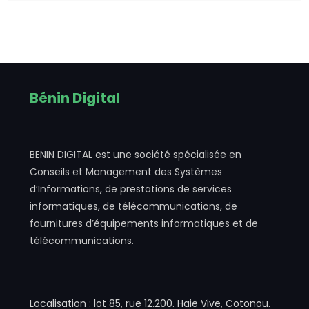
Bénin Digital
BENIN DIGITAL est une société spécialisée en
Conseils et Management des Systèmes
d’Informations, de prestations de services
informatiques, de télécommunications, de
fournitures d’équipements informatiques et de
télécommunications.
Localisation : lot 85, rue 12.200. Haie Vive, Cotonou.