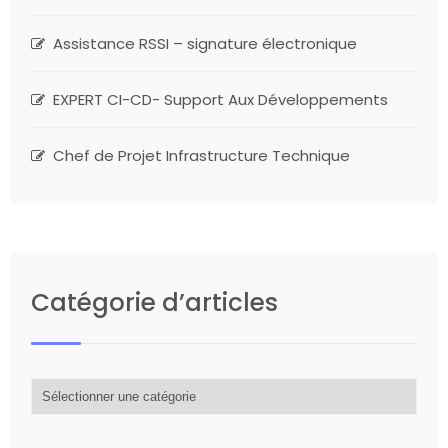
Assistance RSSI – signature électronique
EXPERT CI-CD- Support Aux Développements
Chef de Projet Infrastructure Technique
Catégorie d’articles
Catégorie
d’articles