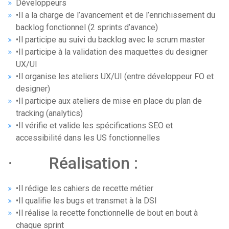
Développeurs
•Il a la charge de l’avancement et de l’enrichissement du
backlog fonctionnel (2 sprints d’avance)
•Il participe au suivi du backlog avec le scrum master
•Il participe à la validation des maquettes du designer
UX/UI
•Il organise les ateliers UX/UI (entre développeur FO et
designer)
•Il participe aux ateliers de mise en place du plan de
tracking (analytics)
•Il vérifie et valide les spécifications SEO et
accessibilité dans les US fonctionnelles
· Réalisation :
•Il rédige les cahiers de recette métier
•Il qualifie les bugs et transmet à la DSI
•Il réalise la recette fonctionnelle de bout en bout à
chaque sprint