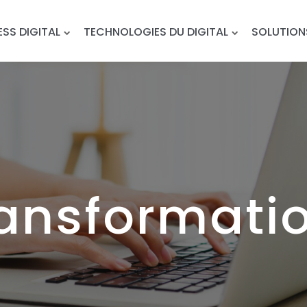
ESS DIGITAL
TECHNOLOGIES DU DIGITAL
SOLUTION
ansformatio