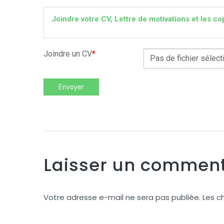
Joindre votre CV, Lettre de motivations et les
Joindre un CV
*
Pas de fichier sélect
Envoyer
Laisser un comment
Votre adresse e-mail ne sera pas publiée.
Les c