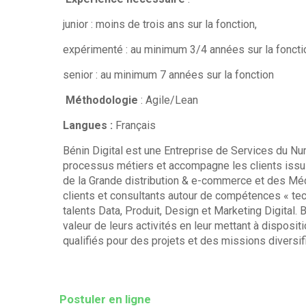
junior : moins de trois ans sur la fonction,
expérimenté : au minimum 3/4 années sur la foncti
senior : au minimum 7 années sur la fonction
Méthodologie
: Agile/Lean
Langues :
Français
Bénin Digital est une Entreprise de Services du Nu
processus métiers et accompagne les clients issus
de la Grande distribution & e-commerce et des Mé
clients et consultants autour de compétences « te
talents Data, Produit, Design et Marketing Digital.
valeur de leurs activités en leur mettant à disposi
qualifiés pour des projets et des missions diversi
Postuler en ligne