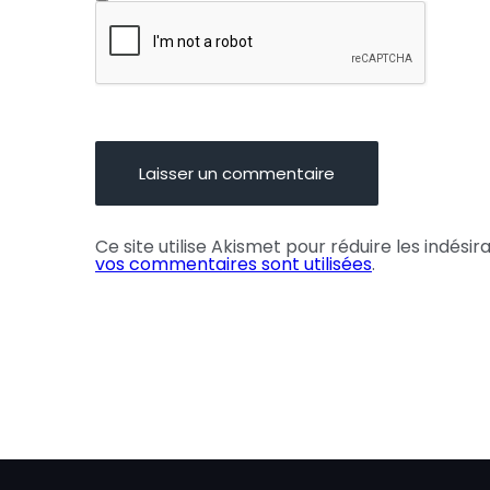
Ce site utilise Akismet pour réduire les indésir
vos commentaires sont utilisées
.