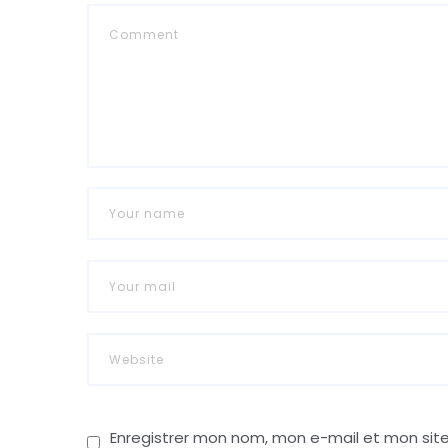
Enregistrer mon nom, mon e-mail et mon sit