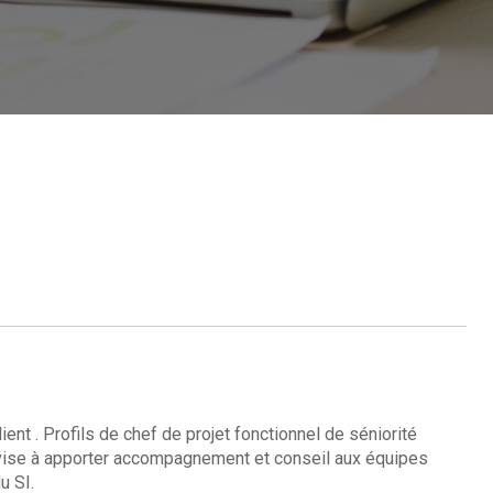
nt . Profils de chef de projet fonctionnel de séniorité
e vise à apporter accompagnement et conseil aux équipes
u SI.