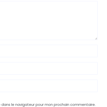
e dans le navigateur pour mon prochain commentaire.