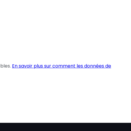
ables.
En savoir plus sur comment les données de