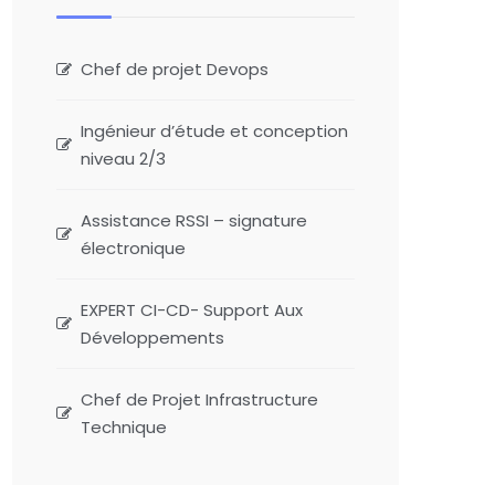
Chef de projet Devops
Ingénieur d’étude et conception
niveau 2/3
Assistance RSSI – signature
électronique
EXPERT CI-CD- Support Aux
Développements
Chef de Projet Infrastructure
Technique