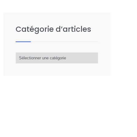
Catégorie d’articles
Catégorie
d’articles