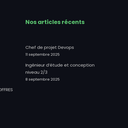
Nos articles récents
Chef de projet Devops
11 septembre 2025
Ingénieur d’étude et conception
niveau 2/3
8 septembre 2025
OFFRES