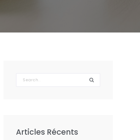
Articles Récents