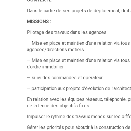
Dans le cadre de ses projets de déploiement, doit
MISSIONS :
Pilotage des travaux dans les agences
— Mise en place et maintien d’une relation via to
agences/directions métiers
— Mise en place et maintien d’une relation via to
d’ordre immobilier
— suivi des commandes et opérateur
— participation aux projets d’évolution de l’archit
En relation avec les équipes réseaux, téléphonie, p
de la tenue des objectifs fixés.
Impulser le rythme des travaux menés sur les différ
Gérer les priorités pour aboutir à la construction 