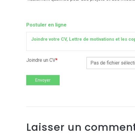
Postuler en ligne
Joindre votre CV, Lettre de motivations et les
Joindre un CV
*
Pas de fichier sélect
Envoyer
Laisser un comment