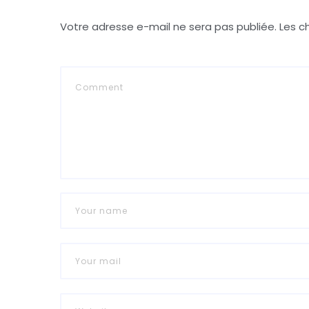
Votre adresse e-mail ne sera pas publiée.
Les c