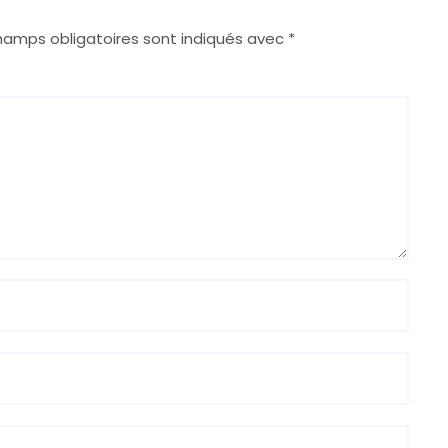
hamps obligatoires sont indiqués avec
*