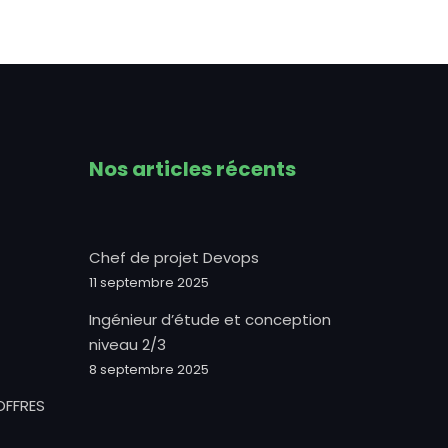
Nos articles récents
Chef de projet Devops
11 septembre 2025
Ingénieur d’étude et conception
niveau 2/3
8 septembre 2025
OFFRES