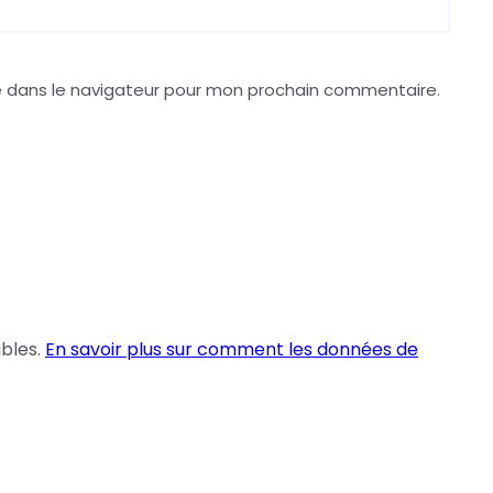
e dans le navigateur pour mon prochain commentaire.
ables.
En savoir plus sur comment les données de