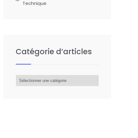
Technique
Catégorie d’articles
Catégorie
d’articles