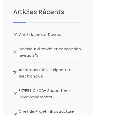
Articles Récents
Chef de projet Devops
Ingénieur d’étude et conception
niveau 2/3
Assistance RSSI – signature
électronique
EXPERT CI-CD- Support Aux
Développements
Chef de Projet Infrastructure