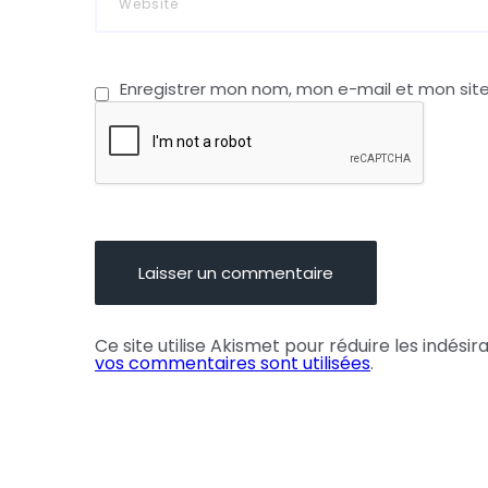
Enregistrer mon nom, mon e-mail et mon sit
Ce site utilise Akismet pour réduire les indésir
vos commentaires sont utilisées
.