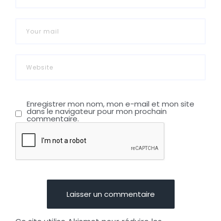
Enregistrer mon nom, mon e-mail et mon site
dans le navigateur pour mon prochain
commentaire.