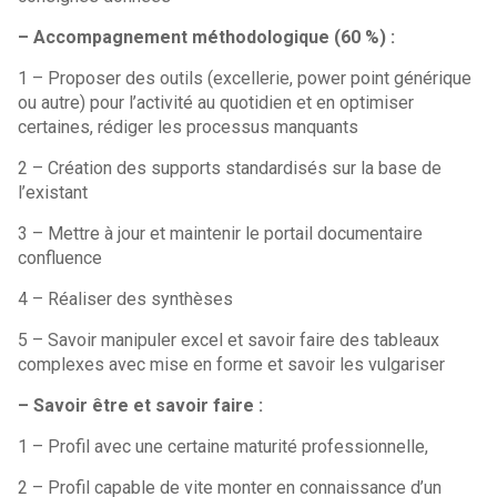
– Accompagnement méthodologique (60 %) :
1 – Proposer des outils (excellerie, power point générique
ou autre) pour l’activité au quotidien et en optimiser
certaines, rédiger les processus manquants
2 – Création des supports standardisés sur la base de
l’existant
3 – Mettre à jour et maintenir le portail documentaire
confluence
4 – Réaliser des synthèses
5 – Savoir manipuler excel et savoir faire des tableaux
complexes avec mise en forme et savoir les vulgariser
– Savoir être et savoir faire :
1 – Profil avec une certaine maturité professionnelle,
2 – Profil capable de vite monter en connaissance d’un