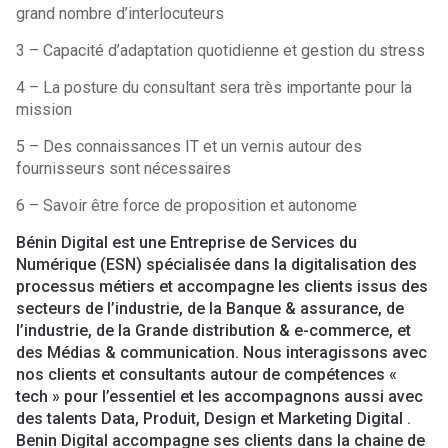
grand nombre d’interlocuteurs
3 – Capacité d’adaptation quotidienne et gestion du stress
4 – La posture du consultant sera très importante pour la
mission
5 – Des connaissances IT et un vernis autour des
fournisseurs sont nécessaires
6 – Savoir être force de proposition et autonome
Bénin Digital est une Entreprise de Services du
Numérique (ESN) spécialisée dans la digitalisation des
processus métiers et accompagne les clients issus des
secteurs de l’industrie, de la Banque & assurance, de
l’industrie, de la Grande distribution & e-commerce, et
des Médias & communication. Nous interagissons avec
nos clients et consultants autour de compétences «
tech » pour l’essentiel et les accompagnons aussi avec
des talents Data, Produit, Design et Marketing Digital .
Benin Digital accompagne ses clients dans la chaine de