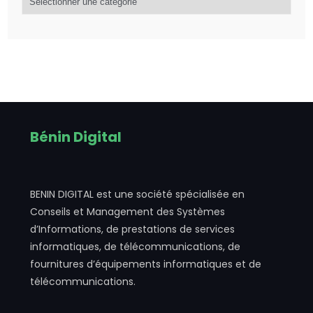
Bénin Digital
BENIN DIGITAL est une société spécialisée en
Conseils et Management des Systèmes
d’Informations, de prestations de services
informatiques, de télécommunications, de
fournitures d’équipements informatiques et de
télécommunications.