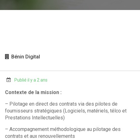
Bénin Digital
Publié il y a 2 ans
Contexte de la mission :
– Pilotage en direct des contrats via des pilotes de
fournisseurs stratégiques (Logiciels, matériels, télco et
Prestations Intellectuelles)
– Accompagnement méthodologique au pilotage des
contrats et aux renouvellements