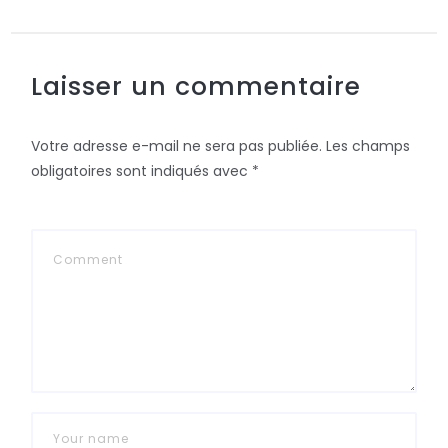
Laisser un commentaire
Votre adresse e-mail ne sera pas publiée.
Les champs
obligatoires sont indiqués avec
*