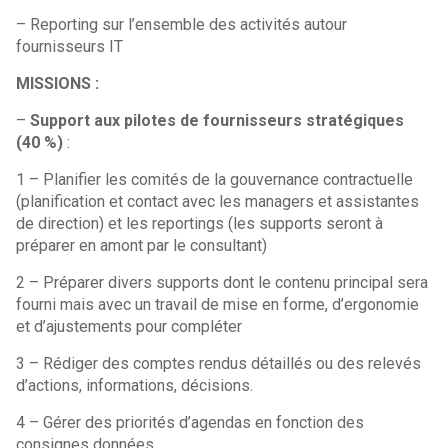
– Reporting sur l’ensemble des activités autour
fournisseurs IT
MISSIONS :
–
Support aux pilotes de fournisseurs stratégiques
(40 %)
:
1 – Planifier les comités de la gouvernance contractuelle
(planification et contact avec les managers et assistantes
de direction) et les reportings (les supports seront à
préparer en amont par le consultant)
2 – Préparer divers supports dont le contenu principal sera
fourni mais avec un travail de mise en forme, d’ergonomie
et d’ajustements pour compléter
3 – Rédiger des comptes rendus détaillés ou des relevés
d’actions, informations, décisions.
4 – Gérer des priorités d’agendas en fonction des
consignes données