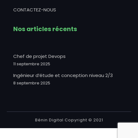
CONTACTEZ-NOUS
Nos articles récents
Chef de projet Devops
11 septembre 2025
Ingénieur d’étude et conception niveau 2/3
8 septembre 2025
Bénin Digital Copyright © 2021