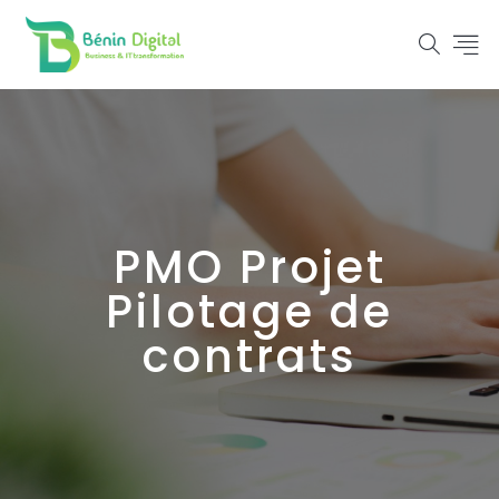
PMO Projet
Pilotage de
contrats