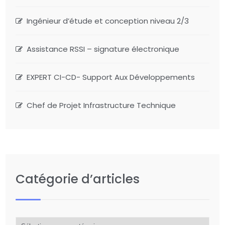
Ingénieur d’étude et conception niveau 2/3
Assistance RSSI – signature électronique
EXPERT CI-CD- Support Aux Développements
Chef de Projet Infrastructure Technique
Catégorie d’articles
Catégorie
d’articles