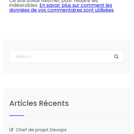
Ce site utilise Akismet pour réduire les
indésirables.
En savoir plus sur comment les
données de vos commentaires sont utilisées
.
Articles Récents
Chef de projet Devops