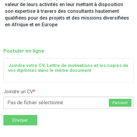
valeur de leurs activités en leur mettant à disposition
son expertise à travers des consultants hautement
qualifiées pour des projets et des missions diversifiées
en Afrique et en Europe
Postuler en ligne
Joindre votre CV, Lettre de motivations et les copies de
vos diplômes dans le même document
Joindre un CV
*
Pas de fichier sélectionné
Parcourir
Envoyer