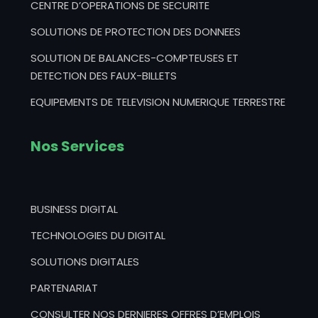
CENTRE D’OPERATIONS DE SECURITE
SOLUTIONS DE PROTECTION DES DONNEES
SOLUTION DE BALANCES-COMPTEUSES ET
DETECTION DES FAUX-BILLETS
EQUIPEMENTS DE TELEVISION NUMERIQUE TERRESTRE
Nos Services
BUSINESS DIGITAL
TECHNOLOGIES DU DIGITAL
SOLUTIONS DIGITALES
PARTENARIAT
CONSULTER NOS DERNIERES OFFRES D’EMPLOIS