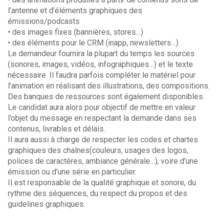
l’antenne et d’éléments graphiques des
émissions/podcasts
• des images fixes (bannières, stores…)
• des éléments pour le CRM (inapp, newsletters…)
Le demandeur fournira la plupart du temps les sources
(sonores, images, vidéos, infographiques…) et le texte
nécessaire. Il faudra parfois compléter le matériel pour
l’animation en réalisant des illustrations, des compositions.
Des banques de ressources sont également disponibles.
Le candidat aura alors pour objectif de mettre en valeur
l’objet du message en respectant la demande dans ses
contenus, livrables et délais.
Il aura aussi à charge de respecter les codes et chartes
graphiques des chaînes(couleurs, usages des logos,
polices de caractères, ambiance générale…), voire d’une
émission ou d’une série en particulier.
Il est responsable de la qualité graphique et sonore, du
rythme des séquences, du respect du propos et des
guidelines graphiques.