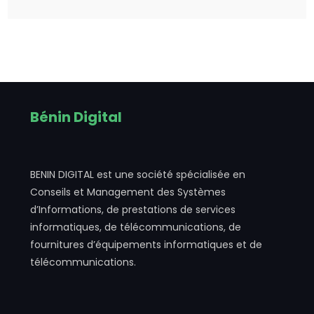
Bénin Digital
BENIN DIGITAL est une société spécialisée en
Conseils et Management des Systèmes
d’Informations, de prestations de services
informatiques, de télécommunications, de
fournitures d’équipements informatiques et de
télécommunications.