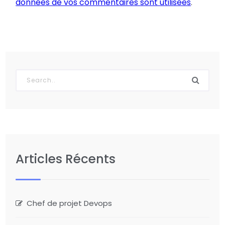
données de vos commentaires sont utilisées
.
Articles Récents
Chef de projet Devops