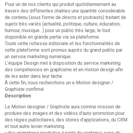
Pour un de nos clients qui produit quotidiennement au
travers des différentes chaînes une quantité considérable
de contenu (sous forme de directs et podcasts) traitant de
sujets très variés (actualité, politique, culture, éducation,
humour, musique…) pour un public très large, le tout
disponible en grande partie via sa plateforme.
Toute cette richesse éditoriale et les fonctionnalités de
cette plateforme sont promus auprès du grand public par
un service marketing numérique.
L’équipe Design met à disposition du service marketing
des compétences en graphisme et en motion design afin
de les aider dans leur tâche.
À cette fin, nous recherchons un⋅e Motion designer /
Graphiste confirmé
Description
Le Motion designer / Graphiste aura comme mission de
produire des images et des vidéos d’auto-promotion pour
des régies publicitaires, des stores d’applications, du CRM
et tout autre levier marketing.
• des animations produites à partir de contenus sons de