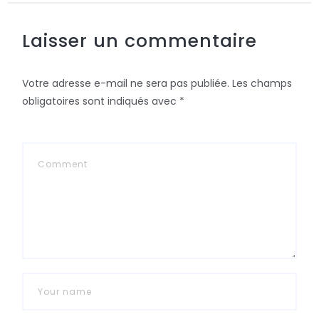
Laisser un commentaire
Votre adresse e-mail ne sera pas publiée.
Les champs
obligatoires sont indiqués avec
*