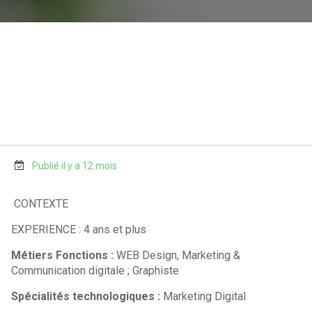
Publié il y a 12 mois
CONTEXTE
EXPERIENCE : 4 ans et plus
Métiers Fonctions :
WEB Design, Marketing &
Communication digitale ; Graphiste
Spécialités technologiques :
Marketing Digital