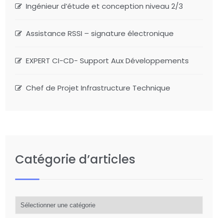
Ingénieur d’étude et conception niveau 2/3
Assistance RSSI – signature électronique
EXPERT CI-CD- Support Aux Développements
Chef de Projet Infrastructure Technique
Catégorie d’articles
Catégorie
d’articles