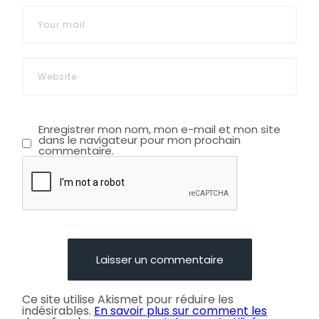
Enregistrer mon nom, mon e-mail et mon site
dans le navigateur pour mon prochain
commentaire.
Ce site utilise Akismet pour réduire les
indésirables.
En savoir plus sur comment les