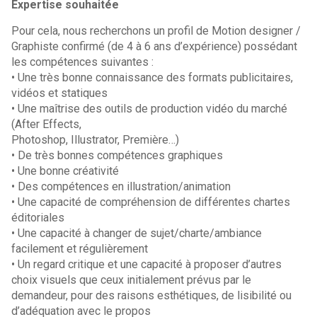
Expertise souhaitée
Pour cela, nous recherchons un profil de Motion designer /
Graphiste confirmé (de 4 à 6 ans d’expérience) possédant
les compétences suivantes :
• Une très bonne connaissance des formats publicitaires,
vidéos et statiques
• Une maîtrise des outils de production vidéo du marché
(After Effects,
Photoshop, Illustrator, Première…)
• De très bonnes compétences graphiques
• Une bonne créativité
• Des compétences en illustration/animation
• Une capacité de compréhension de différentes chartes
éditoriales
• Une capacité à changer de sujet/charte/ambiance
facilement et régulièrement
• Un regard critique et une capacité à proposer d’autres
choix visuels que ceux initialement prévus par le
demandeur, pour des raisons esthétiques, de lisibilité ou
d’adéquation avec le propos