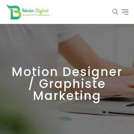
Motion Designer
/ Graphiste
Marketing