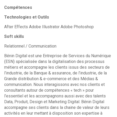
Compétences
Technologies et Outils
After Effects Adobe Illustrator Adobe Photoshop
Soft skills
Relationnel / Communication
Bénin Digital est une Entreprise de Services du Numérique
(ESN) spécialisée dans la digitalisation des processus
métiers et accompagne les clients issus des secteurs de
l’industrie, de la Banque & assurance, de l’industrie, de la
Grande distribution & e-commerce et des Médias &
communication. Nous interagissons avec nos clients et
consultants autour de compétences « tech » pour
l’essentiel et les accompagnons aussi avec des talents
Data, Produit, Design et Marketing Digital. Bénin Digital
accompagne ses clients dans la chaine de valeur de leurs
activités en leur mettant à disposition son expertise à