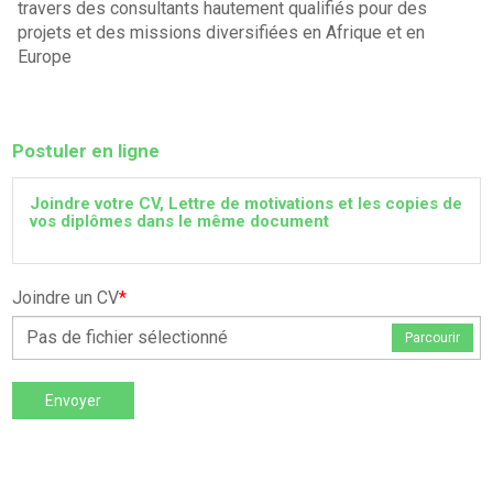
travers des consultants hautement qualifiés pour des
projets et des missions diversifiées en Afrique et en
Europe
Postuler en ligne
Joindre votre CV, Lettre de motivations et les copies de
vos diplômes dans le même document
Joindre un CV
*
Pas de fichier sélectionné
Parcourir
Envoyer