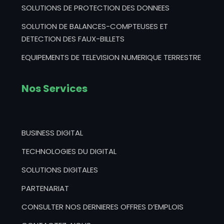
SOLUTIONS DE PROTECTION DES DONNEES
SOLUTION DE BALANCES-COMPTEUSES ET
DETECTION DES FAUX-BILLETS
EQUIPEMENTS DE TELEVISION NUMERIQUE TERRESTRE
Nos Services
BUSINESS DIGITAL
TECHNOLOGIES DU DIGITAL
SOLUTIONS DIGITALES
PARTENARIAT
CONSULTER NOS DERNIERES OFFRES D’EMPLOIS