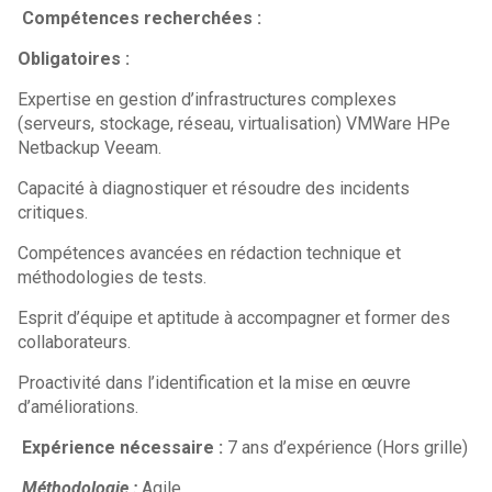
Compétences recherchées :
Obligatoires :
Expertise en gestion d’infrastructures complexes
(serveurs, stockage, réseau, virtualisation) VMWare HPe
Netbackup Veeam.
Capacité à diagnostiquer et résoudre des incidents
critiques.
Compétences avancées en rédaction technique et
méthodologies de tests.
Esprit d’équipe et aptitude à accompagner et former des
collaborateurs.
Proactivité dans l’identification et la mise en œuvre
d’améliorations.
Expérience nécessaire :
7 ans d’expérience (Hors grille)
Méthodologie :
Agile