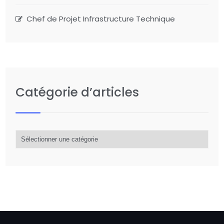
Chef de Projet Infrastructure Technique
Catégorie d’articles
Catégorie
d’articles