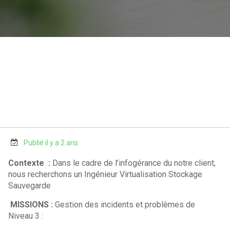
Publié il y a 2 ans
Contexte :
Dans le cadre de l’infogérance du notre client,
nous recherchons un Ingénieur Virtualisation Stockage
Sauvegarde
MISSIONS :
Gestion des incidents et problèmes de
Niveau 3 :