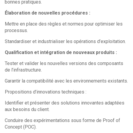
bonnes pratiques.
Élaboration de nouvelles procédures :
Mettre en place des règles et normes pour optimiser les
processus.
Standardiser et industrialiser les opérations d’exploitation.
Qualification et intégration de nouveaux produits :
Tester et valider les nouvelles versions des composants
de l’infrastructure.
Garantir la compatibilité avec les environnements existants.
Propositions d’innovations techniques :
Identifier et présenter des solutions innovantes adaptées
aux besoins du client.
Conduire des expérimentations sous forme de Proof of
Concept (POC).