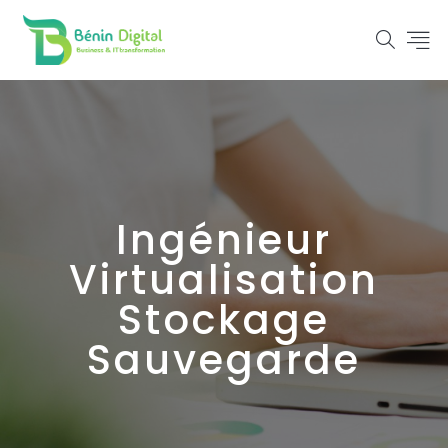
Ingénieur
Virtualisation
Stockage
Sauvegarde