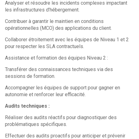
Analyser et résoudre les incidents complexes impactant
les infrastructures d’hébergement.
Contribuer à garantir le maintien en conditions
opérationnelles (MCO) des applications du client.
Collaborer étroitement avec les équipes de Niveau 1 et 2
pour respecter les SLA contractuels.
Assistance et formation des équipes Niveau 2 :
Transférer des connaissances techniques via des
sessions de formation.
Accompagner les équipes de support pour gagner en
autonomie et renforcer leur efficacité.
Audits techniques :
Réaliser des audits réactifs pour diagnostiquer des
problématiques spécifiques.
Effectuer des audits proactifs pour anticiper et prévenir