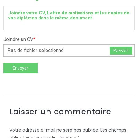
Joindre votre CV, Lettre de motivations et les copies de
vos diplômes dans le même document
Joindre un CV
*
Pas de fichier sélectionné
Parcourir
Envoyer
Laisser un commentaire
Votre adresse e-mail ne sera pas publiée.
Les champs
obligatoires sont indiqués avec
*