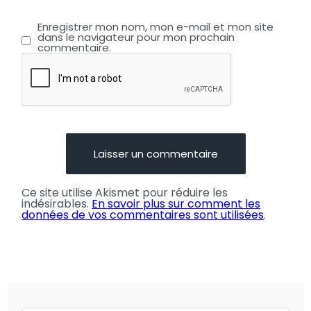
Enregistrer mon nom, mon e-mail et mon site
dans le navigateur pour mon prochain
commentaire.
Ce site utilise Akismet pour réduire les
indésirables.
En savoir plus sur comment les
données de vos commentaires sont utilisées
.