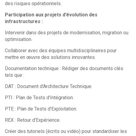
des risques opérationnels.
Participation aux projets d’évolution des
infrastructures :
Intervenir dans des projets de modernisation, migration ou
optimisation.
Collaborer avec des équipes multidisciplinaires pour
mettre en œuvre des solutions innovantes.
Documentation technique : Rédiger des documents clés
tels que :
DAT : Document d’Architecture Technique.
PTI : Plan de Tests d’Intégration.
PTE : Plan de Tests d’Exploitation.
REX : Retour d’Expérience.
Créer des tutoriels (écrits ou vidéo) pour standardiser les