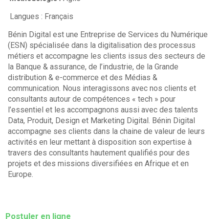
Langues : Français
Bénin Digital est une Entreprise de Services du Numérique
(ESN) spécialisée dans la digitalisation des processus
métiers et accompagne les clients issus des secteurs de
la Banque & assurance, de l’industrie, de la Grande
distribution & e-commerce et des Médias &
communication. Nous interagissons avec nos clients et
consultants autour de compétences « tech » pour
l’essentiel et les accompagnons aussi avec des talents
Data, Produit, Design et Marketing Digital. Bénin Digital
accompagne ses clients dans la chaine de valeur de leurs
activités en leur mettant à disposition son expertise à
travers des consultants hautement qualifiés pour des
projets et des missions diversifiées en Afrique et en
Europe.
Postuler en ligne