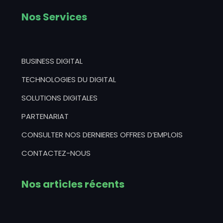
Nos Services
BUSINESS DIGITAL
TECHNOLOGIES DU DIGITAL
SOLUTIONS DIGITALES
PARTENARIAT
CONSULTER NOS DERNIERES OFFRES D’EMPLOIS
CONTACTEZ-NOUS
Nos articles récents