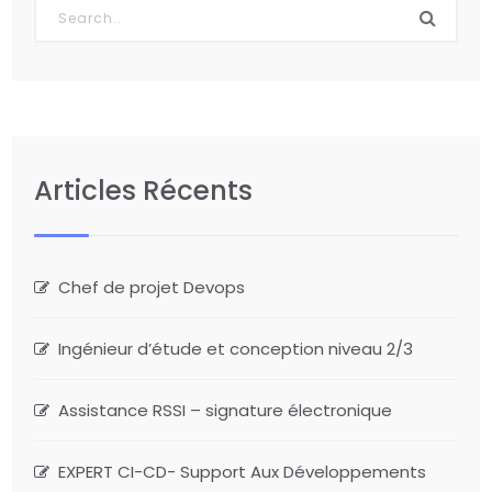
Articles Récents
Chef de projet Devops
Ingénieur d’étude et conception niveau 2/3
Assistance RSSI – signature électronique
EXPERT CI-CD- Support Aux Développements