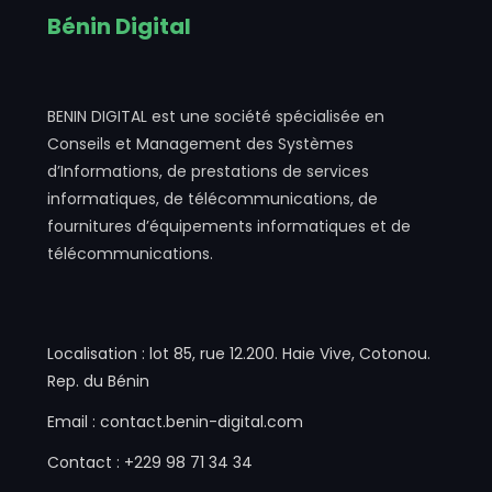
Bénin Digital
BENIN DIGITAL est une société spécialisée en
Conseils et Management des Systèmes
d’Informations, de prestations de services
informatiques, de télécommunications, de
fournitures d’équipements informatiques et de
télécommunications.
Localisation : lot 85, rue 12.200. Haie Vive, Cotonou.
Rep. du Bénin
Email : contact.benin-digital.com
Contact : +229 98 71 34 34