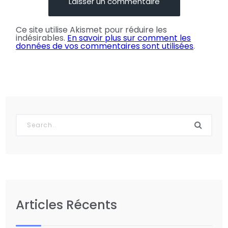
Ce site utilise Akismet pour réduire les
indésirables.
En savoir plus sur comment les
données de vos commentaires sont utilisées
.
Articles Récents