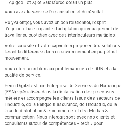
Apigee I et X) et Salesforce serait un plus.
Vous avez le sens de l’organisation et du résultat.
Polyvalent(e), vous avez un bon relationnel, l’esprit
d’équipe et une capacité d’adaptation qui vous permet de
travailler au quotidien avec des interlocuteurs multiples.
Votre curiosité et votre capacité à proposer des solutions
feront la différence dans un environnement en perpétuel
mouvement.
Vous êtes sensibles aux problématiques de RUN et à la
qualité de service.
Bénin Digital est une Entreprise de Services du Numérique
(ESN) spécialisée dans la digitalisation des processus
métiers et accompagne les clients issus des secteurs de
l’industrie, de la Banque & assurance, de l’industrie, de la
Grande distribution & e-commerce, et des Médias &
communication. Nous interagissons avec nos clients et
consultants autour de compétences « tech » pour