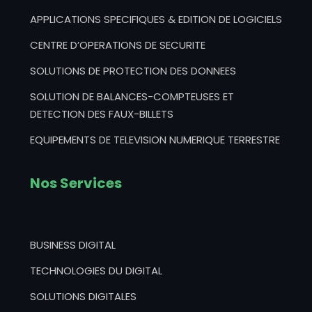
APPLICATIONS SPECIFIQUES & EDITION DE LOGICIELS
CENTRE D’OPERATIONS DE SECURITE
SOLUTIONS DE PROTECTION DES DONNEES
SOLUTION DE BALANCES-COMPTEUSES ET
DETECTION DES FAUX-BILLETS
EQUIPEMENTS DE TELEVISION NUMERIQUE TERRESTRE
Nos Services
BUSINESS DIGITAL
TECHNOLOGIES DU DIGITAL
SOLUTIONS DIGITALES