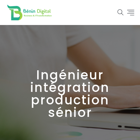
Ingénieur
intégration
production
sénior