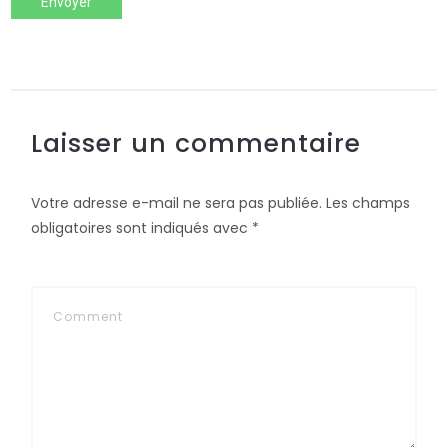
Envoyer
Laisser un commentaire
Votre adresse e-mail ne sera pas publiée.
Les champs
obligatoires sont indiqués avec
*