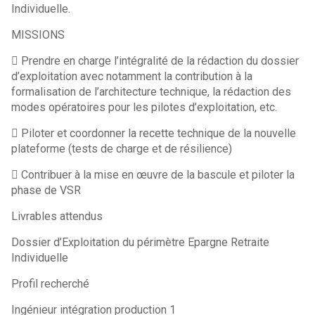
Individuelle.
MISSIONS
 Prendre en charge l’intégralité de la rédaction du dossier
d’exploitation avec notamment la contribution à la
formalisation de l’architecture technique, la rédaction des
modes opératoires pour les pilotes d’exploitation, etc.
 Piloter et coordonner la recette technique de la nouvelle
plateforme (tests de charge et de résilience)
 Contribuer à la mise en œuvre de la bascule et piloter la
phase de VSR
Livrables attendus
Dossier d’Exploitation du périmètre Epargne Retraite
Individuelle
Profil recherché
Ingénieur intégration production 1