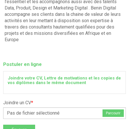
l’essentiel et les accompagnons aussi avec des talents
Data, Produit, Design et Marketing Digital . Benin Digital
accompagne ses clients dans la chaine de valeur de leurs
activités en leur mettant à disposition son expertise à
travers des consultants hautement qualifiées pour des
projets et des missions diversifiées en Afrique et en
Europe
Postuler en ligne
Joindre votre CV, Lettre de motivations et les copies de
vos diplômes dans le même document
Joindre un CV
*
Pas de fichier sélectionné
Parcourir