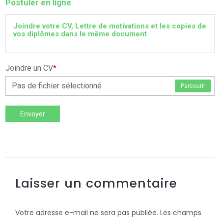
Postuler en ligne
Joindre votre CV, Lettre de motivations et les copies de
vos diplômes dans le même document
Joindre un CV
*
Pas de fichier sélectionné
Parcourir
Envoyer
Laisser un commentaire
Votre adresse e-mail ne sera pas publiée.
Les champs