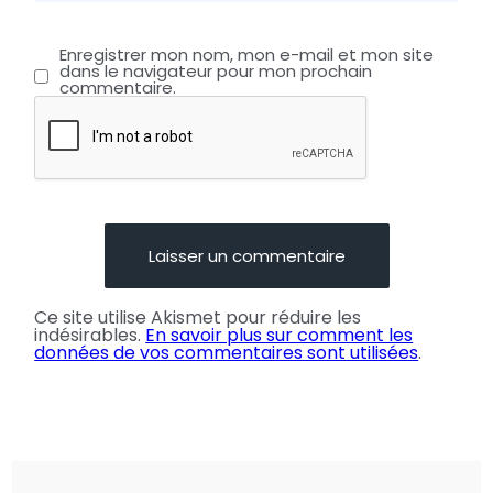
Enregistrer mon nom, mon e-mail et mon site
dans le navigateur pour mon prochain
commentaire.
Ce site utilise Akismet pour réduire les
indésirables.
En savoir plus sur comment les
données de vos commentaires sont utilisées
.