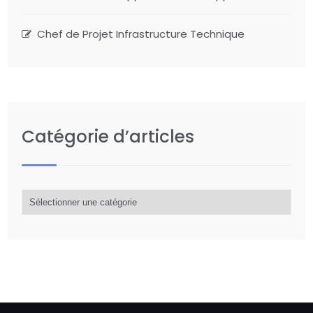
Chef de Projet Infrastructure Technique
Catégorie d’articles
Catégorie
d’articles