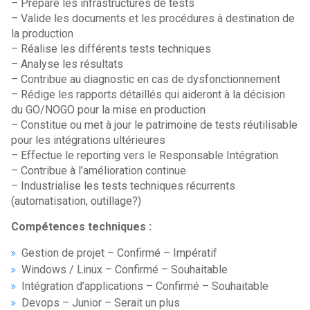
– Prépare les infrastructures de tests
– Valide les documents et les procédures à destination de
la production
– Réalise les différents tests techniques
– Analyse les résultats
– Contribue au diagnostic en cas de dysfonctionnement
– Rédige les rapports détaillés qui aideront à la décision
du GO/NOGO pour la mise en production
– Constitue ou met à jour le patrimoine de tests réutilisable
pour les intégrations ultérieures
– Effectue le reporting vers le Responsable Intégration
– Contribue à l’amélioration continue
– Industrialise les tests techniques récurrents
(automatisation, outillage?)
Compétences techniques :
Gestion de projet – Confirmé – Impératif
Windows / Linux – Confirmé – Souhaitable
Intégration d’applications – Confirmé – Souhaitable
Devops – Junior – Serait un plus