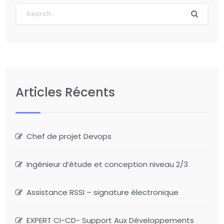
Articles Récents
Chef de projet Devops
Ingénieur d’étude et conception niveau 2/3
Assistance RSSI – signature électronique
EXPERT CI-CD- Support Aux Développements