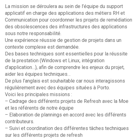
La mission se déroulera au sein de l’équipe du support
applicatif en charge des applications des métiers RH et
Communication pour coordonner les projets de remédiation
des obsolescences des infrastructures des applications
sous notre responsabilité.
Une expérience réussie de gestion de projets dans un
contexte complexe est demandée.
Des bases techniques sont essentielles pour la réussite
de la prestation (Windows et Linux, intégration
d’application…), afin de comprendre les enjeux du projet,
aider les équipes techniques…
De plus l’anglais est souhaitable car nous interagissons
régulièrement avec des équipes situées à Porto.
Voici les principales missions :
– Cadrage des différents projets de Refresh avec la Moe
et les référents de notre équipe
– Elaboration de plannings en accord avec les différents
contributeurs.
– Suivi et coordination des différentes tâches techniques
sur les différents projets de refresh