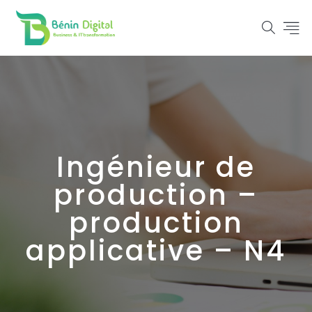
Ingénieur de
production –
production
applicative – N4