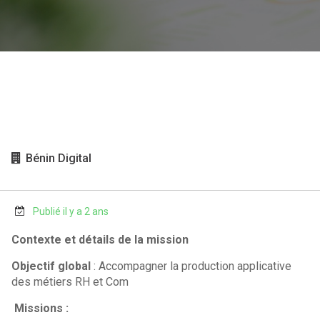
Bénin Digital
Publié il y a 2 ans
Contexte et détails de la mission
Objectif global
: Accompagner la production applicative
des métiers RH et Com
Missions
: