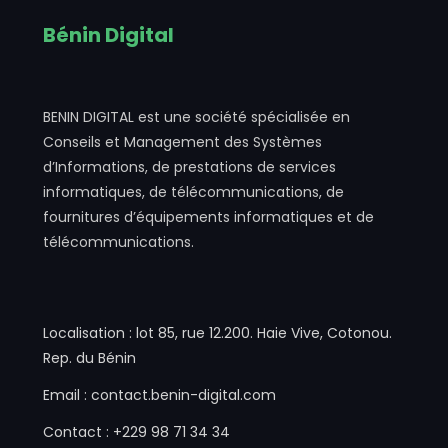
Bénin Digital
BENIN DIGITAL est une société spécialisée en
Conseils et Management des Systèmes
d’Informations, de prestations de services
informatiques, de télécommunications, de
fournitures d’équipements informatiques et de
télécommunications.
Localisation : lot 85, rue 12.200. Haie Vive, Cotonou.
Rep. du Bénin
Email : contact.benin-digital.com
Contact : +229 98 71 34 34