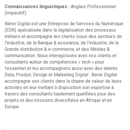
Connaissances linguistiques :
Anglais Professionnel
(Impératif)
Bénin Digital est une Entreprise de Services du Numérique
(ESN) spécialisée dans la digitalisation des processus
métiers et accompagne les clients issus des secteurs de
l’industrie, de la Banque & assurance, de l’industrie, de la
Grande distribution & e-commerce, et des Médias &
communication. Nous interagissons avec nos clients et
consultants autour de compétences « tech » pour
l’essentiel et les accompagnons aussi avec des talents
Data, Produit, Design et Marketing Digital . Benin Digital
accompagne ses clients dans la chaine de valeur de leurs
activités en leur mettant à disposition son expertise à
travers des consultants hautement qualifiées pour des
projets et des missions diversifiées en Afrique et en
Europe