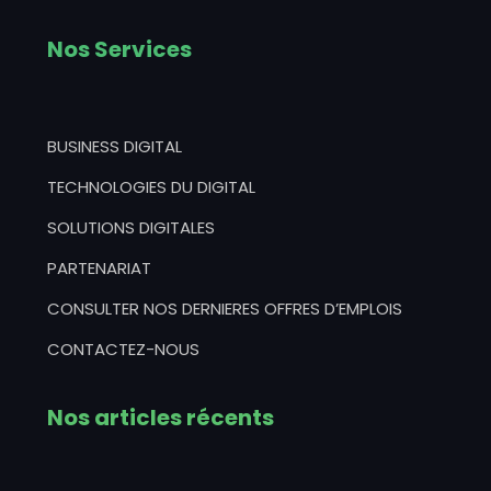
Nos Services
BUSINESS DIGITAL
TECHNOLOGIES DU DIGITAL
SOLUTIONS DIGITALES
PARTENARIAT
CONSULTER NOS DERNIERES OFFRES D’EMPLOIS
CONTACTEZ-NOUS
Nos articles récents