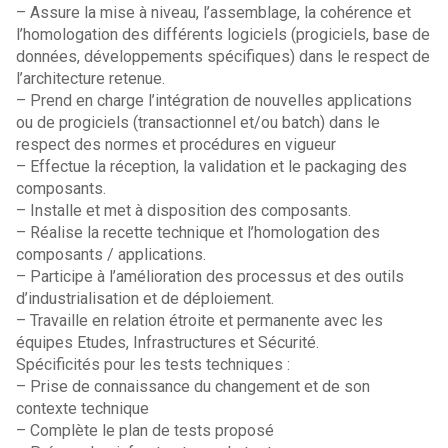
– Assure la mise à niveau, l’assemblage, la cohérence et
l’homologation des différents logiciels (progiciels, base de
données, développements spécifiques) dans le respect de
l’architecture retenue.
– Prend en charge l’intégration de nouvelles applications
ou de progiciels (transactionnel et/ou batch) dans le
respect des normes et procédures en vigueur
– Effectue la réception, la validation et le packaging des
composants.
– Installe et met à disposition des composants.
– Réalise la recette technique et l’homologation des
composants / applications.
– Participe à l’amélioration des processus et des outils
d’industrialisation et de déploiement.
– Travaille en relation étroite et permanente avec les
équipes Etudes, Infrastructures et Sécurité.
Spécificités pour les tests techniques :
– Prise de connaissance du changement et de son
contexte technique
– Complète le plan de tests proposé