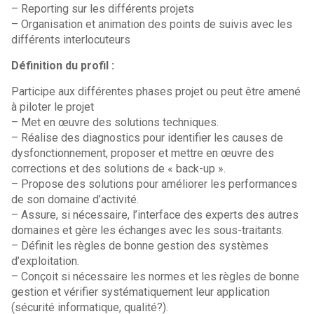
– Reporting sur les différents projets
– Organisation et animation des points de suivis avec les
différents interlocuteurs
Définition du profil :
Participe aux différentes phases projet ou peut être amené
à piloter le projet
– Met en œuvre des solutions techniques.
– Réalise des diagnostics pour identifier les causes de
dysfonctionnement, proposer et mettre en œuvre des
corrections et des solutions de « back-up ».
– Propose des solutions pour améliorer les performances
de son domaine d’activité.
– Assure, si nécessaire, l’interface des experts des autres
domaines et gère les échanges avec les sous-traitants.
– Définit les règles de bonne gestion des systèmes
d’exploitation.
– Conçoit si nécessaire les normes et les règles de bonne
gestion et vérifier systématiquement leur application
(sécurité informatique, qualité?).