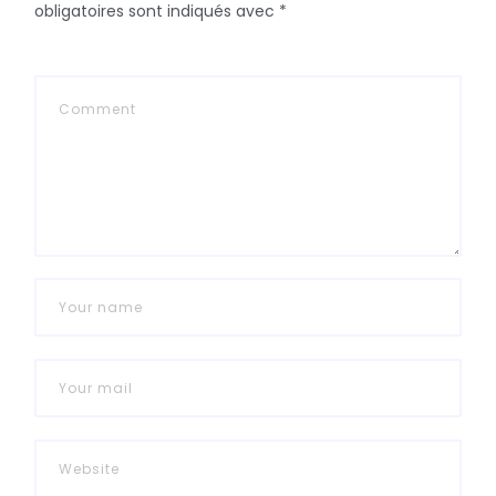
obligatoires sont indiqués avec
*