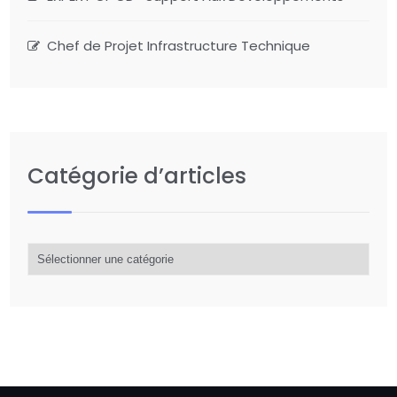
Chef de Projet Infrastructure Technique
Catégorie d’articles
Catégorie
d’articles