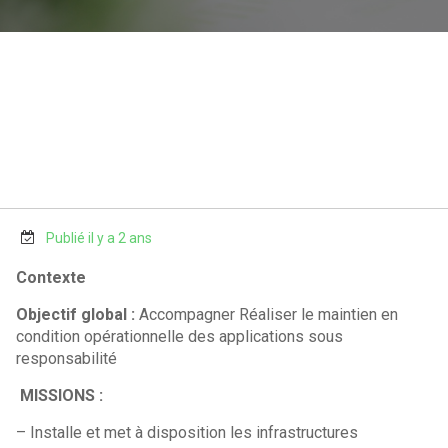
Publié il y a 2 ans
Contexte
Objectif global :
Accompagner Réaliser le maintien en
condition opérationnelle des applications sous
responsabilité
MISSIONS :
– Installe et met à disposition les infrastructures