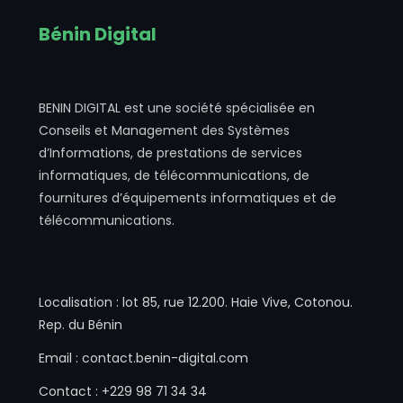
Bénin Digital
BENIN DIGITAL est une société spécialisée en
Conseils et Management des Systèmes
d’Informations, de prestations de services
informatiques, de télécommunications, de
fournitures d’équipements informatiques et de
télécommunications.
Localisation : lot 85, rue 12.200. Haie Vive, Cotonou.
Rep. du Bénin
Email : contact.benin-digital.com
Contact : +229 98 71 34 34