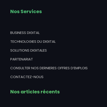
Nos Services
BUSINESS DIGITAL
TECHNOLOGIES DU DIGITAL
SOLUTIONS DIGITALES
PARTENARIAT
CONSULTER NOS DERNIERES OFFRES D’EMPLOIS
CONTACTEZ-NOUS
Nos articles récents