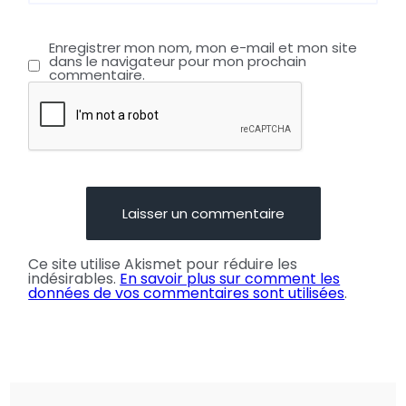
Enregistrer mon nom, mon e-mail et mon site
dans le navigateur pour mon prochain
commentaire.
Ce site utilise Akismet pour réduire les
indésirables.
En savoir plus sur comment les
données de vos commentaires sont utilisées
.