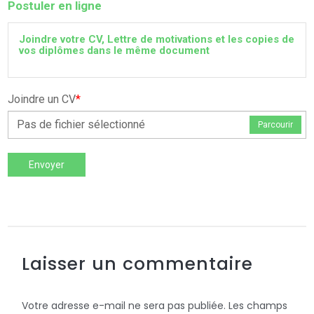
Postuler en ligne
Joindre votre CV, Lettre de motivations et les copies de
vos diplômes dans le même document
Joindre un CV
*
Pas de fichier sélectionné
Parcourir
Envoyer
Laisser un commentaire
Votre adresse e-mail ne sera pas publiée.
Les champs