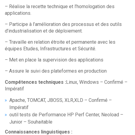
– Réalise la recette technique et l’homologation des
applications.
– Participe à l’amélioration des processus et des outils
d’industrialisation et de déploiement.
– Travaille en relation étroite et permanente avec les
équipes Etudes, Infrastructures et Sécurité.
– Met en place la supervision des applications
– Assure le suivi des plateformes en production
Compétences techniques :
Linux, Windows – Confirmé –
Impératif
Apache, TOMCAT, JBOSS, XLR,XLD – Confirmé –
Impératif
outil tests de Performance HP Perf Center, Neoload –
Junior – Souhaitable
Connaissances linguistiques :