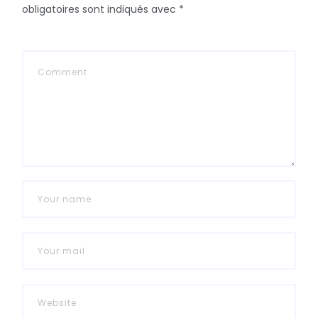
obligatoires sont indiqués avec
*