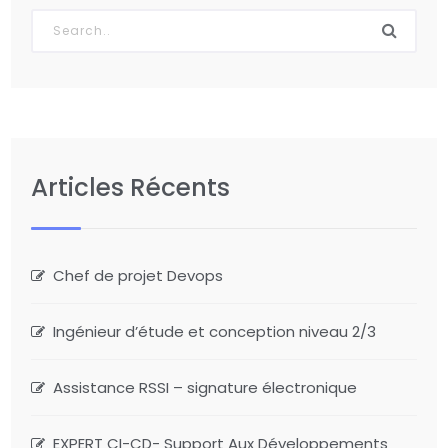
Articles Récents
Chef de projet Devops
Ingénieur d’étude et conception niveau 2/3
Assistance RSSI – signature électronique
EXPERT CI-CD- Support Aux Développements