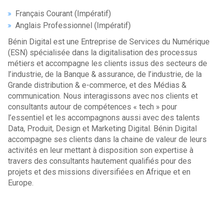
Français Courant (Impératif)
Anglais Professionnel (Impératif)
Bénin Digital est une Entreprise de Services du Numérique
(ESN) spécialisée dans la digitalisation des processus
métiers et accompagne les clients issus des secteurs de
l’industrie, de la Banque & assurance, de l’industrie, de la
Grande distribution & e-commerce, et des Médias &
communication. Nous interagissons avec nos clients et
consultants autour de compétences « tech » pour
l’essentiel et les accompagnons aussi avec des talents
Data, Produit, Design et Marketing Digital. Bénin Digital
accompagne ses clients dans la chaine de valeur de leurs
activités en leur mettant à disposition son expertise à
travers des consultants hautement qualifiés pour des
projets et des missions diversifiées en Afrique et en
Europe.