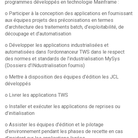
programmes développés en technologie Mainframe :
o Participer à la conception des applications en fournissant
aux équipes projets des préconisations en termes
d’architecture des traitements batch, d’exploitabilité, de
découpage et d’automatisation
o Développer les applications industrialisées et
automatisées dans l’ordonnanceur TWS dans le respect
des normes et standards de l’industrialisation MySys
(Dossiers d’INdustrialisation fournis)
o Mettre à disposition des équipes d’édition les JCL
développés
o Livrer les applications TWS
o Installer et exécuter les applications de reprises ou
d’initialisation
o Assister les équipes d’édition et le pilotage
d’environnement pendant les phases de recette en cas