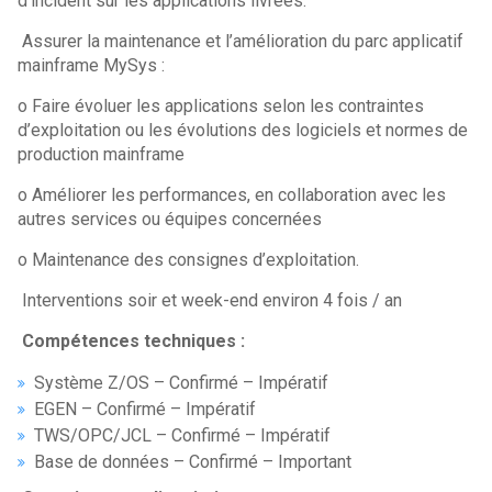
d’incident sur les applications livrées.
Assurer la maintenance et l’amélioration du parc applicatif
mainframe MySys :
o Faire évoluer les applications selon les contraintes
d’exploitation ou les évolutions des logiciels et normes de
production mainframe
o Améliorer les performances, en collaboration avec les
autres services ou équipes concernées
o Maintenance des consignes d’exploitation.
Interventions soir et week-end environ 4 fois / an
Compétences techniques :
Système Z/OS – Confirmé – Impératif
EGEN – Confirmé – Impératif
TWS/OPC/JCL – Confirmé – Impératif
Base de données – Confirmé – Important