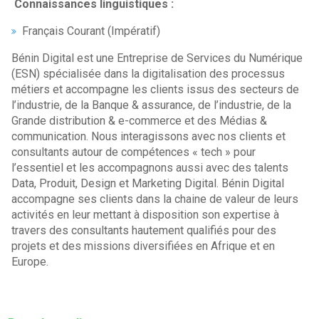
Connaissances linguistiques :
Français Courant (Impératif)
Bénin Digital est une Entreprise de Services du Numérique
(ESN) spécialisée dans la digitalisation des processus
métiers et accompagne les clients issus des secteurs de
l’industrie, de la Banque & assurance, de l’industrie, de la
Grande distribution & e-commerce et des Médias &
communication. Nous interagissons avec nos clients et
consultants autour de compétences « tech » pour
l’essentiel et les accompagnons aussi avec des talents
Data, Produit, Design et Marketing Digital. Bénin Digital
accompagne ses clients dans la chaine de valeur de leurs
activités en leur mettant à disposition son expertise à
travers des consultants hautement qualifiés pour des
projets et des missions diversifiées en Afrique et en
Europe.