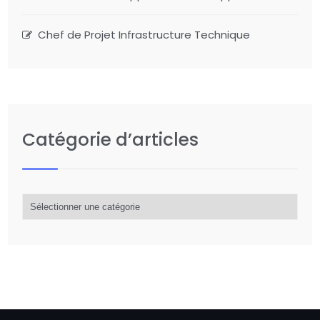
Chef de Projet Infrastructure Technique
Catégorie d’articles
Catégorie
d’articles