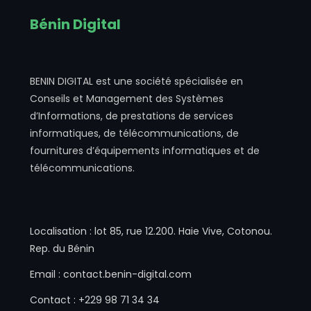
Bénin Digital
BENIN DIGITAL est une société spécialisée en
Conseils et Management des Systèmes
d’Informations, de prestations de services
informatiques, de télécommunications, de
fournitures d’équipements informatiques et de
télécommunications.
Localisation : lot 85, rue 12.200. Haie Vive, Cotonou.
Rep. du Bénin
Email : contact.benin-digital.com
Contact : +229 98 71 34 34