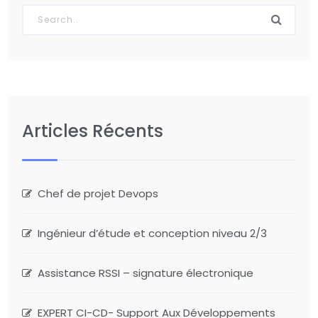
Articles Récents
Chef de projet Devops
Ingénieur d’étude et conception niveau 2/3
Assistance RSSI – signature électronique
EXPERT CI-CD- Support Aux Développements