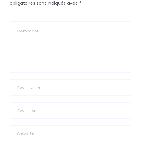
obligatoires sont indiqués avec
*