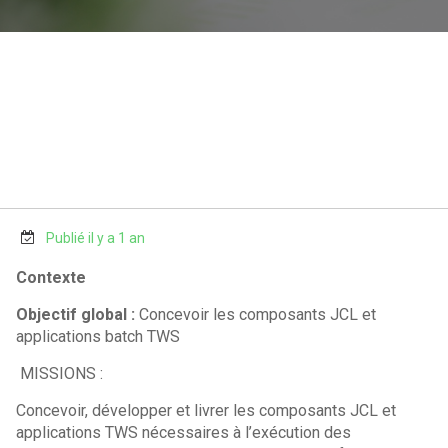
Publié il y a 1 an
Contexte
Objectif global :
Concevoir les composants JCL et
applications batch TWS
MISSIONS :
Concevoir, développer et livrer les composants JCL et
applications TWS nécessaires à l’exécution des