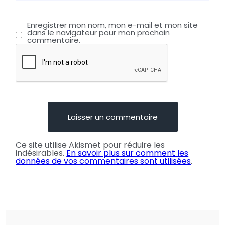
Enregistrer mon nom, mon e-mail et mon site
dans le navigateur pour mon prochain
commentaire.
Ce site utilise Akismet pour réduire les
indésirables.
En savoir plus sur comment les
données de vos commentaires sont utilisées
.