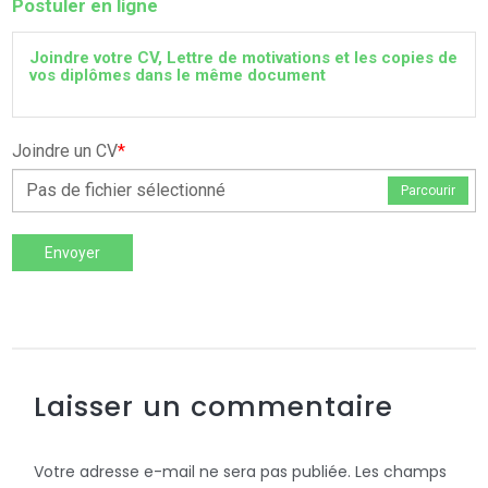
Postuler en ligne
Joindre votre CV, Lettre de motivations et les copies de
vos diplômes dans le même document
Joindre un CV
*
Pas de fichier sélectionné
Parcourir
Envoyer
Laisser un commentaire
Votre adresse e-mail ne sera pas publiée.
Les champs