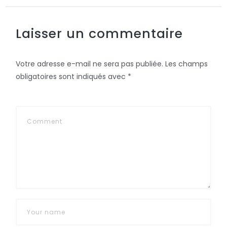
Laisser un commentaire
Votre adresse e-mail ne sera pas publiée.
Les champs
obligatoires sont indiqués avec
*