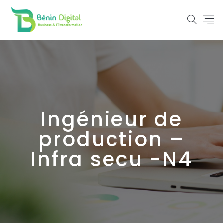
Ingénieur de
production –
Infra secu -N4