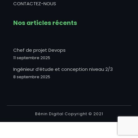
CONTACTEZ-NOUS
Nos articles récents
Chef de projet Devops
11 septembre 2025
Ingénieur d’étude et conception niveau 2/3
8 septembre 2025
Bénin Digital Copyright © 2021