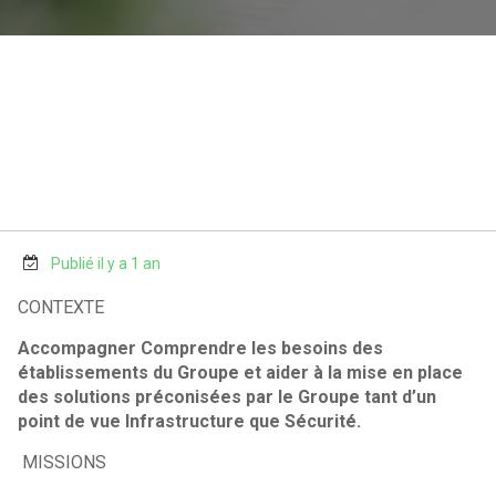
Publié il y a 1 an
CONTEXTE
Accompagner Comprendre les besoins des
établissements du Groupe et aider à la mise en place
des solutions préconisées par le Groupe tant d’un
point de vue Infrastructure que Sécurité.
MISSIONS