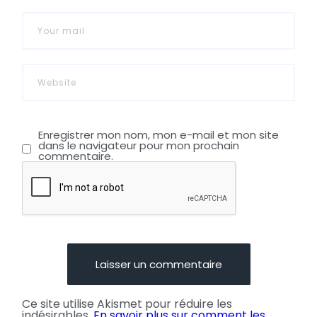
Enregistrer mon nom, mon e-mail et mon site
dans le navigateur pour mon prochain
commentaire.
Ce site utilise Akismet pour réduire les
indésirables.
En savoir plus sur comment les