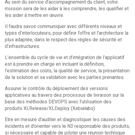
Au sein du service d’accompagnement du client, votre
mission sera de les aider à les comprendre, les qualifier et
les aider à mettre en œuvre.
Il faudra savoir communiquer avec différents niveaux et
types d’interlocuteurs, pour définir l’offre et l’architecture la
plus adaptée, dans le respect des règles de sécurité et
d’infrastructures.
L’ensemble du cycle de vie et d’intégration de l’applicatif
est à prendre en charge en incluant la définition,
l’estimation des coûts, la qualité de service, la présentation
de la solution et sa validation avec les parties prenantes.
Assurer le contrôle du déploiement des versions
applicatives au travers des processus de livraison sur la
base des méthodes DEVOPS avec l’utilisation des
produits XLRelease/XLDeploy (Xebialabs).
Etre en mesure d’auditer et diagnostiquer les causes des
incidents et d’orienter vers le N3 responsable des produits,
si nécessaire et capable de piloter une réunion technique