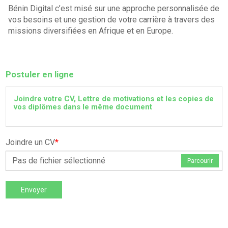
Bénin Digital c’est misé sur une approche personnalisée de
vos besoins et une gestion de votre carrière à travers des
missions diversifiées en Afrique et en Europe.
Postuler en ligne
Joindre votre CV, Lettre de motivations et les copies de
vos diplômes dans le même document
Joindre un CV
*
Pas de fichier sélectionné
Parcourir
Envoyer