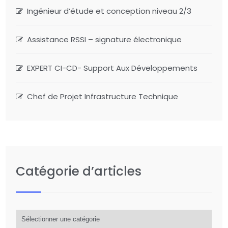
Ingénieur d’étude et conception niveau 2/3
Assistance RSSI – signature électronique
EXPERT CI-CD- Support Aux Développements
Chef de Projet Infrastructure Technique
Catégorie d’articles
Catégorie
d’articles