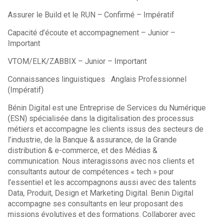
Assurer le Build et le RUN – Confirmé – Impératif
Capacité d’écoute et accompagnement – Junior –
Important
VTOM/ELK/ZABBIX – Junior – Important
Connaissances linguistiques Anglais Professionnel
(Impératif)
Bénin Digital est une Entreprise de Services du Numérique
(ESN) spécialisée dans la digitalisation des processus
métiers et accompagne les clients issus des secteurs de
l’industrie, de la Banque & assurance, de la Grande
distribution & e-commerce, et des Médias &
communication. Nous interagissons avec nos clients et
consultants autour de compétences « tech » pour
l’essentiel et les accompagnons aussi avec des talents
Data, Produit, Design et Marketing Digital. Benin Digital
accompagne ses consultants en leur proposant des
missions évolutives et des formations. Collaborer avec