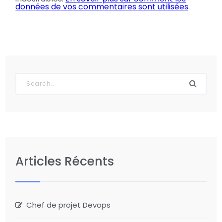
données de vos commentaires sont utilisées
.
Articles Récents
Chef de projet Devops