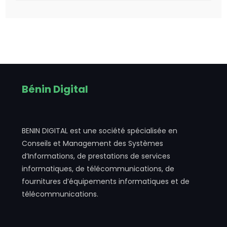
Bénin Digital
BENIN DIGITAL est une société spécialisée en
Conseils et Management des Systèmes
d’Informations, de prestations de services
informatiques, de télécommunications, de
fournitures d’équipements informatiques et de
télécommunications.