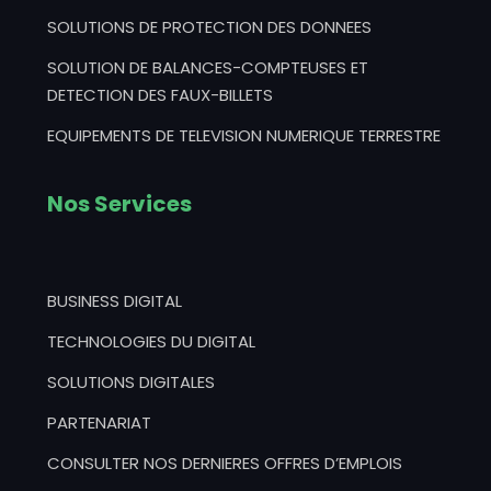
SOLUTIONS DE PROTECTION DES DONNEES
SOLUTION DE BALANCES-COMPTEUSES ET
DETECTION DES FAUX-BILLETS
EQUIPEMENTS DE TELEVISION NUMERIQUE TERRESTRE
Nos Services
BUSINESS DIGITAL
TECHNOLOGIES DU DIGITAL
SOLUTIONS DIGITALES
PARTENARIAT
CONSULTER NOS DERNIERES OFFRES D’EMPLOIS