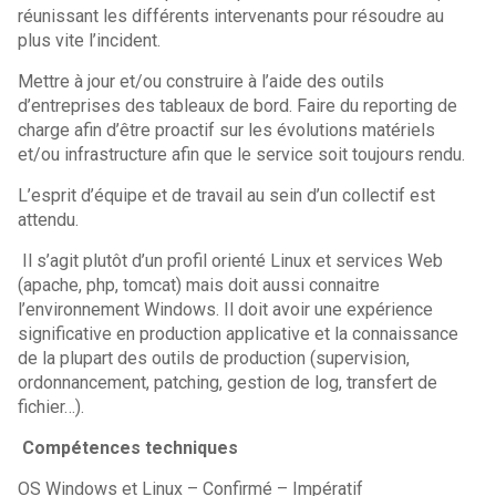
réunissant les différents intervenants pour résoudre au
plus vite l’incident.
Mettre à jour et/ou construire à l’aide des outils
d’entreprises des tableaux de bord. Faire du reporting de
charge afin d’être proactif sur les évolutions matériels
et/ou infrastructure afin que le service soit toujours rendu.
L’esprit d’équipe et de travail au sein d’un collectif est
attendu.
Il s’agit plutôt d’un profil orienté Linux et services Web
(apache, php, tomcat) mais doit aussi connaitre
l’environnement Windows. Il doit avoir une expérience
significative en production applicative et la connaissance
de la plupart des outils de production (supervision,
ordonnancement, patching, gestion de log, transfert de
fichier…).
Compétences techniques
OS Windows et Linux – Confirmé – Impératif