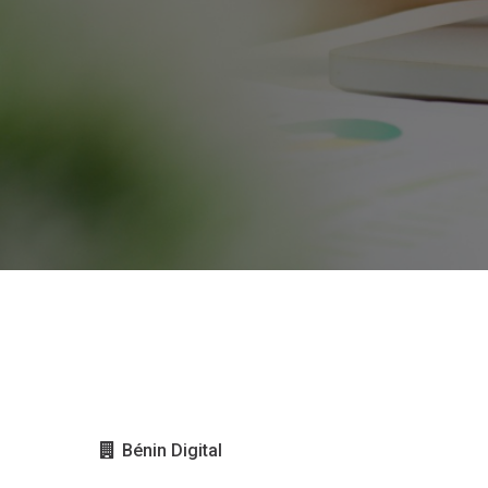
Bénin Digital