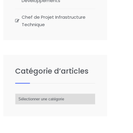
Développements
Chef de Projet Infrastructure
Technique
Catégorie d’articles
Catégorie
d’articles