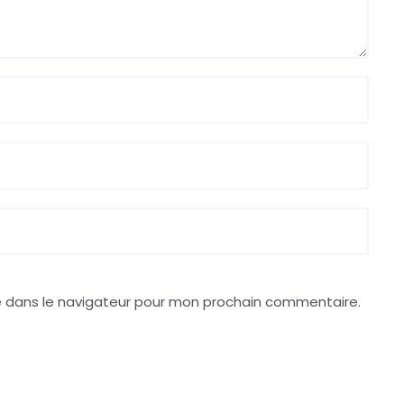
e dans le navigateur pour mon prochain commentaire.