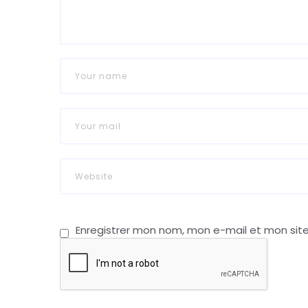
Enregistrer mon nom, mon e-mail et mon sit