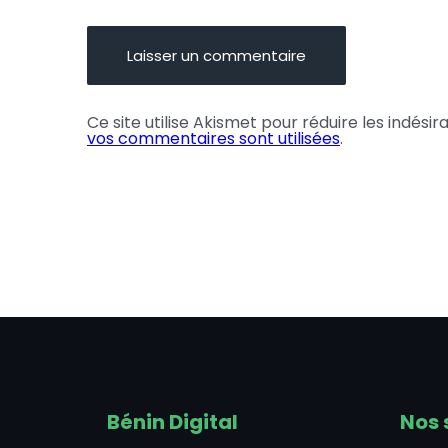
Ce site utilise Akismet pour réduire les indésir
vos commentaires sont utilisées
.
Bénin Digital
Nos 