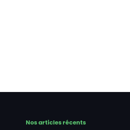
Nos articles récents