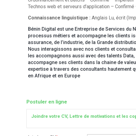
Technos web et serveurs d’application – Confirmé 
Connaissance linguistique :
Anglais Lu, écrit (Imp
Bénin Digital est une Entreprise de Services du 
processus métiers et accompagne les clients iss
assurance, de l’industrie, de la Grande distrib
Nous interagissons avec nos clients et consulta
les accompagnons aussi avec des talents Data, Pr
accompagne ses clients dans la chaine de valeur 
expertise à travers des consultants hautement qu
en Afrique et en Europe
Postuler en ligne
Joindre votre CV, Lettre de motivations et les