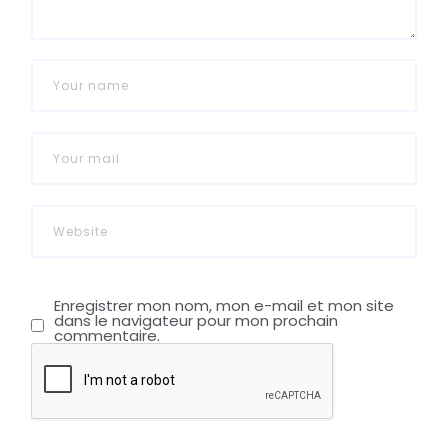
Enregistrer mon nom, mon e-mail et mon site
dans le navigateur pour mon prochain
commentaire.