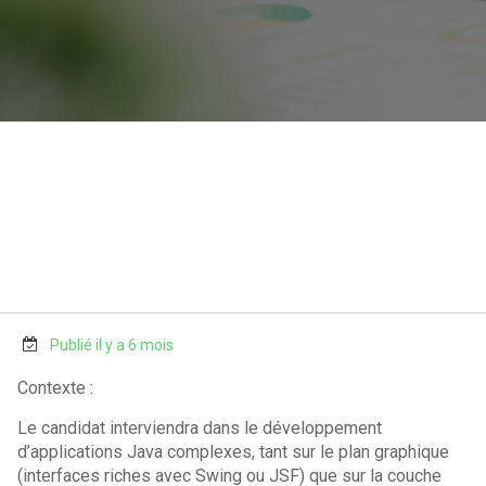
Publié il y a 6 mois
Contexte :
Le candidat interviendra dans le développement
d’applications Java complexes, tant sur le plan graphique
(interfaces riches avec Swing ou JSF) que sur la couche