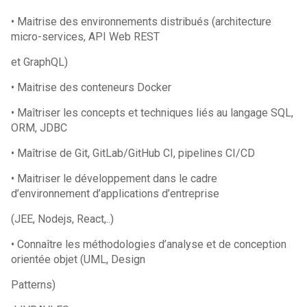
• Maitrise des environnements distribués (architecture
micro-services, API Web REST
et GraphQL)
• Maitrise des conteneurs Docker
• Maîtriser les concepts et techniques liés au langage SQL,
ORM, JDBC
• Maîtrise de Git, GitLab/GitHub CI, pipelines CI/CD
• Maitriser le développement dans le cadre
d’environnement d’applications d’entreprise
(JEE, Nodejs, React,..)
• Connaître les méthodologies d’analyse et de conception
orientée objet (UML, Design
Patterns)