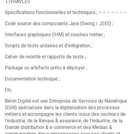
LIVRAVLES
Spécifications fonctionnelles et techniques ; – – – – – – –
Code source des composants Java (Swing / J2EE) ;
Interfaces graphiques (IHM) et couches métier ;
Scripts de tests unitaires et d’intégration ;
Cahier de recette et rapports de tests ;
Package ou artefacts prêts à déployer ;
Documentation technique ;
Etc.
Bénin Digital est une Entreprise de Services du Numérique
(ESN) spécialisée dans la digitalisation des processus
métiers et accompagne les clients issus des secteurs de
l’industrie, de la Banque & assurance, de l’industrie, de la
Grande distribution & e-commerce et des Médias &
communication. Nous interagissons avec nos clients et