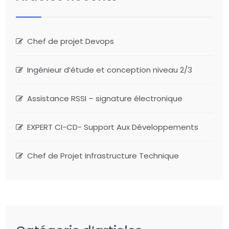
Chef de projet Devops
Ingénieur d’étude et conception niveau 2/3
Assistance RSSI – signature électronique
EXPERT CI-CD- Support Aux Développements
Chef de Projet Infrastructure Technique