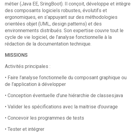
métier (Java EE, SringBoot). Il conçoit, développe et intègre
des composants logiciels robustes, évolutifs et
ergonomiques, en s’appuyant sur des méthodologies
orientées objet (UML, design patterns) et des
environnements distribués. Son expertise couvre tout le
cycle de vie logiciel, de l’analyse fonctionnelle à la
rédaction de la documentation technique.
MISSIONS
Activités principales :
• Faire l’analyse fonctionnelle du composant graphique ou
de l’application à développer
• Conception éventuelle d’une hiérarchie de classes java
• Valider les spécifications avec la maitrise d’ouvrage
• Concevoir les programmes de tests
• Tester et intégrer