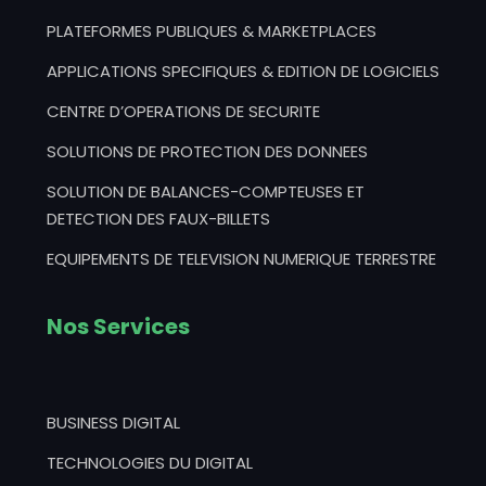
PLATEFORMES PUBLIQUES & MARKETPLACES
APPLICATIONS SPECIFIQUES & EDITION DE LOGICIELS
CENTRE D’OPERATIONS DE SECURITE
SOLUTIONS DE PROTECTION DES DONNEES
SOLUTION DE BALANCES-COMPTEUSES ET
DETECTION DES FAUX-BILLETS
EQUIPEMENTS DE TELEVISION NUMERIQUE TERRESTRE
Nos Services
BUSINESS DIGITAL
TECHNOLOGIES DU DIGITAL