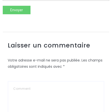
Envoyer
Laisser un commentaire
Votre adresse e-mail ne sera pas publiée.
Les champs
obligatoires sont indiqués avec
*