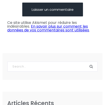
Ce site utilise Akismet pour réduire les
indésirables.
En savoir plus sur comment les
données de vos commentaires sont utilisées
.
Articles Récents