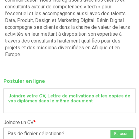
consultants autour de compétences « tech » pour
l’essentiel et les accompagnons aussi avec des talents
Data, Produit, Design et Marketing Digital. Bénin Digital
accompagne ses clients dans la chaine de valeur de leurs
activités en leur mettant à disposition son expertise à
travers des consultants hautement qualifiés pour des
projets et des missions diversifiées en Afrique et en
Europe.
Postuler en ligne
Joindre votre CV, Lettre de motivations et les copies de
vos diplômes dans le même document
Joindre un CV
*
Pas de fichier sélectionné
Parcourir