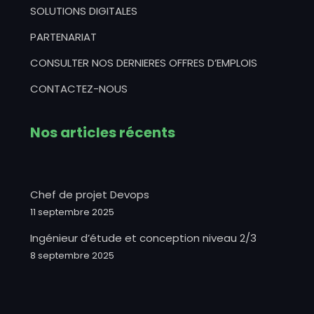
SOLUTIONS DIGITALES
PARTENARIAT
CONSULTER NOS DERNIERES OFFRES D’EMPLOIS
CONTACTEZ-NOUS
Nos articles récents
Chef de projet Devops
11 septembre 2025
Ingénieur d’étude et conception niveau 2/3
8 septembre 2025