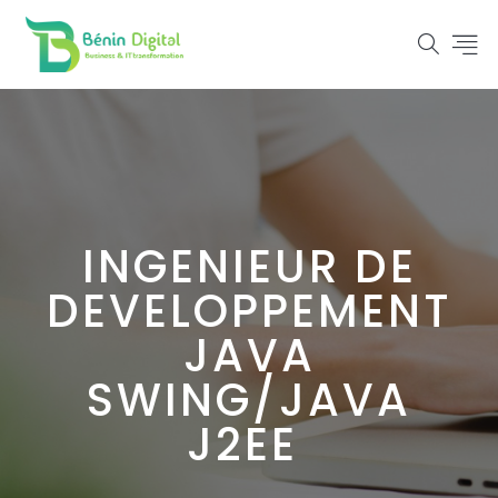
INGENIEUR DE
DEVELOPPEMENT
JAVA
SWING/JAVA
J2EE