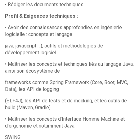
• Rédiger les documents techniques
Profil & Exigences techniques :
• Avoir des connaissances approfondies en ingénierie
logicielle : concepts et langage
java, javascript …), outils et méthodologies de
développement logiciel
• Maîtriser les concepts et techniques liés au langage Java,
ainsi son écosystème de
frameworks comme Spring Framework (Core, Boot, MVC,
Data), les API de logging
(SLF4J), les API de tests et de mocking, et les outils de
build (Maven, Gradle)
• Maîtriser les concepts d’Interface Homme Machine et
d’ergonomie et notamment Java
SWING.