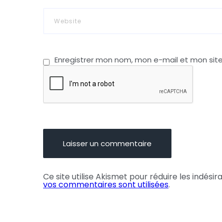
Enregistrer mon nom, mon e-mail et mon sit
Ce site utilise Akismet pour réduire les indésir
vos commentaires sont utilisées
.