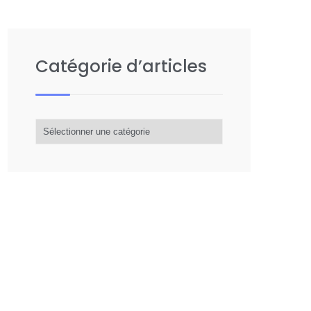
Catégorie d’articles
Catégorie
d’articles