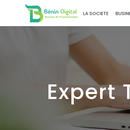
LA SOCIETE
BUSIN
Expert