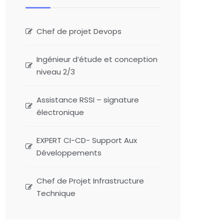
Chef de projet Devops
Ingénieur d’étude et conception
niveau 2/3
Assistance RSSI – signature
électronique
EXPERT CI-CD- Support Aux
Développements
Chef de Projet Infrastructure
Technique