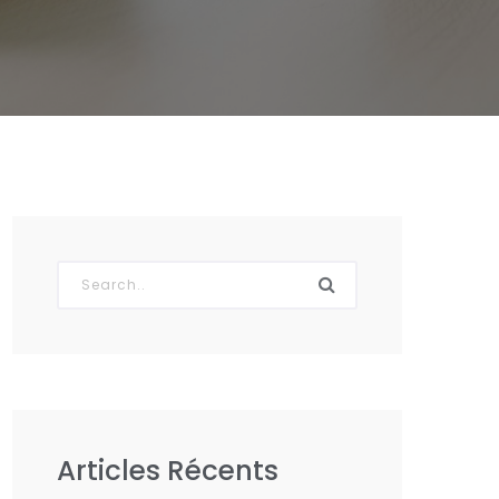
Articles Récents