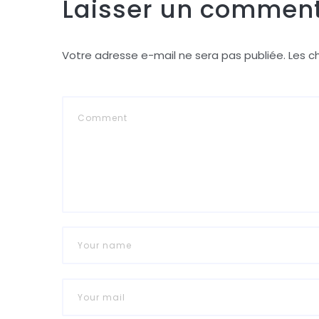
Laisser un comment
Votre adresse e-mail ne sera pas publiée.
Les c