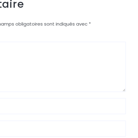
aire
hamps obligatoires sont indiqués avec
*