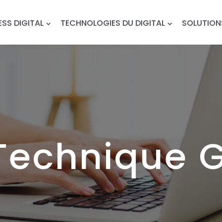
ESS DIGITAL
TECHNOLOGIES DU DIGITAL
SOLUTION
 Technique 