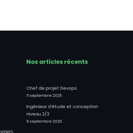
Nos articles récents
Chef de projet Devops
11 septembre 2025
Ingénieur d’étude et conception
niveau 2/3
8 septembre 2025
OFFRES