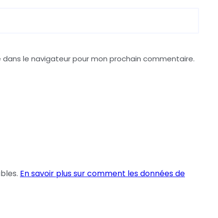
e dans le navigateur pour mon prochain commentaire.
ables.
En savoir plus sur comment les données de