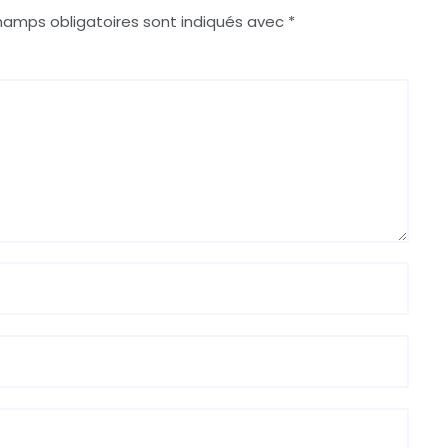
hamps obligatoires sont indiqués avec
*