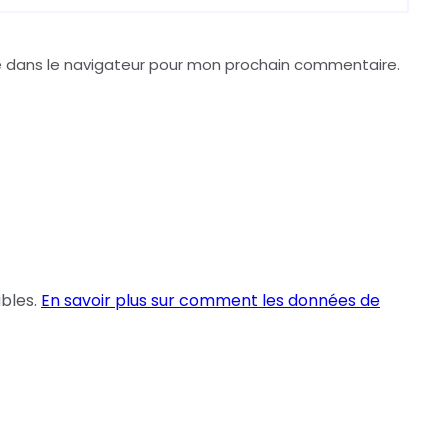
e dans le navigateur pour mon prochain commentaire.
ables.
En savoir plus sur comment les données de