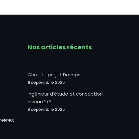
Nos articles récents
Chef de projet Devops
11 septembre 2025
Ingénieur d’étude et conception
niveau 2/3
8 septembre 2025
OFFRES