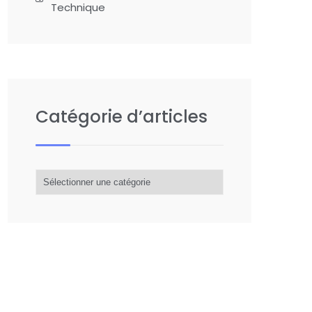
Technique
Catégorie d’articles
Catégorie
d’articles