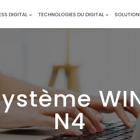
ESS DIGITAL
TECHNOLOGIES DU DIGITAL
SOLUTION
 Système W
N4