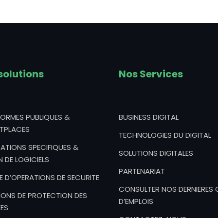
solutions
Nos Services
FORMES PUBLIQUES &
BUSINESS DIGITAL
TPLACES
TECHNOLOGIES DU DIGITAL
ATIONS SPECIFIQUES &
SOLUTIONS DIGITALES
N DE LOGICIELS
PARTENARIAT
E D’OPERATIONS DE SECURITE
CONSULTER NOS DERNIERES 
IONS DE PROTECTION DES
D’EMPLOIS
ES