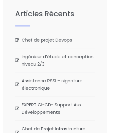
Articles Récents
Chef de projet Devops
Ingénieur d’étude et conception
niveau 2/3
Assistance RSSI – signature
électronique
EXPERT CI-CD- Support Aux
Développements
Chef de Projet Infrastructure