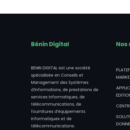
Bénin Digital
Nos 
BENIN DIGITAL est une société
PLATE
spécialisée en Conseils et
MARKE
Management des Systèmes
APPLIC
d’Informations, de prestations de
EDITIO
services informatiques, de
télécommunications, de
CENTR
fournitures d’équipements
SOLUT
informatiques et de
DONNE
télécommunications.