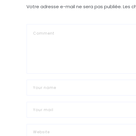
Votre adresse e-mail ne sera pas publiée.
Les c