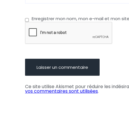
Enregistrer mon nom, mon e-mail et mon sit
Ce site utilise Akismet pour réduire les indésir
vos commentaires sont utilisées
.