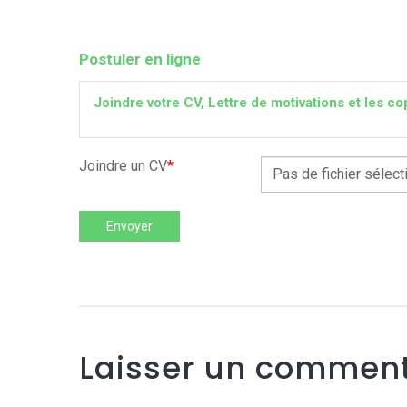
Postuler en ligne
Joindre votre CV, Lettre de motivations et les
Joindre un CV
*
Pas de fichier sélect
Envoyer
Laisser un comment