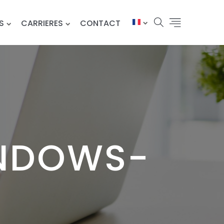
S
CARRIERES
CONTACT
INDOWS-