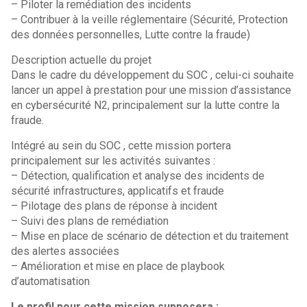
– Piloter la remédiation des incidents
– Contribuer à la veille réglementaire (Sécurité, Protection
des données personnelles, Lutte contre la fraude)
Description actuelle du projet
Dans le cadre du développement du SOC , celui-ci souhaite
lancer un appel à prestation pour une mission d’assistance
en cybersécurité N2, principalement sur la lutte contre la
fraude.
Intégré au sein du SOC , cette mission portera
principalement sur les activités suivantes :
– Détection, qualification et analyse des incidents de
sécurité infrastructures, applicatifs et fraude
– Pilotage des plans de réponse à incident
– Suivi des plans de remédiation
– Mise en place de scénario de détection et du traitement
des alertes associées
– Amélioration et mise en place de playbook
d’automatisation
Le profil pour cette mission supposera :