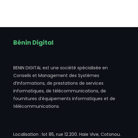
Bénin Digital
BENIN DIGITAL est une société spécialisée en
Conseils et Management des Systèmes
d’Informations, de prestations de services
informatiques, de télécommunications, de
fournitures d’équipements informatiques et de
télécommunications.
Localisation : lot 85, rue 12.200. Haie Vive, Cotonou.