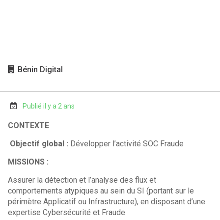
Bénin Digital
Publié il y a 2 ans
CONTEXTE
Objectif global :
Développer l’activité SOC Fraude
MISSIONS :
Assurer la détection et l’analyse des flux et
comportements atypiques au sein du SI (portant sur le
périmètre Applicatif ou Infrastructure), en disposant d’une
expertise Cybersécurité et Fraude