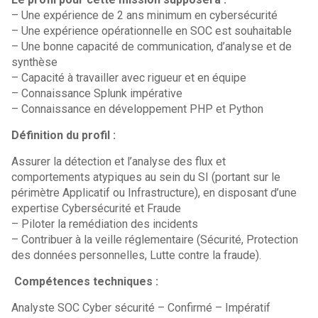
– Une expérience de 2 ans minimum en cybersécurité
– Une expérience opérationnelle en SOC est souhaitable
– Une bonne capacité de communication, d’analyse et de
synthèse
– Capacité à travailler avec rigueur et en équipe
– Connaissance Splunk impérative
– Connaissance en développement PHP et Python
Définition du profil :
Assurer la détection et l’analyse des flux et
comportements atypiques au sein du SI (portant sur le
périmètre Applicatif ou Infrastructure), en disposant d’une
expertise Cybersécurité et Fraude
– Piloter la remédiation des incidents
– Contribuer à la veille réglementaire (Sécurité, Protection
des données personnelles, Lutte contre la fraude).
Compétences techniques :
Analyste SOC Cyber sécurité – Confirmé – Impératif