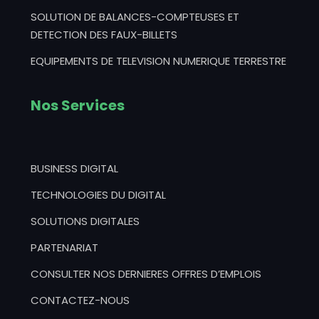
SOLUTION DE BALANCES-COMPTEUSES ET
DETECTION DES FAUX-BILLETS
EQUIPEMENTS DE TELEVISION NUMERIQUE TERRESTRE
Nos Services
BUSINESS DIGITAL
TECHNOLOGIES DU DIGITAL
SOLUTIONS DIGITALES
PARTENARIAT
CONSULTER NOS DERNIERES OFFRES D’EMPLOIS
CONTACTEZ-NOUS