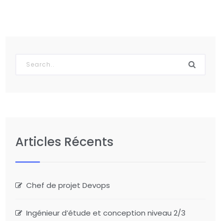
Articles Récents
Chef de projet Devops
Ingénieur d’étude et conception niveau 2/3