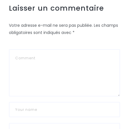
Laisser un commentaire
Votre adresse e-mail ne sera pas publiée.
Les champs
obligatoires sont indiqués avec
*