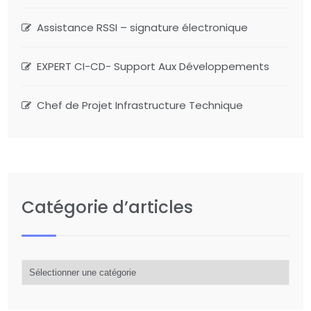
Assistance RSSI – signature électronique
EXPERT CI-CD- Support Aux Développements
Chef de Projet Infrastructure Technique
Catégorie d’articles
Catégorie
d’articles