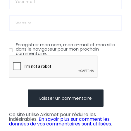
Enregistrer mon nom, mon e-mail et mon site
dans le navigateur pour mon prochain
commentaire.
Ce site utilise Akismet pour réduire les
indésirables.
En savoir plus sur comment les
données de vos commentaires sont utilisées
.