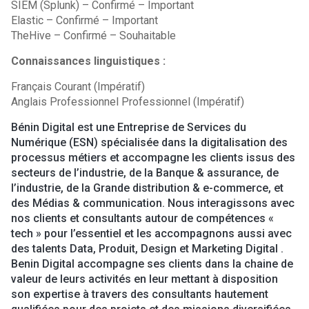
SIEM (Splunk) – Confirmé – Important
Elastic – Confirmé – Important
TheHive – Confirmé – Souhaitable
Connaissances linguistiques :
Français Courant (Impératif)
Anglais Professionnel Professionnel (Impératif)
Bénin Digital est une Entreprise de Services du
Numérique (ESN) spécialisée dans la digitalisation des
processus métiers et accompagne les clients issus des
secteurs de l’industrie, de la Banque & assurance, de
l’industrie, de la Grande distribution & e-commerce, et
des Médias & communication. Nous interagissons avec
nos clients et consultants autour de compétences «
tech » pour l’essentiel et les accompagnons aussi avec
des talents Data, Produit, Design et Marketing Digital .
Benin Digital accompagne ses clients dans la chaine de
valeur de leurs activités en leur mettant à disposition
son expertise à travers des consultants hautement