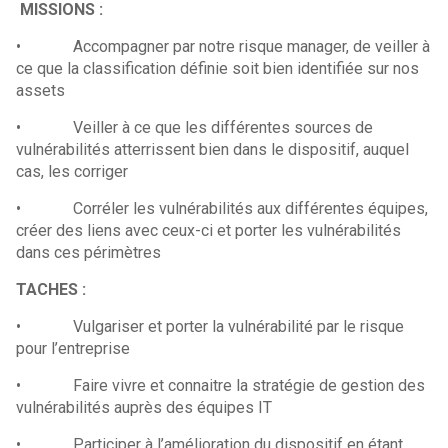
MISSIONS :
• Accompagner par notre risque manager, de veiller à
ce que la classification définie soit bien identifiée sur nos
assets
• Veiller à ce que les différentes sources de
vulnérabilités atterrissent bien dans le dispositif, auquel
cas, les corriger
• Corréler les vulnérabilités aux différentes équipes,
créer des liens avec ceux-ci et porter les vulnérabilités
dans ces périmètres
TACHES :
• Vulgariser et porter la vulnérabilité par le risque
pour l’entreprise
• Faire vivre et connaitre la stratégie de gestion des
vulnérabilités auprès des équipes IT
• Participer à l’amélioration du dispositif en étant