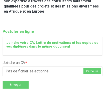
son expertise à travers des consultants hautement
qualifiées pour des projets et des missions diversifiées
en Afrique et en Europe
Postuler en ligne
Joindre votre CV, Lettre de motivations et les copies de
vos diplômes dans le même document
Joindre un CV
*
Pas de fichier sélectionné
Parcourir
Envoyer