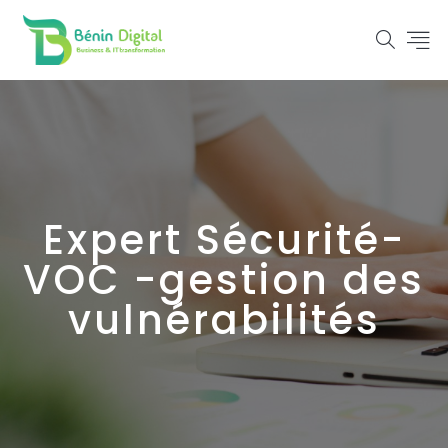
Expert Sécurité-
VOC -gestion des
vulnérabilités