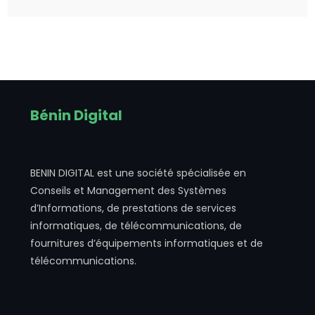
Bénin Digital
BENIN DIGITAL est une société spécialisée en
Conseils et Management des Systèmes
d’Informations, de prestations de services
informatiques, de télécommunications, de
fournitures d’équipements informatiques et de
télécommunications.