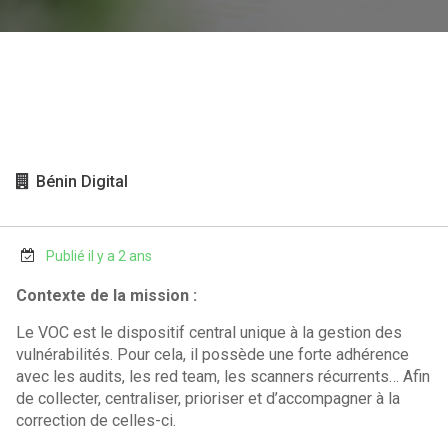
Bénin Digital
Publié il y a 2 ans
Contexte de la mission :
Le VOC est le dispositif central unique à la gestion des
vulnérabilités. Pour cela, il possède une forte adhérence
avec les audits, les red team, les scanners récurrents… Afin
de collecter, centraliser, prioriser et d’accompagner à la
correction de celles-ci.