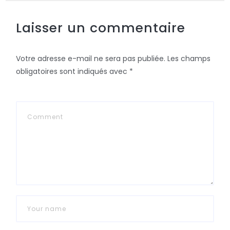
Laisser un commentaire
Votre adresse e-mail ne sera pas publiée.
Les champs
obligatoires sont indiqués avec
*