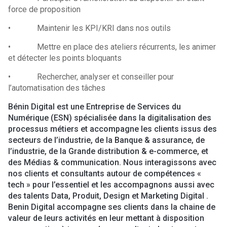
force de proposition
• Maintenir les KPI/KRI dans nos outils
• Mettre en place des ateliers récurrents, les animer
et détecter les points bloquants
• Rechercher, analyser et conseiller pour
l’automatisation des tâches
Bénin Digital est une Entreprise de Services du
Numérique (ESN) spécialisée dans la digitalisation des
processus métiers et accompagne les clients issus des
secteurs de l’industrie, de la Banque & assurance, de
l’industrie, de la Grande distribution & e-commerce, et
des Médias & communication. Nous interagissons avec
nos clients et consultants autour de compétences «
tech » pour l’essentiel et les accompagnons aussi avec
des talents Data, Produit, Design et Marketing Digital .
Benin Digital accompagne ses clients dans la chaine de
valeur de leurs activités en leur mettant à disposition