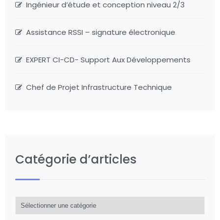
Ingénieur d’étude et conception niveau 2/3
Assistance RSSI – signature électronique
EXPERT CI-CD- Support Aux Développements
Chef de Projet Infrastructure Technique
Catégorie d’articles
Catégorie
d’articles