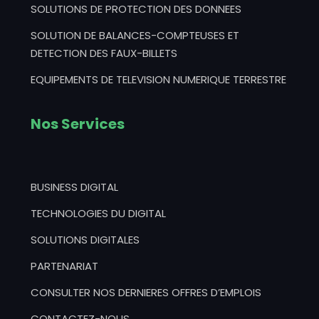
SOLUTIONS DE PROTECTION DES DONNEES
SOLUTION DE BALANCES-COMPTEUSES ET
DETECTION DES FAUX-BILLETS
EQUIPEMENTS DE TELEVISION NUMERIQUE TERRESTRE
Nos Services
BUSINESS DIGITAL
TECHNOLOGIES DU DIGITAL
SOLUTIONS DIGITALES
PARTENARIAT
CONSULTER NOS DERNIERES OFFRES D’EMPLOIS
CONTACTEZ-NOUS