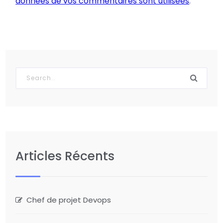
données de vos commentaires sont utilisées
.
Articles Récents
Chef de projet Devops