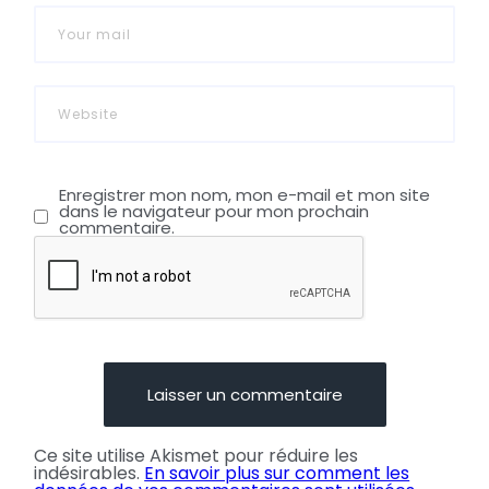
Enregistrer mon nom, mon e-mail et mon site
dans le navigateur pour mon prochain
commentaire.
Ce site utilise Akismet pour réduire les
indésirables.
En savoir plus sur comment les