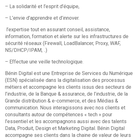
– La solidarité et l’esprit d’équipe,
– L’envie d’apprendre et d’innover.
l’expertise tout en assurant conseil, assistance,
information, formation et alerte sur les infrastructures de
sécurité réseaux (Firewall, LoadBalancer, Proxy, WAF,
NS/DHCP/IPAM, ..)
– Effectue une veille technologique.
Bénin Digital est une Entreprise de Services du Numérique
(ESN) spécialisée dans la digitalisation des processus
métiers et accompagne les clients issus des secteurs de
l’industrie, de la Banque & assurance, de l’industrie, de la
Grande distribution & e-commerce, et des Médias &
communication. Nous interagissons avec nos clients et
consultants autour de compétences « tech » pour
l’essentiel et les accompagnons aussi avec des talents
Data, Produit, Design et Marketing Digital. Bénin Digital
accompagne ses clients dans la chaine de valeur de leurs