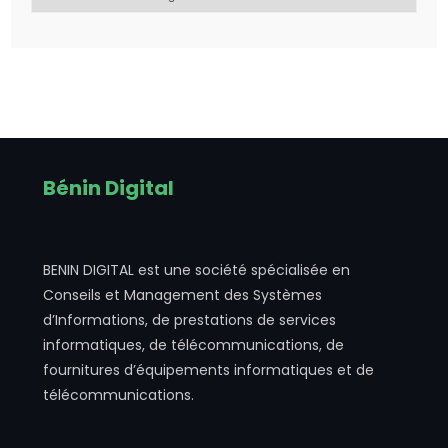
Bénin Digital
BENIN DIGITAL est une société spécialisée en
Conseils et Management des Systèmes
d’Informations, de prestations de services
informatiques, de télécommunications, de
fournitures d’équipements informatiques et de
télécommunications.