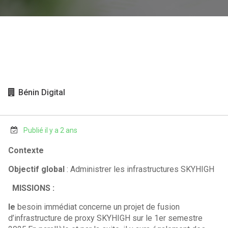
Bénin Digital
Publié il y a 2 ans
Contexte
Objectif global
: Administrer les infrastructures SKYHIGH
MISSIONS :
le
besoin immédiat concerne un projet de fusion
d’infrastructure de proxy SKYHIGH sur le 1er semestre