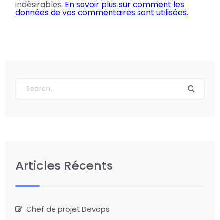
indésirables.
En savoir plus sur comment les
données de vos commentaires sont utilisées
.
Articles Récents
Chef de projet Devops