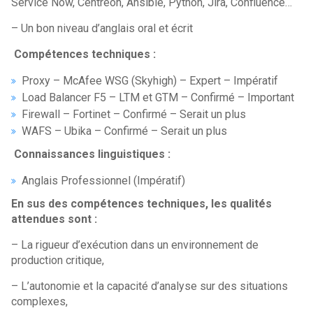
Service Now, Centreon, Ansible, Python, Jira, Confluence…
– Un bon niveau d’anglais oral et écrit
Compétences techniques :
Proxy – McAfee WSG (Skyhigh) – Expert – Impératif
Load Balancer F5 – LTM et GTM – Confirmé – Important
Firewall – Fortinet – Confirmé – Serait un plus
WAFS – Ubika – Confirmé – Serait un plus
Connaissances linguistiques :
Anglais Professionnel (Impératif)
En sus des compétences techniques, les qualités
attendues sont :
– La rigueur d’exécution dans un environnement de
production critique,
– L’autonomie et la capacité d’analyse sur des situations
complexes,