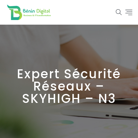
Expert Sécurité
Réseaux –
SKYHIGH – N3