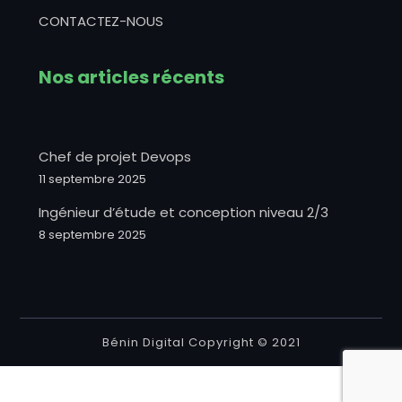
CONTACTEZ-NOUS
Nos articles récents
Chef de projet Devops
11 septembre 2025
Ingénieur d’étude et conception niveau 2/3
8 septembre 2025
Bénin Digital Copyright © 2021