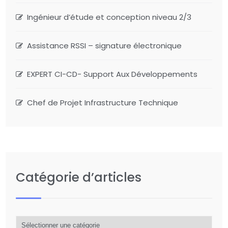
Ingénieur d’étude et conception niveau 2/3
Assistance RSSI – signature électronique
EXPERT CI-CD- Support Aux Développements
Chef de Projet Infrastructure Technique
Catégorie d’articles
Catégorie
d’articles