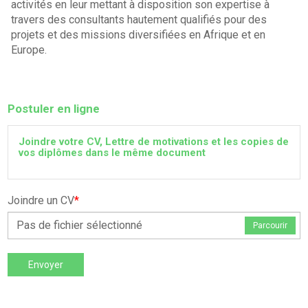
activités en leur mettant à disposition son expertise à
travers des consultants hautement qualifiés pour des
projets et des missions diversifiées en Afrique et en
Europe.
Postuler en ligne
Joindre votre CV, Lettre de motivations et les copies de
vos diplômes dans le même document
Joindre un CV
*
Pas de fichier sélectionné
Parcourir
Envoyer