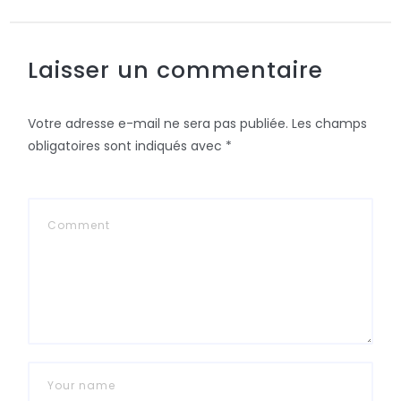
Laisser un commentaire
Votre adresse e-mail ne sera pas publiée.
Les champs
obligatoires sont indiqués avec
*