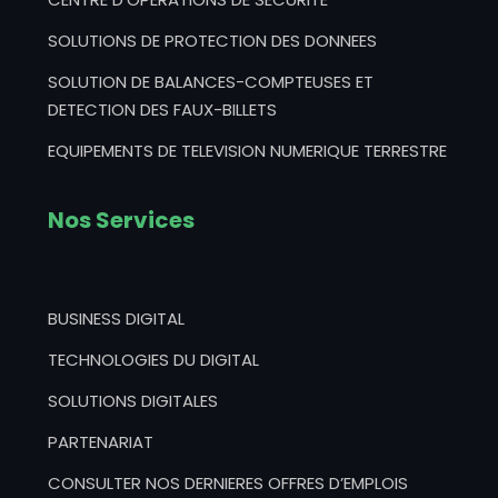
SOLUTIONS DE PROTECTION DES DONNEES
SOLUTION DE BALANCES-COMPTEUSES ET
DETECTION DES FAUX-BILLETS
EQUIPEMENTS DE TELEVISION NUMERIQUE TERRESTRE
Nos Services
BUSINESS DIGITAL
TECHNOLOGIES DU DIGITAL
SOLUTIONS DIGITALES
PARTENARIAT
CONSULTER NOS DERNIERES OFFRES D’EMPLOIS