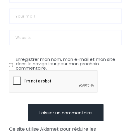
Enregistrer mon nom, mon e-mail et mon site
dans le navigateur pour mon prochain
commentaire.
Ce site utilise Akismet pour réduire les